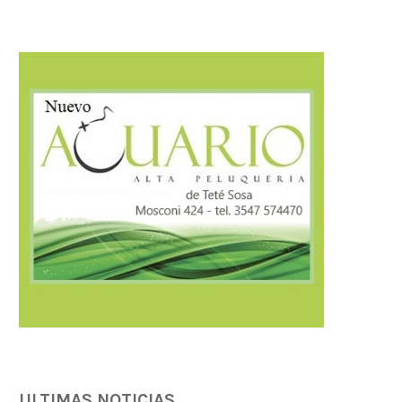
ULTIMAS NOTICIAS