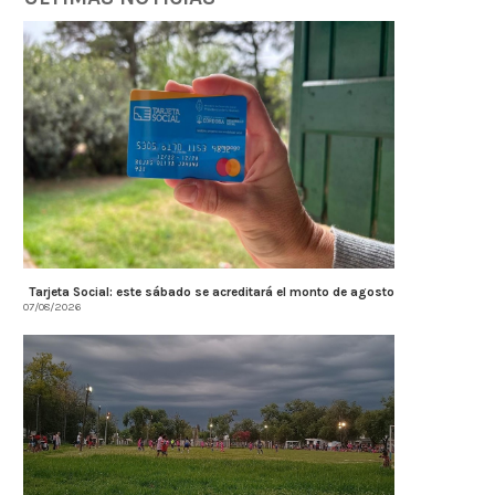
Tarjeta Social: este sábado se acreditará el monto de agosto
07/08/2026