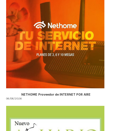
NETHOME Proveedor de INTERNET POR AIRE
06/08/2026