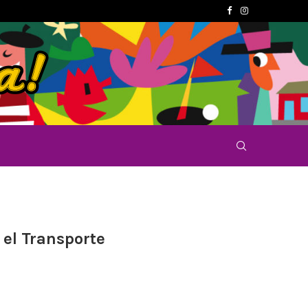
el Transporte