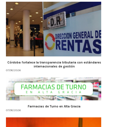
Córdoba fortalece la transparencia tributaria con estándares
internacionales de gestión
07/08/2026
Farmacias de Turno en Alta Gracia
07/08/2026