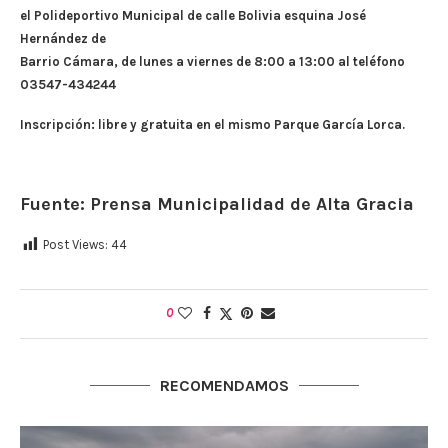
el Polideportivo Municipal de calle Bolivia esquina José
Hernández de
Barrio Cámara, de lunes a viernes de 8:00 a 13:00 al teléfono
03547-434244
Inscripción: libre y gratuita en el mismo Parque García Lorca.
Fuente: Prensa Municipalidad de Alta Gracia
Post Views:
44
0
RECOMENDAMOS