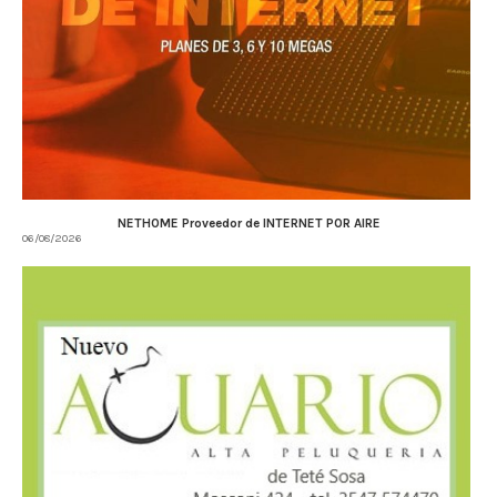
NETHOME Proveedor de INTERNET POR AIRE
06/08/2026