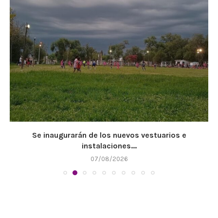
Se inaugurarán de los nuevos vestuarios e
instalaciones...
07/08/2026