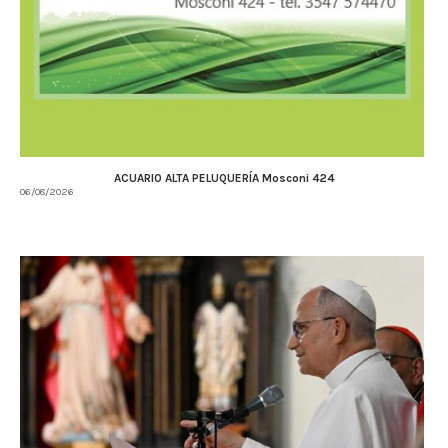
ACUARIO ALTA PELUQUERÍA Mosconi 424
06/08/2026