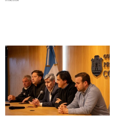
07/08/2026