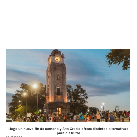
Llega un nuevo fin de semana y Alta Gracia ofrece distintas alternativas
para disfrutar