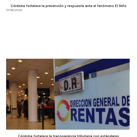
Córdoba fortalece la prevención y respuesta ante el fenómeno El Niño
07/08/2026
Córdoba fortalece la transparencia tributaria con estándares