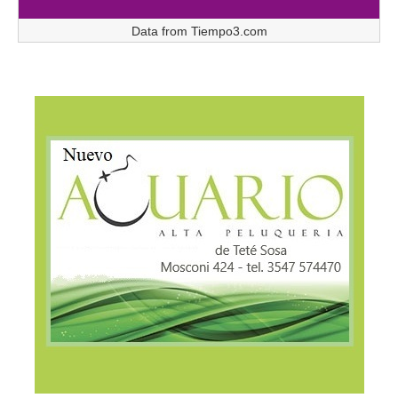
Data from
Tiempo3.com