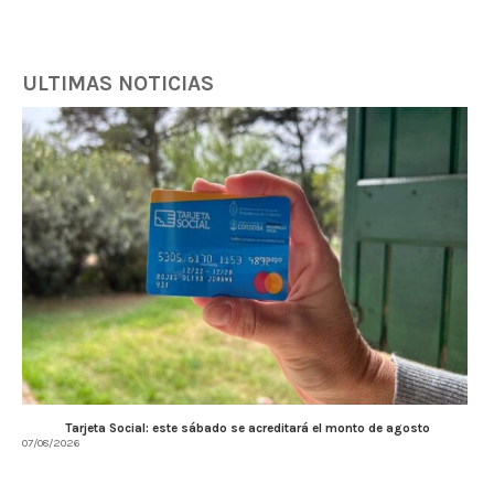
ULTIMAS NOTICIAS
Tarjeta Social: este sábado se acreditará el monto de agosto
07/08/2026