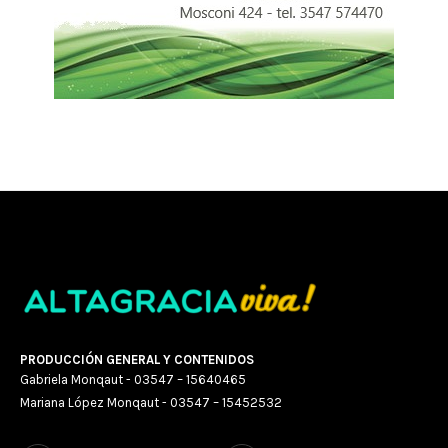
PRODUCCIÓN GENERAL Y CONTENIDOS
Gabriela Monqaut - 03547 – 15640465
Mariana López Monqaut - 03547 – 15452532