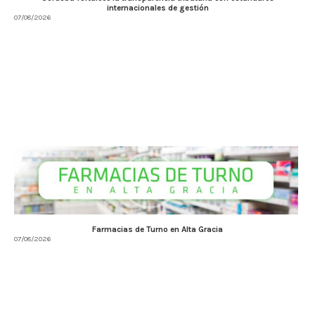
internacionales de gestión
07/08/2026
Farmacias de Turno en Alta Gracia
07/08/2026