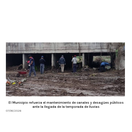
El Municipio refuerza el mantenimiento de canales y desagües públicos
ante la llegada de la temporada de lluvias
07/08/2026