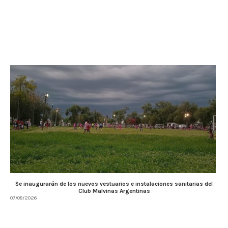
Se inaugurarán de los nuevos vestuarios e instalaciones sanitarias del
Club Malvinas Argentinas
07/08/2026