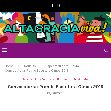
Home
Noticias
Espectáculos y Cultura
Convocatoria: Premio Escultura Olmos 2019
Espectáculos y Cultura
Noticias
Provinciales
Convocatoria: Premio Escultura Olmos 2019
13/06/2019