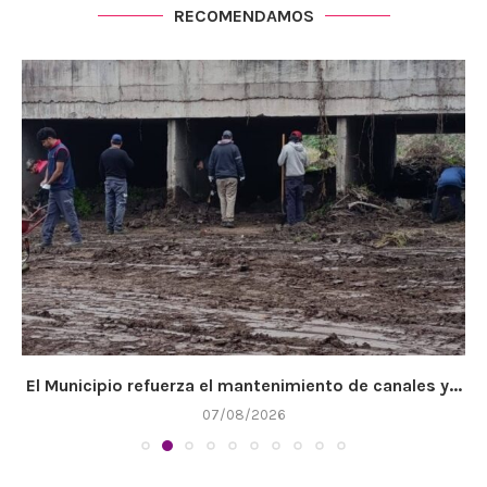
RECOMENDAMOS
El Municipio refuerza el mantenimiento de canales y...
07/08/2026