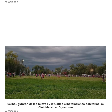
07/08/2026
Se inaugurarán de los nuevos vestuarios e instalaciones sanitarias del
Club Malvinas Argentinas
07/08/2026