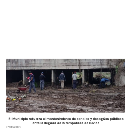
El Municipio refuerza el mantenimiento de canales y desagües públicos
ante la llegada de la temporada de lluvias
07/08/2026