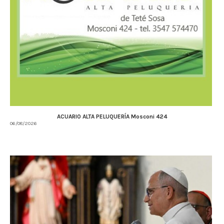
ACUARIO ALTA PELUQUERÍA Mosconi 424
06/08/2026