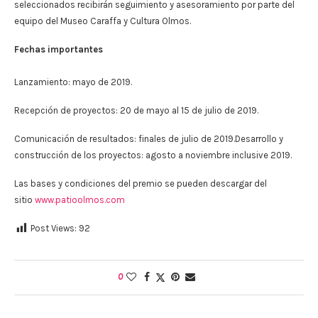
seleccionados recibirán seguimiento y asesoramiento por parte del
equipo del Museo Caraffa y Cultura Olmos.
Fechas importantes
Lanzamiento: mayo de 2019.
Recepción de proyectos: 20 de mayo al 15 de julio de 2019.
Comunicación de resultados: finales de julio de 2019.Desarrollo y
construcción de los proyectos: agosto a noviembre inclusive 2019.
Las bases y condiciones del premio se pueden descargar del
sitio
www.patioolmos.com
Post Views:
92
0