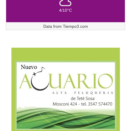
4/10°C
Data from
Tiempo3.com