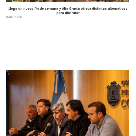
Llega un nuevo fin de semana y Alta Gracia ofrece distintas alternativas
para disfrutar
07/08/2026