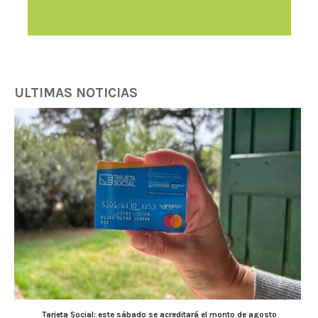
ULTIMAS NOTICIAS
Tarjeta Social: este sábado se acreditará el monto de agosto