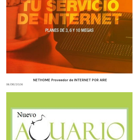
NETHOME Proveedor de INTERNET POR AIRE
06/08/2026