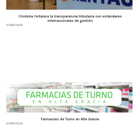
Córdoba fortalece la transparencia tributaria con estándares
internacionales de gestión
07/08/2026
Farmacias de Turno en Alta Gracia
07/08/2026