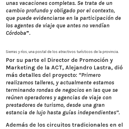
unas vacaciones completas. Se trata de un
cambio profundo y obligado por el contexto,
que puede evidenciarse en la participación de
los agentes de viaje que antes no vendían
Córdoba
”.
Sierras y ríos, una postal de los atractivos turísticos de la provincia.
Por su parte el Director de Promoción y
Marketing de la ACT, Alejandro Lastra, dió
más detalles del proyecto:
“Primero
realizamos talleres, y actualmente estamos
terminando rondas de negocios en las que se
reúnen operadores y agencias de viaje con
prestadores de turismo, desde una gran
estancia de lujo hasta guías independientes
”.
Además de los circuitos tradicionales en el