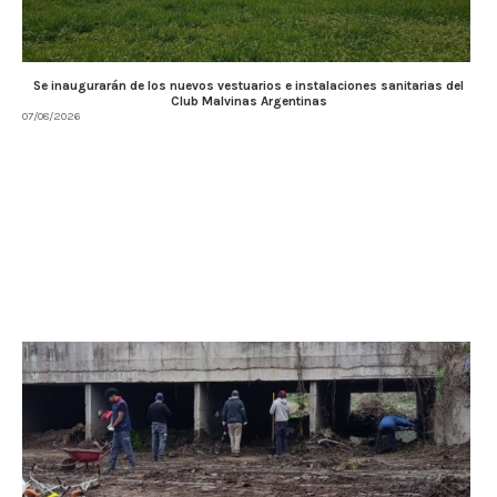
Se inaugurarán de los nuevos vestuarios e instalaciones sanitarias del
Club Malvinas Argentinas
07/08/2026