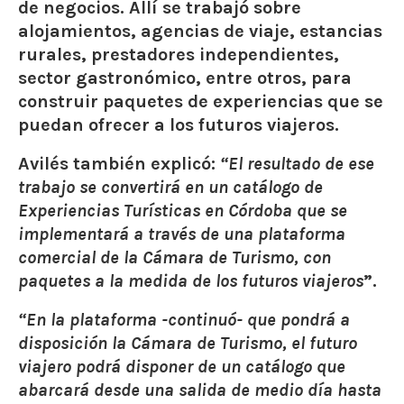
de negocios
. Allí se trabajó sobre
alojamientos, agencias de viaje, estancias
rurales, prestadores independientes,
sector gastronómico, entre otros, para
construir
paquetes de experiencias que se
puedan ofrecer a los futuros viajeros.
Avilés también explicó:
“El resultado de ese
trabajo se convertirá en un catálogo de
Experiencias Turísticas en Córdoba que se
implementará a través de una plataforma
comercial de la Cámara de Turismo, con
paquetes a la medida de los futuros viajeros
”.
“En la plataforma -continuó- que pondrá a
disposición la Cámara de Turismo, el futuro
viajero podrá disponer de un catálogo que
abarcará desde una salida de medio día hasta