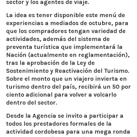
sector y los agentes de viaje.
La idea es tener disponible este menú de
experiencias a mediados de octubre,
para
que los compradores tengan variedad de
actividades
, además del sistema de
preventa turística que implementará la
Nación (actualmente en reglamentación),
tras la aprobación de la
Ley de
Sostenimiento y Reactivación del Turismo
.
Sobre el monto que un viajero invierta en
turismo dentro del país, recibirá un 50 por
ciento adicional para volver a volcarlo
dentro del sector.
Desde
la Agencia se invito a participar a
todos los prestadores formales de la
actividad cordobesa para una mega ronda