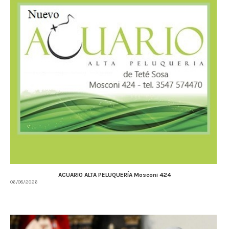
ACUARIO ALTA PELUQUERÍA Mosconi 424
06/08/2026