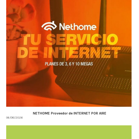
NETHOME Proveedor de INTERNET POR AIRE
06/08/2026