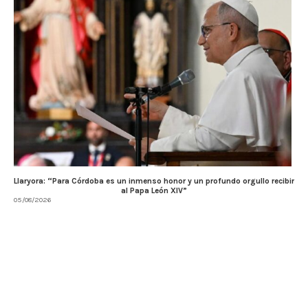
Llaryora: “Para Córdoba es un inmenso honor y un profundo orgullo recibir
al Papa León XIV”
05/08/2026