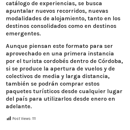
catálogo de experiencias, se busca
apuntalar nuevos recorridos, nuevas
modalidades de alojamiento, tanto en los
destinos consolidados como en destinos
emergentes.
Aunque piensan este formato para ser
aprovechado en una primera instancia
por el turista cordobés dentro de Córdoba,
si se produce la apertura de vuelos y de
colectivos de media y larga distancia,
también se podrán comprar estos
paquetes turísticos desde cualquier lugar
del país para utilizarlos desde enero en
adelante.
Post Views:
111