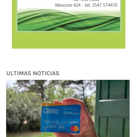
ULTIMAS NOTICIAS