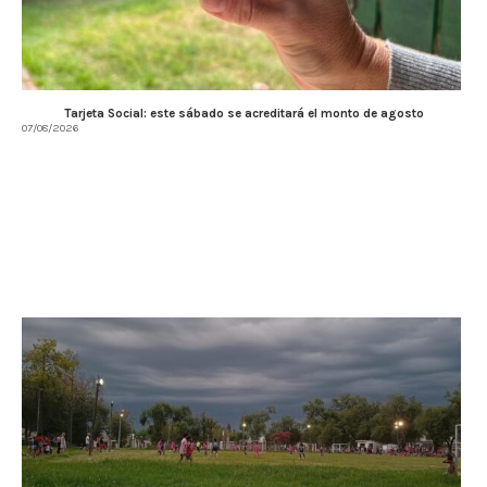
Tarjeta Social: este sábado se acreditará el monto de agosto
07/08/2026