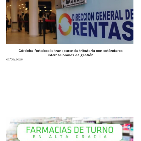
Córdoba fortalece la transparencia tributaria con estándares
internacionales de gestión
07/08/2026