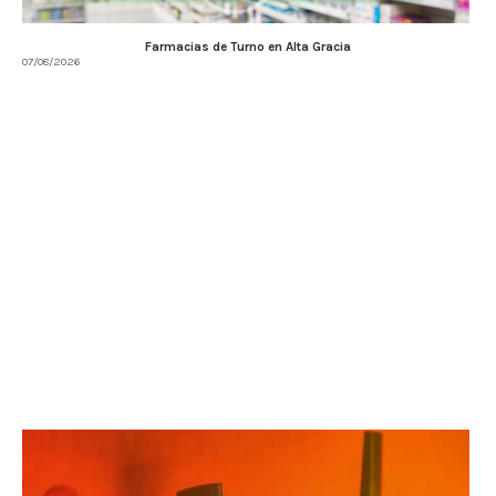
Farmacias de Turno en Alta Gracia
07/08/2026