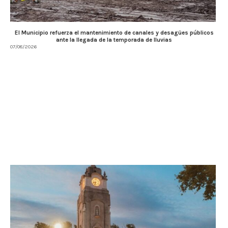
El Municipio refuerza el mantenimiento de canales y desagües públicos
ante la llegada de la temporada de lluvias
07/08/2026