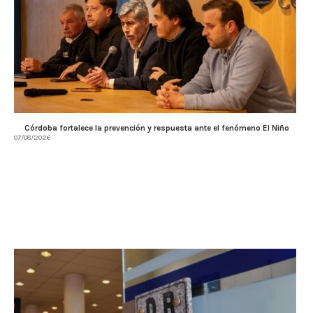
Córdoba fortalece la prevención y respuesta ante el fenómeno El Niño
07/08/2026