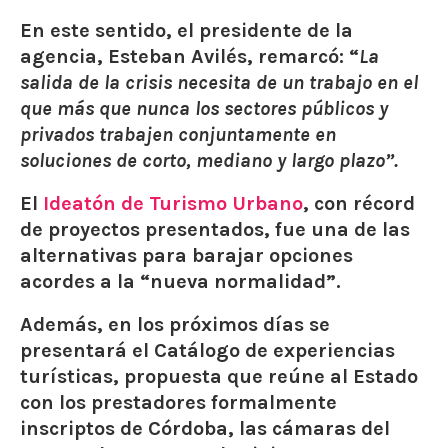
En este sentido, el presidente de la
agencia, Esteban Avilés, remarcó: “
La
salida de la crisis necesita de un trabajo en el
que más que nunca los sectores públicos y
privados trabajen conjuntamente en
soluciones de corto, mediano y largo plazo”.
El
Ideatón de Turismo Urbano
, con récord
de proyectos presentados, fue una de las
alternativas para barajar opciones
acordes a la “nueva normalidad”.
Además, en los próximos días se
presentará el
Catálogo de experiencias
turísticas
, propuesta que reúne al Estado
con los prestadores formalmente
inscriptos de Córdoba, las cámaras del