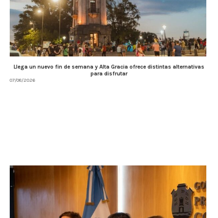
Llega un nuevo fin de semana y Alta Gracia ofrece distintas alternativas
para disfrutar
07/08/2026