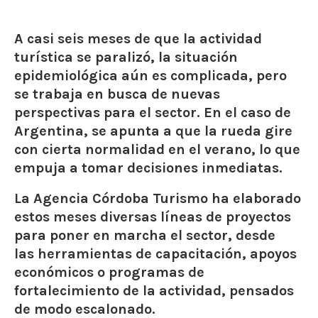
A casi seis meses de que la actividad
turística se paralizó, la situación
epidemiológica aún es complicada, pero
se trabaja en busca de nuevas
perspectivas para el sector. En el caso de
Argentina, se apunta a que la rueda gire
con cierta normalidad en el verano, lo que
empuja a tomar decisiones inmediatas.
La Agencia Córdoba Turismo ha elaborado
estos meses diversas líneas de proyectos
para poner en marcha el sector, desde
las
herramientas de capacitación, apoyos
económicos o programas de
fortalecimiento de la actividad
, pensados
de modo escalonado.