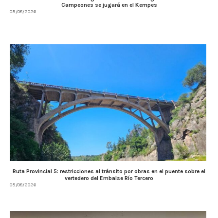
Campeones se jugará en el Kempes
05/08/2026
Ruta Provincial 5: restricciones al tránsito por obras en el puente sobre el
vertedero del Embalse Río Tercero
05/08/2026