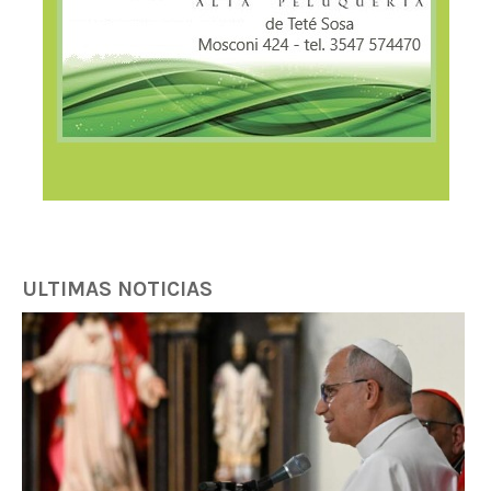
ULTIMAS NOTICIAS