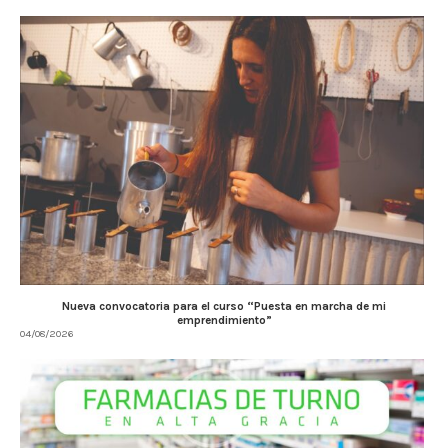
Nueva convocatoria para el curso “Puesta en marcha de mi
emprendimiento”
04/08/2026