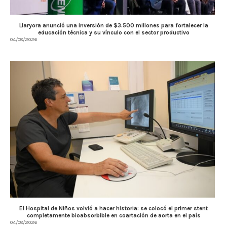
Llaryora anunció una inversión de $3.500 millones para fortalecer la
educación técnica y su vínculo con el sector productivo
04/08/2026
El Hospital de Niños volvió a hacer historia: se colocó el primer stent
completamente bioabsorbible en coartación de aorta en el país
04/08/2026