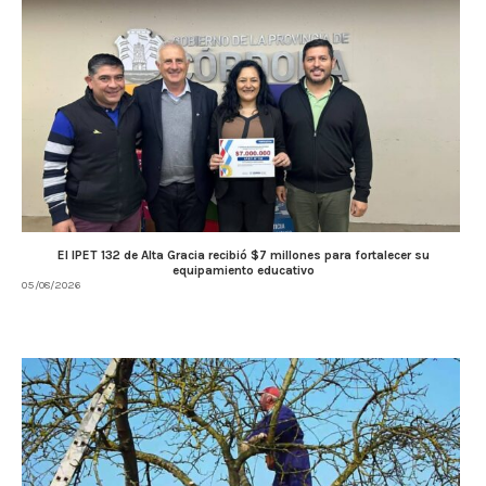
El IPET 132 de Alta Gracia recibió $7 millones para fortalecer su
equipamiento educativo
05/08/2026