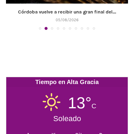
Córdoba vuelve a recibir una gran final del...
05/08/2026
Tiempo en Alta Gracia
13°
C
Soleado