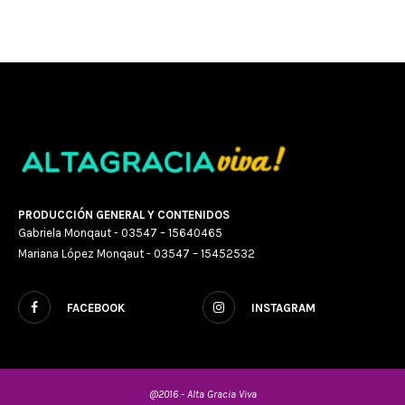
PRODUCCIÓN GENERAL Y CONTENIDOS
Gabriela Monqaut - 03547 – 15640465
Mariana López Monqaut - 03547 – 15452532
FACEBOOK
INSTAGRAM
@2016 - Alta Gracia Viva