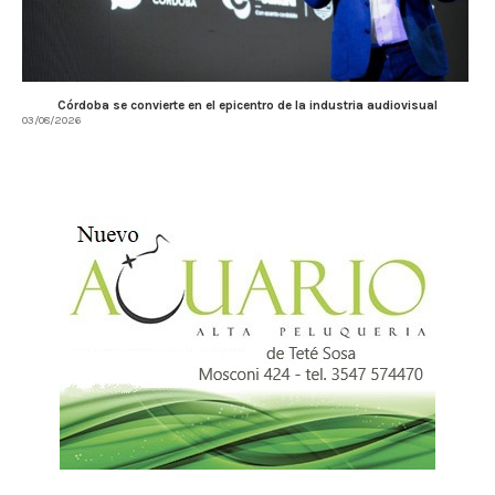
Córdoba se convierte en el epicentro de la industria audiovisual
03/08/2026