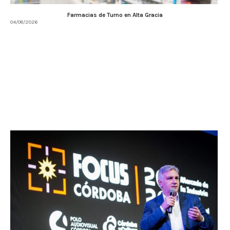
Farmacias de Turno en Alta Gracia
04/08/2026