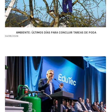
AMBIENTE: ÚLTIMOS DÍAS PARA CONCLUIR TAREAS DE PODA
04/08/2026