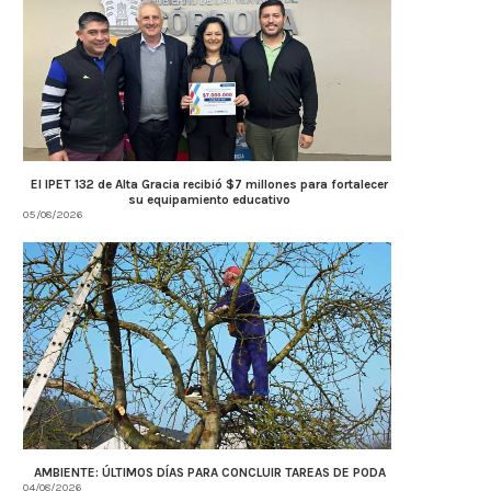
El IPET 132 de Alta Gracia recibió $7 millones para fortalecer
su equipamiento educativo
05/08/2026
AMBIENTE: ÚLTIMOS DÍAS PARA CONCLUIR TAREAS DE PODA
04/08/2026