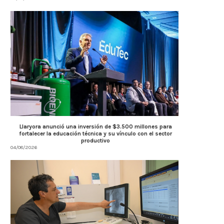
Llaryora anunció una inversión de $3.500 millones para
fortalecer la educación técnica y su vínculo con el sector
productivo
04/08/2026