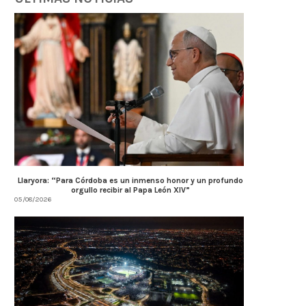
Llaryora: “Para Córdoba es un inmenso honor y un profundo
orgullo recibir al Papa León XIV”
05/08/2026