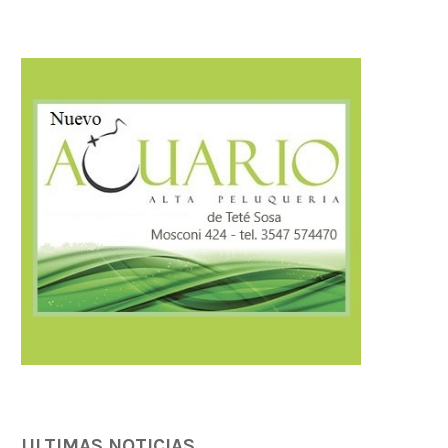
ULTIMAS NOTICIAS