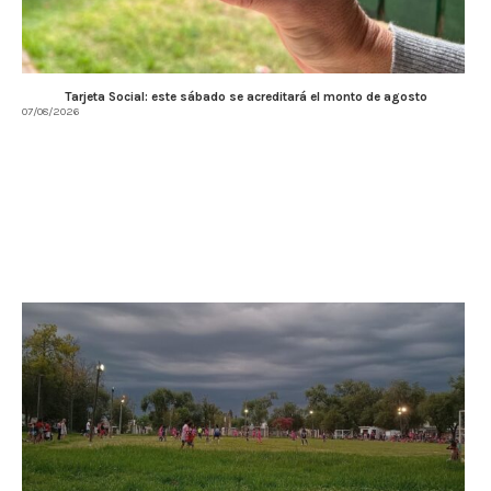
Tarjeta Social: este sábado se acreditará el monto de agosto
07/08/2026