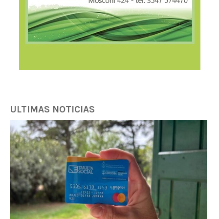
ULTIMAS NOTICIAS