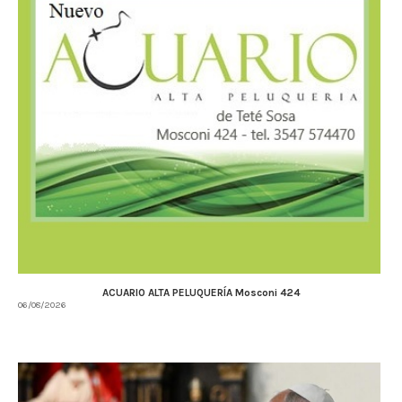
ACUARIO ALTA PELUQUERÍA Mosconi 424
06/08/2026