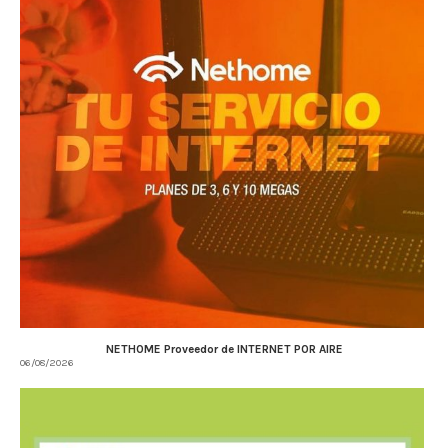
NETHOME Proveedor de INTERNET POR AIRE
06/08/2026