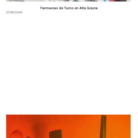
Farmacias de Turno en Alta Gracia
07/08/2026