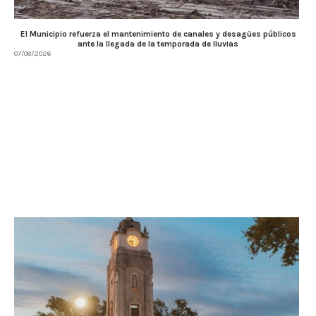
El Municipio refuerza el mantenimiento de canales y desagües públicos
ante la llegada de la temporada de lluvias
07/08/2026