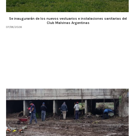
Se inaugurarán de los nuevos vestuarios e instalaciones sanitarias del
Club Malvinas Argentinas
07/08/2026