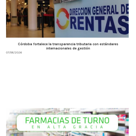
Córdoba fortalece la transparencia tributaria con estándares
internacionales de gestión
07/08/2026