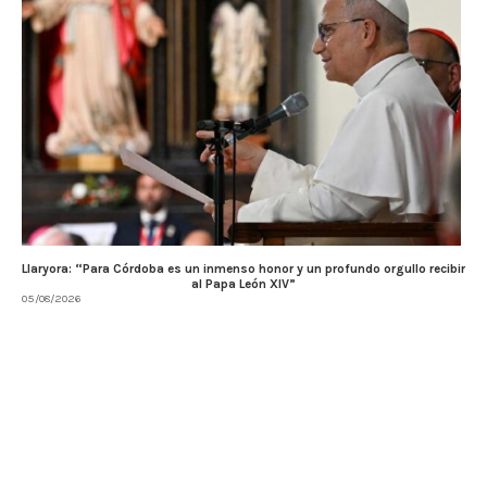
Llaryora: “Para Córdoba es un inmenso honor y un profundo orgullo recibir
al Papa León XIV”
05/08/2026