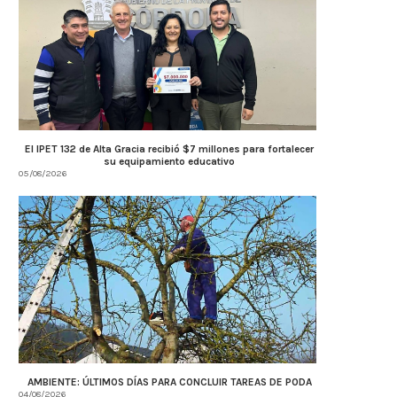
El IPET 132 de Alta Gracia recibió $7 millones para fortalecer
su equipamiento educativo
05/08/2026
AMBIENTE: ÚLTIMOS DÍAS PARA CONCLUIR TAREAS DE PODA
04/08/2026