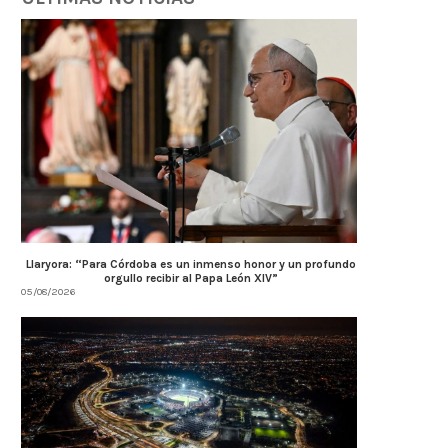
Llaryora: “Para Córdoba es un inmenso honor y un profundo
orgullo recibir al Papa León XIV”
05/08/2026