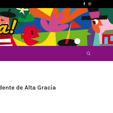
dente de Alta Gracia