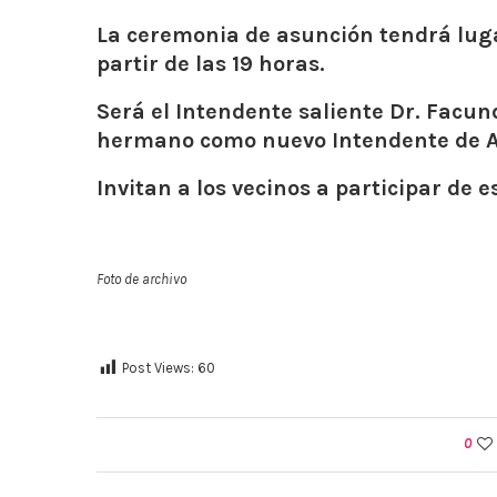
La ceremonia de asunción tendrá lug
partir de las 19 horas.
Será el Intendente saliente Dr. Facu
hermano como nuevo Intendente de Al
Invitan a los vecinos a participar de e
Foto de archivo
Post Views:
60
0