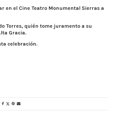
ar en el Cine Teatro Monumental Sierras a
ndo Torres, quién tome juramento a su
ta Gracia.
sta celebración.