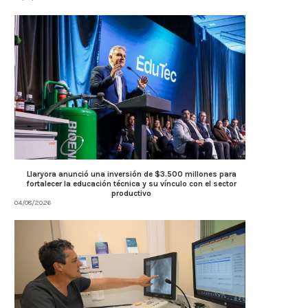
Llaryora anunció una inversión de $3.500 millones para
fortalecer la educación técnica y su vínculo con el sector
productivo
04/08/2026