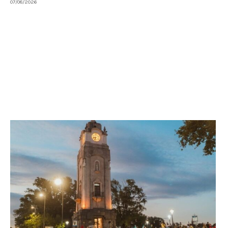
07/08/2026