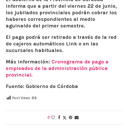
informa que a partir del
viernes 22 de junio,
los jubilados provinciales podrán cobrar los
haberes correspondientes al medio
aguinaldo
del primer semestre.
El pago podrá ser retirado a través de la red
de cajeros automáticos Link o en las
sucursales habituales.
Más información:
Cronograma de pago a
empleados de la administración pública
provincial
.
Fuente: Gobierno de Córdoba
Post Views:
88
0