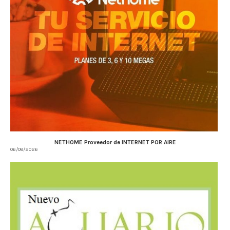
NETHOME Proveedor de INTERNET POR AIRE
06/08/2026