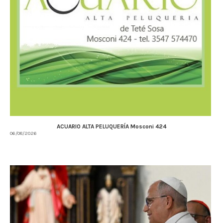
ACUARIO ALTA PELUQUERÍA Mosconi 424
06/08/2026