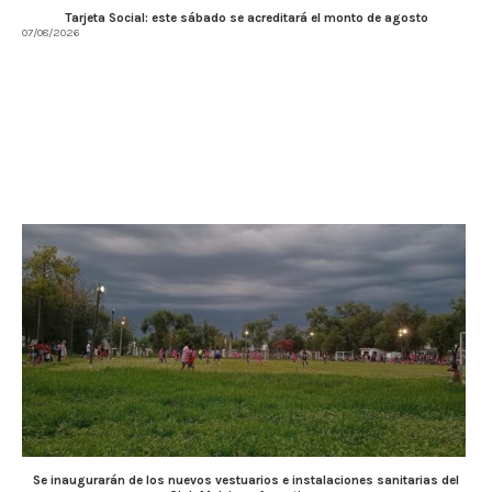
Tarjeta Social: este sábado se acreditará el monto de agosto
07/08/2026
Se inaugurarán de los nuevos vestuarios e instalaciones sanitarias del