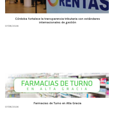
Córdoba fortalece la transparencia tributaria con estándares
internacionales de gestión
07/08/2026
Farmacias de Turno en Alta Gracia
07/08/2026