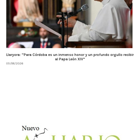
Llaryora: “Para Córdoba es un inmenso honor y un profundo orgullo recibir
al Papa León XIV”
05/08/2026