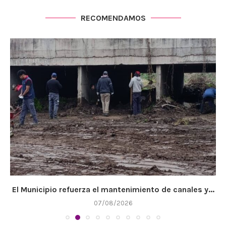
RECOMENDAMOS
El Municipio refuerza el mantenimiento de canales y...
07/08/2026