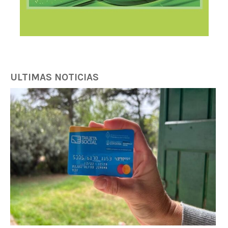
ULTIMAS NOTICIAS