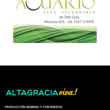
PRODUCCIÓN GENERAL Y CONTENIDOS