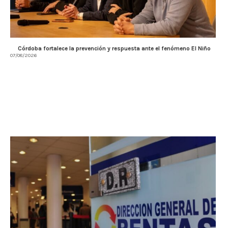
Córdoba fortalece la prevención y respuesta ante el fenómeno El Niño
07/08/2026