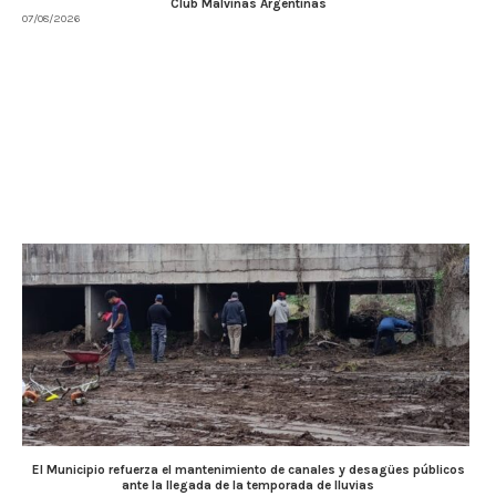
Club Malvinas Argentinas
07/08/2026
El Municipio refuerza el mantenimiento de canales y desagües públicos
ante la llegada de la temporada de lluvias