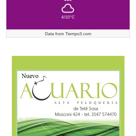
4/10°C
Data from
Tiempo3.com