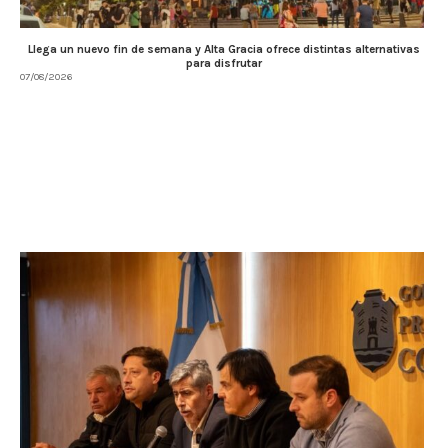
Llega un nuevo fin de semana y Alta Gracia ofrece distintas alternativas
para disfrutar
07/08/2026