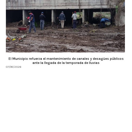
El Municipio refuerza el mantenimiento de canales y desagües públicos
ante la llegada de la temporada de lluvias
07/08/2026