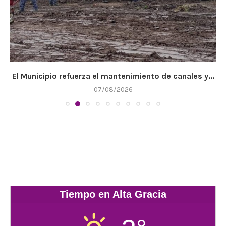
El Municipio refuerza el mantenimiento de canales y...
07/08/2026
Tiempo en Alta Gracia