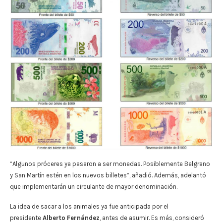
“Algunos próceres ya pasaron a ser monedas. Posiblemente Belgrano
y San Martín estén en los nuevos billetes”, añadió. Además, adelantó
que implementarán un circulante de mayor denominación.
La idea de sacar a los animales ya fue anticipada por el
presidente
Alberto Fernández
, antes de asumir. Es más, consideró