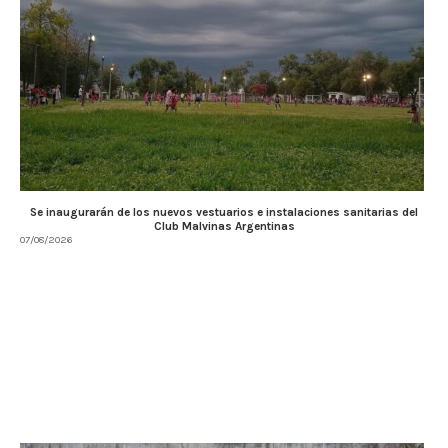
Se inaugurarán de los nuevos vestuarios e instalaciones sanitarias del
Club Malvinas Argentinas
07/08/2026