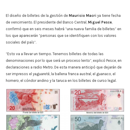
El diseño de billetes de la gestión de
Mauricio Macri
ya tiene fecha
de vencimiento. El presidente del Banco Central,
Miguel Pesce
,
confirmó que en seis meses habrá “una nueva familia de billetes” en
los que aparecerán “personas que se identifiquen con los valores
sociales del país”.
“Esto va a llevar un tiempo. Tenemos billetes de todas las
denominaciones por lo que será un proceso lento”, explicó Pesce, en
declaraciones a radio Metro. De esta manera anticipó que dejarán de
ser impresos el yaguareté, la ballena franca austral, el guanaco, el
hornero, el cóndor andino y la taruca en los billetes de curso legal.