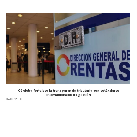
Córdoba fortalece la transparencia tributaria con estándares
internacionales de gestión
07/08/2026