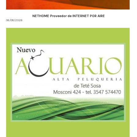
NETHOME Proveedor de INTERNET POR AIRE
06/08/2026