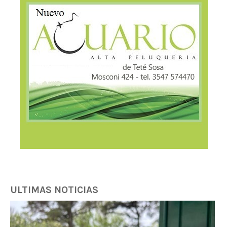
ULTIMAS NOTICIAS