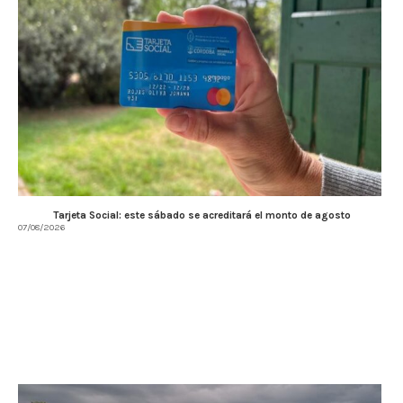
Tarjeta Social: este sábado se acreditará el monto de agosto
07/08/2026