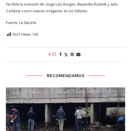
factible la inclusión de Jorge Luis Borges, Alejandra Pizarnik y Julio
Cortázar como nuevas imágenes en los billetes.
Fuente: La Gaceta
Post Views:
139
0
RECOMENDAMOS