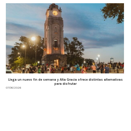
Llega un nuevo fin de semana y Alta Gracia ofrece distintas alternativas
para disfrutar
07/08/2026