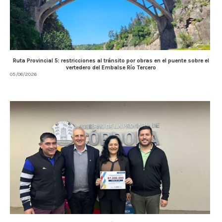
Ruta Provincial 5: restricciones al tránsito por obras en el puente sobre el
vertedero del Embalse Río Tercero
05/08/2026