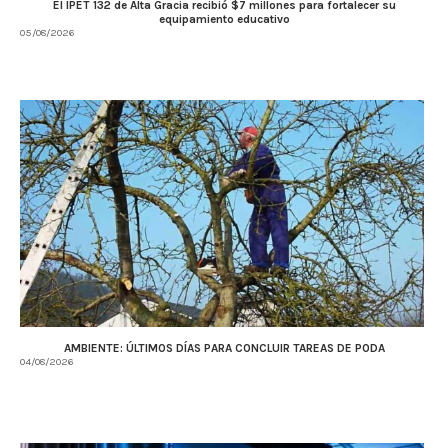
El IPET 132 de Alta Gracia recibió $7 millones para fortalecer su
equipamiento educativo
05/08/2026
AMBIENTE: ÚLTIMOS DÍAS PARA CONCLUIR TAREAS DE PODA
04/08/2026