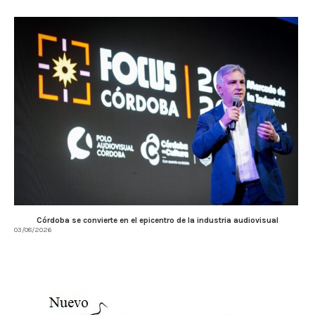
Córdoba se convierte en el epicentro de la industria audiovisual
03/08/2026