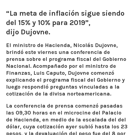
“La meta de inflación sigue siendo
del 15% y 10% para 2019”,
dijo Dujovne.
El ministro de Hacienda, Nicolás Dujovne,
brindó este viernes una conferencia de
prensa sobre el programa fiscal del Gobierno
Nacional. Acompañado por el ministro de
Finanzas, Luis Caputo, Dujovne comenzó
explicando el programa fiscal del Gobierno y
luego respondió preguntas vinculadas a la
cotización de la divisa norteamericana.
La conferencia de prensa comenzó pasadas
las 09,30 horas en el microcine del Palacio
de Hacienda, en medio de la escalada del del
dólar, cuya cotización ayer subió hasta los 23
pesos, y la devaluación del peso fue del 8 por