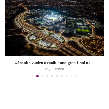
Córdoba vuelve a recibir una gran final del...
05/08/2026