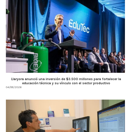
Llaryora anunció una inversión de $3.500 millones para fortalecer la
educación técnica y su vínculo con el sector productivo
04/08/2026