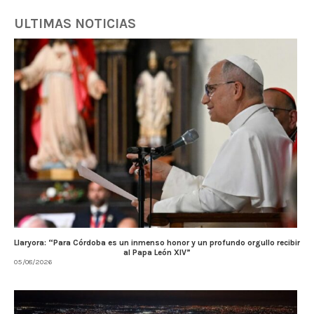
ULTIMAS NOTICIAS
Llaryora: “Para Córdoba es un inmenso honor y un profundo orgullo recibir
al Papa León XIV”
05/08/2026