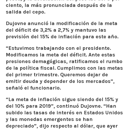
ciento, la más pronunciada después de la
salida del cepo.
Dujovne anunció la modificación de la meta
del déficit de 3,2% a 2,7% y mantuvo las
previsión del 15% de inflación para este año.
“Estuvimos trabajando con el presidente.
Modificamos la meta del déficit. Ante estas
presiones demagógicas, ratificamos el rumbo
de la política fiscal. Cumplimos con las metas
del primer trimestre. Queremos dejar de
emitir deuda y depender de los mercados”,
señaló el funcionario.
“La meta de inflación sigue siendo del 15% y
del 10% para 2019”, continuó Dujovne. “Han
subido las tasas de interés en Estados Unidos
y las monedas emergentes se han
depreciado”, dijo respecto al dólar, que ayer