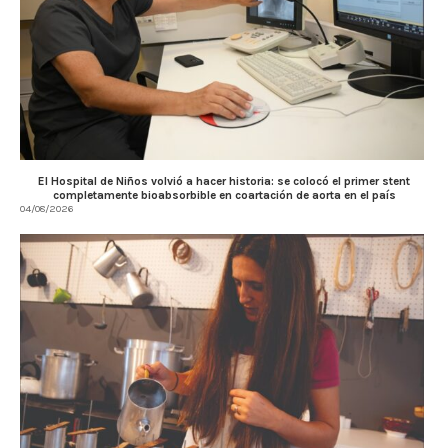
El Hospital de Niños volvió a hacer historia: se colocó el primer stent
completamente bioabsorbible en coartación de aorta en el país
04/08/2026