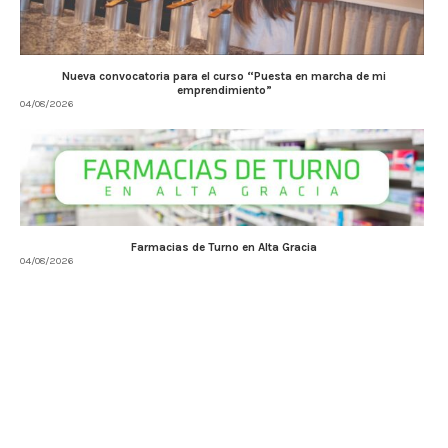
Nueva convocatoria para el curso “Puesta en marcha de mi
emprendimiento”
04/08/2026
Farmacias de Turno en Alta Gracia
04/08/2026