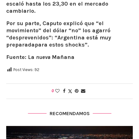
escaló hasta los 23,30 en el mercado
cambiario.
Por su parte, Caputo explicó que “el
movimiento” del dólar “no” los agarró
“desprevenidos”: “Argentina está muy
preparadapara estos shocks”.
Fuente: La
nueva
Mañana
Post Views:
92
0
RECOMENDAMOS