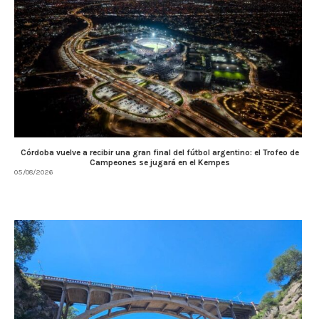
Córdoba vuelve a recibir una gran final del fútbol argentino: el Trofeo de
Campeones se jugará en el Kempes
05/08/2026