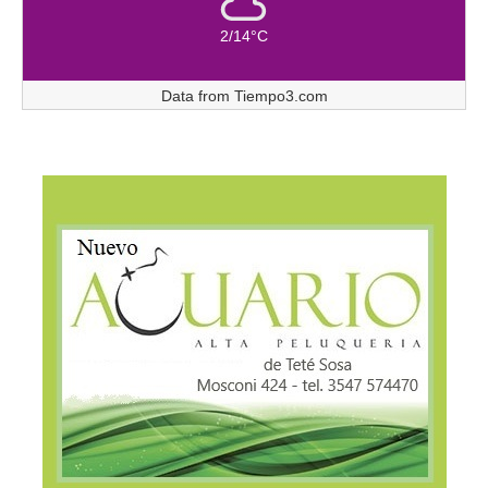
2/14°C
Data from
Tiempo3.com