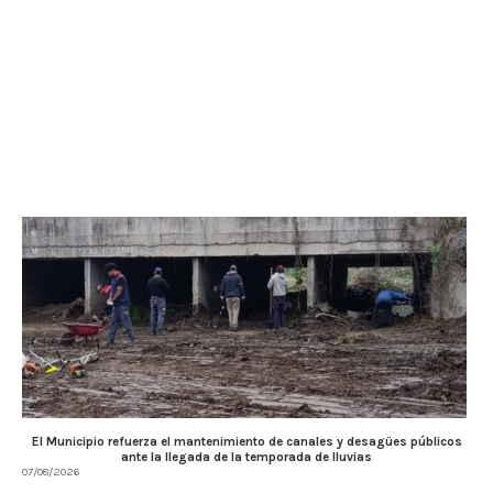
El Municipio refuerza el mantenimiento de canales y desagües públicos
ante la llegada de la temporada de lluvias
07/08/2026