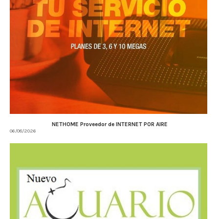
NETHOME Proveedor de INTERNET POR AIRE
06/08/2026