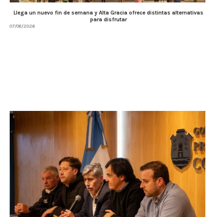
Llega un nuevo fin de semana y Alta Gracia ofrece distintas alternativas
para disfrutar
07/08/2026