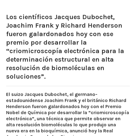
Los científicos Jacques Dubochet,
Joachim Frank y Richard Henderson
fueron galardonados hoy con ese
premio por desarrollar la
“criomicroscopía electrónica para la
determinación estructural en alta
resolución de biomoléculas en
soluciones”.
El suizo Jacques Dubochet, el germano-
estadounidense Joachim Frank y el británico Richard
Henderson fueron galardonados hoy con el Premio
Nobel de Química por desarrollar la “criomicroscopía
electrónica”, una técnica que permite observar en
alta resolución biomoléculas lo que produjo una
nueva era en la bioquímica, anunció hoy la Real