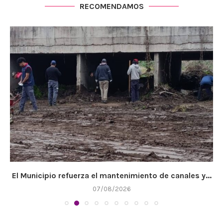
RECOMENDAMOS
El Municipio refuerza el mantenimiento de canales y...
07/08/2026