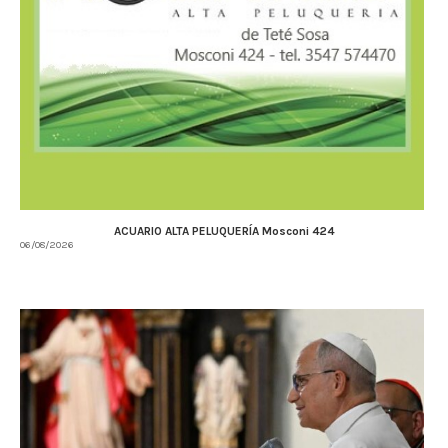
ACUARIO ALTA PELUQUERÍA Mosconi 424
06/08/2026