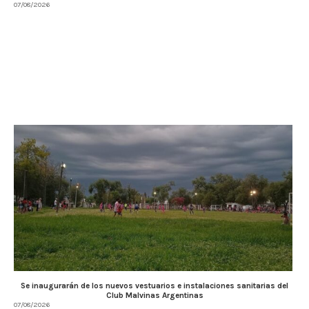
07/08/2026
Se inaugurarán de los nuevos vestuarios e instalaciones sanitarias del
Club Malvinas Argentinas
07/08/2026