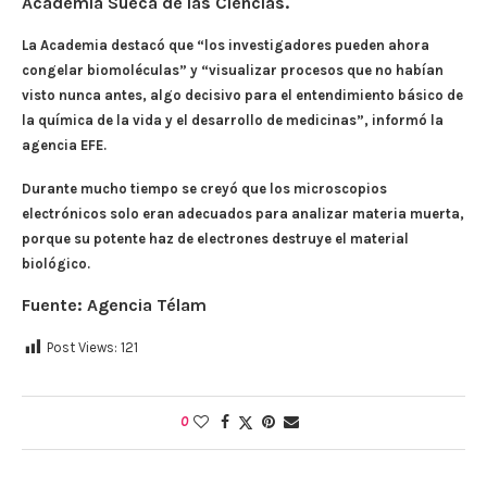
Academia Sueca de las Ciencias.
La Academia destacó que “los investigadores pueden ahora
congelar biomoléculas” y “visualizar procesos que no habían
visto nunca antes, algo decisivo para el entendimiento básico de
la química de la vida y el desarrollo de medicinas”, informó la
agencia EFE.
Durante mucho tiempo se creyó que los microscopios
electrónicos solo eran adecuados para analizar materia muerta,
porque su potente haz de electrones destruye el material
biológico.
Fuente: Agencia Télam
Post Views:
121
0