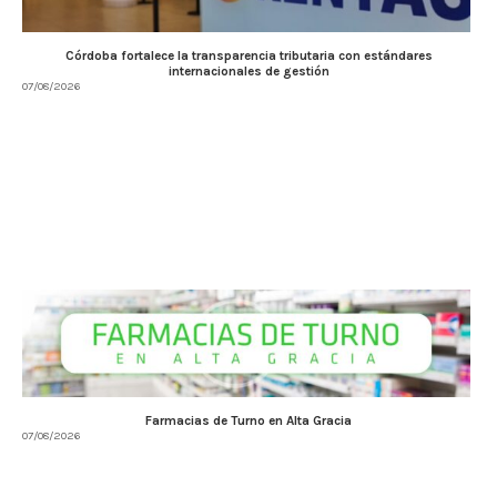
Córdoba fortalece la transparencia tributaria con estándares
internacionales de gestión
07/08/2026
Farmacias de Turno en Alta Gracia
07/08/2026