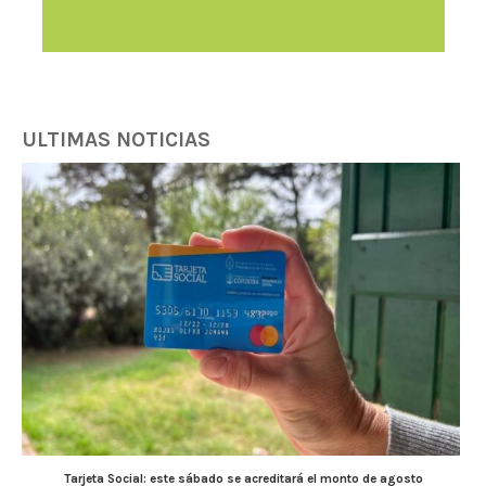
ULTIMAS NOTICIAS
Tarjeta Social: este sábado se acreditará el monto de agosto