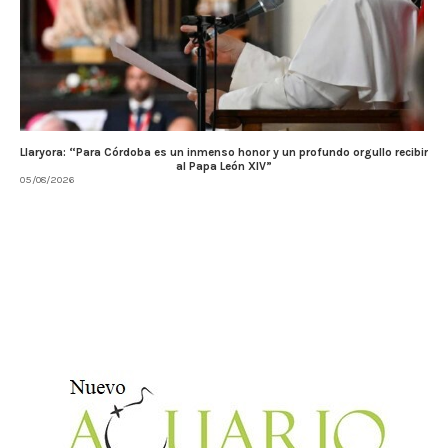
Llaryora: “Para Córdoba es un inmenso honor y un profundo orgullo recibir
al Papa León XIV”
05/08/2026