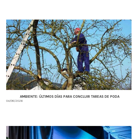
AMBIENTE: ÚLTIMOS DÍAS PARA CONCLUIR TAREAS DE PODA
04/08/2026