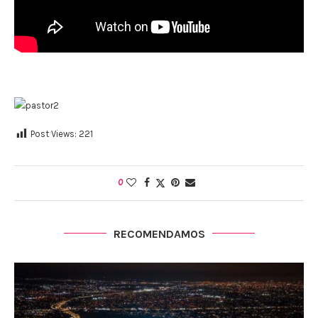
Post Views:
221
0
RECOMENDAMOS