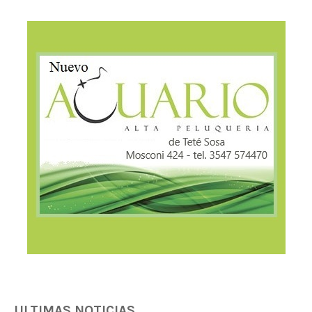
ULTIMAS NOTICIAS