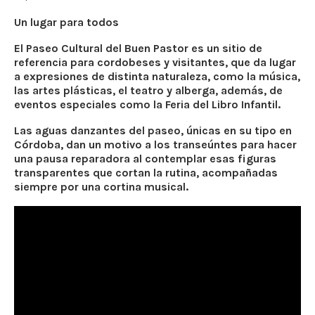
Un lugar para todos
El Paseo Cultural del Buen Pastor es un sitio de
referencia para cordobeses y visitantes, que da lugar
a expresiones de distinta naturaleza, como la música,
las artes plásticas, el teatro y alberga, además, de
eventos especiales como la Feria del Libro Infantil.
Las aguas danzantes del paseo, únicas en su tipo en
Córdoba, dan un motivo a los transeúntes para hacer
una pausa reparadora al contemplar esas figuras
transparentes que cortan la rutina, acompañadas
siempre por una cortina musical.