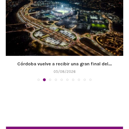
Córdoba vuelve a recibir una gran final del...
05/08/2026