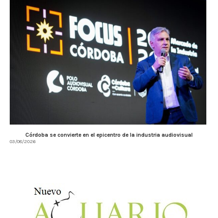
Córdoba se convierte en el epicentro de la industria audiovisual
03/08/2026