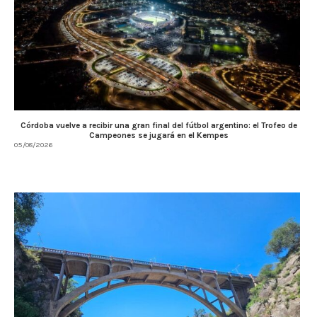
Córdoba vuelve a recibir una gran final del fútbol argentino: el Trofeo de
Campeones se jugará en el Kempes
05/08/2026