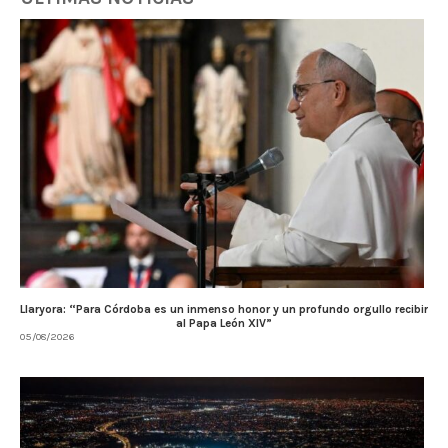
Llaryora: “Para Córdoba es un inmenso honor y un profundo orgullo recibir
al Papa León XIV”
05/08/2026