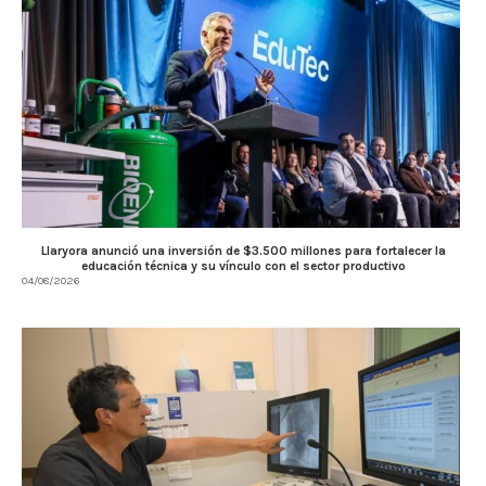
Llaryora anunció una inversión de $3.500 millones para fortalecer la
educación técnica y su vínculo con el sector productivo
04/08/2026