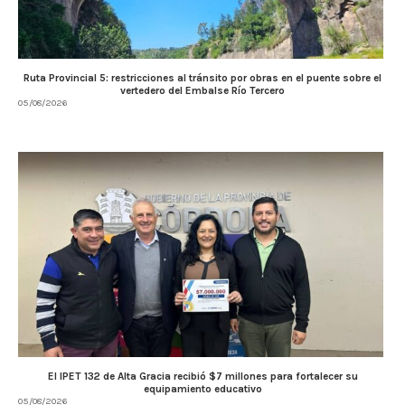
Ruta Provincial 5: restricciones al tránsito por obras en el puente sobre el
vertedero del Embalse Río Tercero
05/08/2026
El IPET 132 de Alta Gracia recibió $7 millones para fortalecer su
equipamiento educativo
05/08/2026