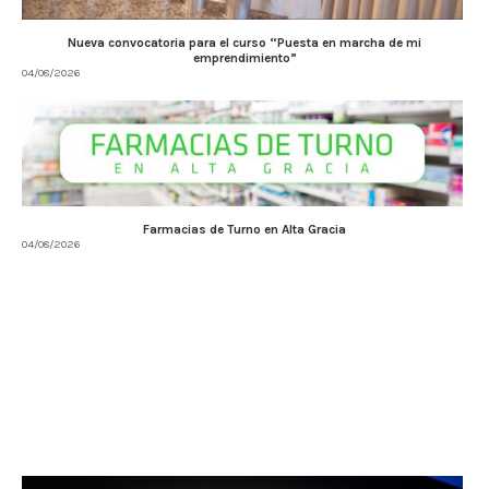
Nueva convocatoria para el curso “Puesta en marcha de mi
emprendimiento”
04/08/2026
Farmacias de Turno en Alta Gracia
04/08/2026