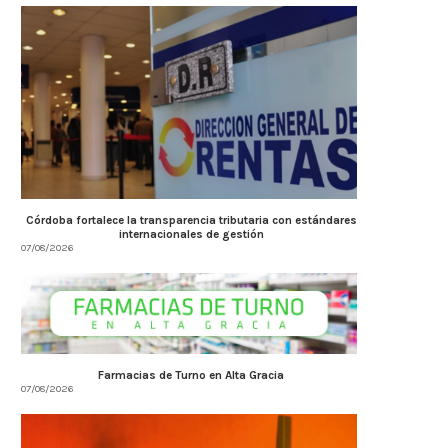
Córdoba fortalece la transparencia tributaria con estándares
internacionales de gestión
07/08/2026
Farmacias de Turno en Alta Gracia
07/08/2026