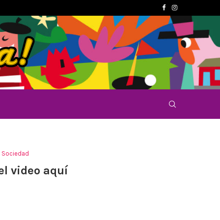
Sociedad
el video aquí