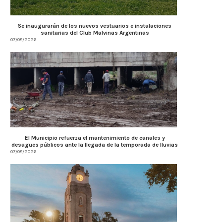
Se inaugurarán de los nuevos vestuarios e instalaciones
sanitarias del Club Malvinas Argentinas
07/08/2026
El Municipio refuerza el mantenimiento de canales y
desagües públicos ante la llegada de la temporada de lluvias
07/08/2026