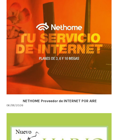
NETHOME Proveedor de INTERNET POR AIRE
06/08/2026