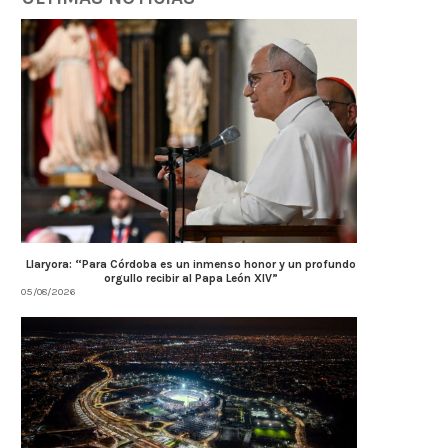
Llaryora: “Para Córdoba es un inmenso honor y un profundo
orgullo recibir al Papa León XIV”
05/08/2026