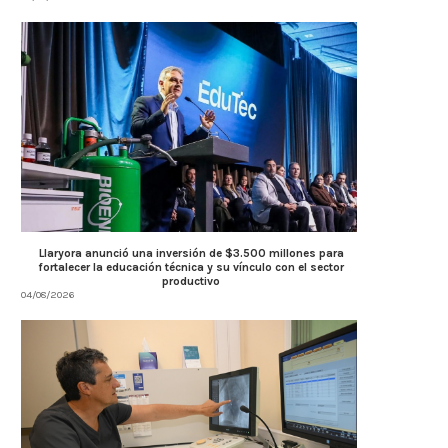
Llaryora anunció una inversión de $3.500 millones para
fortalecer la educación técnica y su vínculo con el sector
productivo
04/08/2026