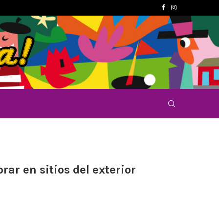
ar en sitios del exterior