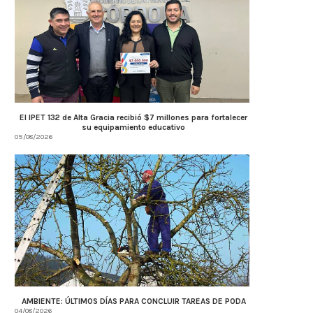
El IPET 132 de Alta Gracia recibió $7 millones para fortalecer
su equipamiento educativo
05/08/2026
AMBIENTE: ÚLTIMOS DÍAS PARA CONCLUIR TAREAS DE PODA
04/08/2026