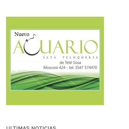
ULTIMAS NOTICIAS