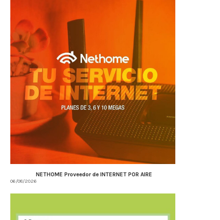
NETHOME Proveedor de INTERNET POR AIRE
06/08/2026