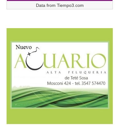
Data from
Tiempo3.com