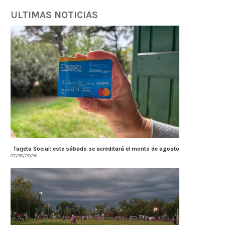
ULTIMAS NOTICIAS
Tarjeta Social: este sábado se acreditará el monto de agosto
07/08/2026