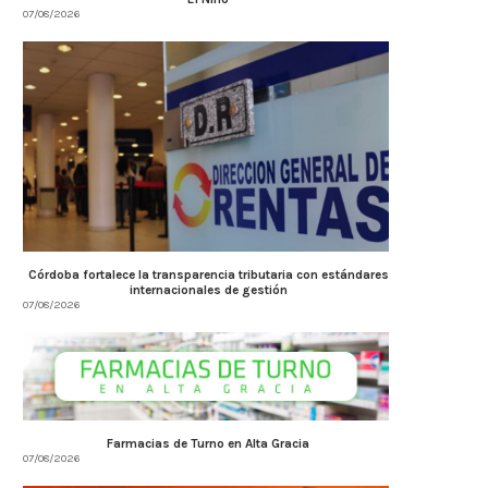
07/08/2026
Córdoba fortalece la transparencia tributaria con estándares
internacionales de gestión
07/08/2026
Farmacias de Turno en Alta Gracia
07/08/2026