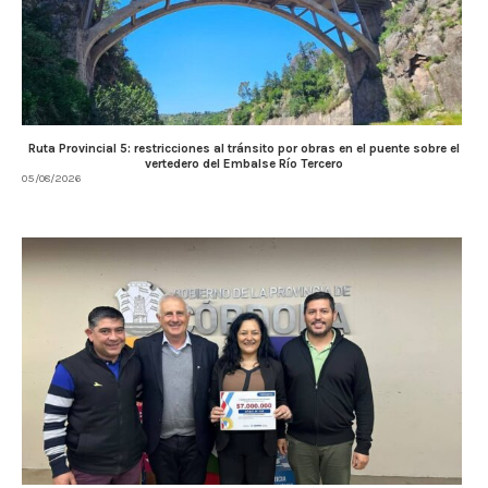
Ruta Provincial 5: restricciones al tránsito por obras en el puente sobre el
vertedero del Embalse Río Tercero
05/08/2026