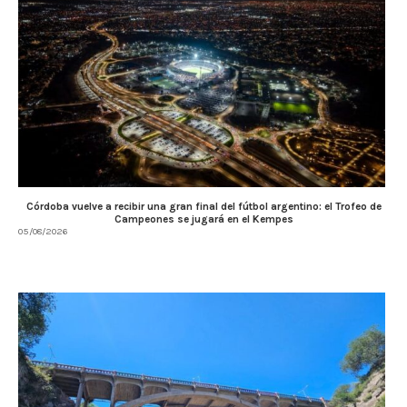
Córdoba vuelve a recibir una gran final del fútbol argentino: el Trofeo de
Campeones se jugará en el Kempes
05/08/2026