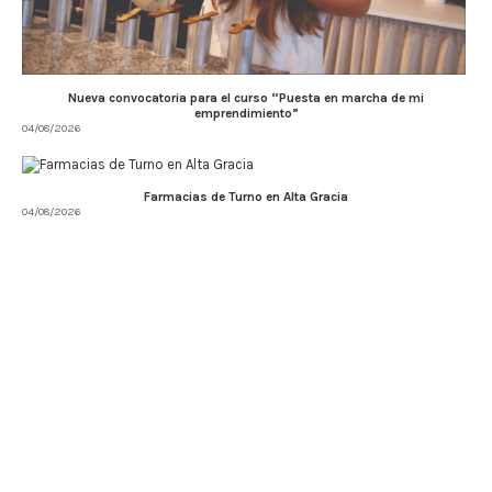
Nueva convocatoria para el curso “Puesta en marcha de mi
emprendimiento”
04/08/2026
Farmacias de Turno en Alta Gracia
04/08/2026