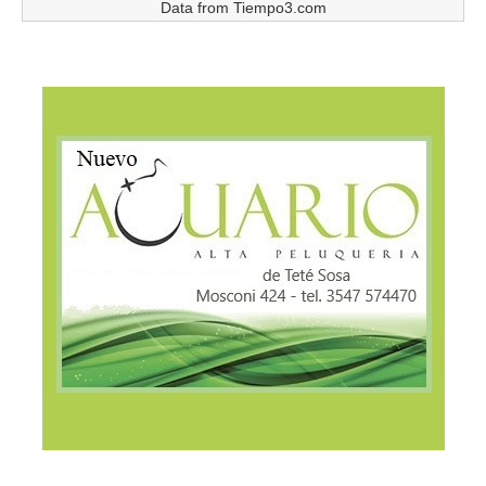
Data from
Tiempo3.com