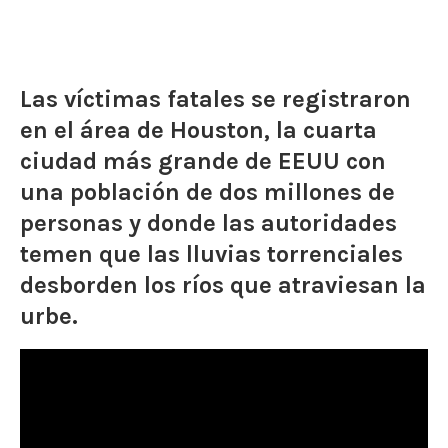
Las víctimas fatales se registraron
en el área de Houston, la cuarta
ciudad más grande de EEUU con
una población de dos millones de
personas y donde las autoridades
temen que las lluvias torrenciales
desborden los ríos que atraviesan la
urbe.