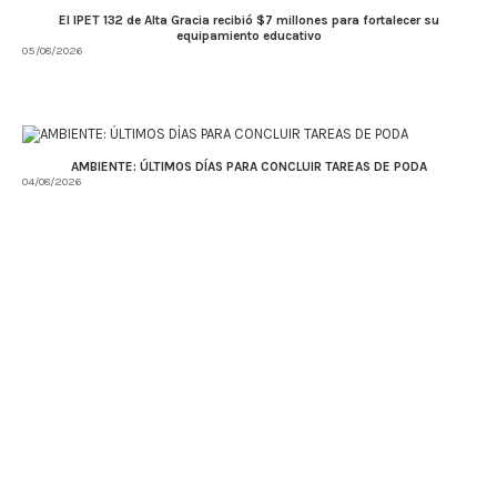
El IPET 132 de Alta Gracia recibió $7 millones para fortalecer su
equipamiento educativo
05/08/2026
AMBIENTE: ÚLTIMOS DÍAS PARA CONCLUIR TAREAS DE PODA
04/08/2026