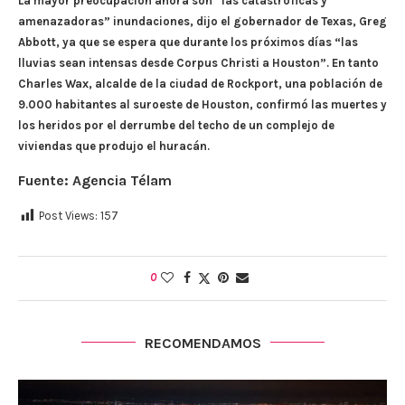
La mayor preocupación ahora son “las catastróficas y
amenazadoras” inundaciones, dijo el gobernador de Texas, Greg
Abbott, ya que se espera que durante los próximos días “las
lluvias sean intensas desde Corpus Christi a Houston”. En tanto
Charles Wax, alcalde de la ciudad de Rockport, una población de
9.000 habitantes al suroeste de Houston, confirmó las muertes y
los heridos por el derrumbe del techo de un complejo de
viviendas que produjo el huracán.
Fuente: Agencia Télam
Post Views:
157
0
RECOMENDAMOS