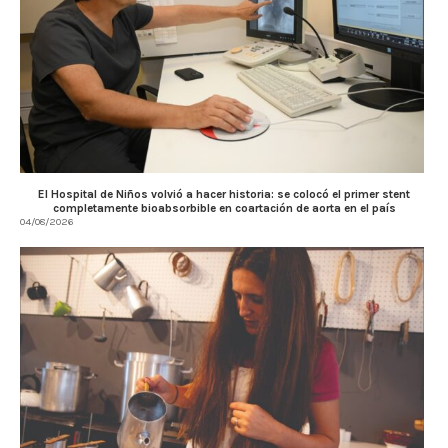
El Hospital de Niños volvió a hacer historia: se colocó el primer stent
completamente bioabsorbible en coartación de aorta en el país
04/08/2026