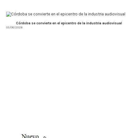
Córdoba se convierte en el epicentro de la industria audiovisual
03/08/2026