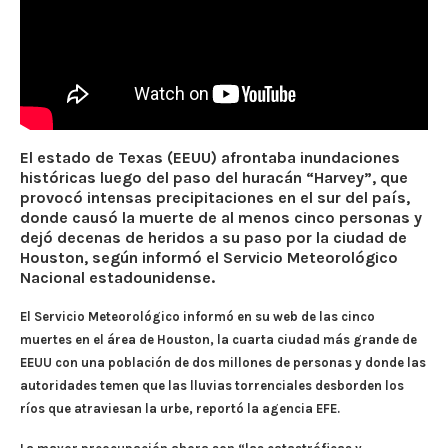
El estado de Texas (EEUU) afrontaba inundaciones
históricas luego del paso del huracán “Harvey”, que
provocó intensas precipitaciones en el sur del país,
donde causó la muerte de al menos cinco personas y
dejó decenas de heridos a su paso por la ciudad de
Houston, según informó el Servicio Meteorológico
Nacional estadounidense.
El Servicio Meteorológico informó en su web de las cinco
muertes en el área de Houston, la cuarta ciudad más grande de
EEUU con una población de dos millones de personas y donde las
autoridades temen que las lluvias torrenciales desborden los
ríos que atraviesan la urbe, reportó la agencia EFE.