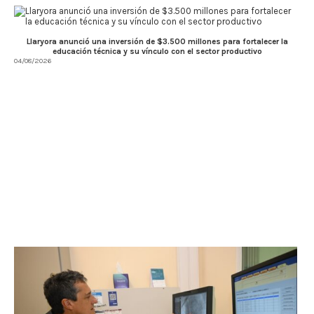
Llaryora anunció una inversión de $3.500 millones para fortalecer la
educación técnica y su vínculo con el sector productivo
04/08/2026