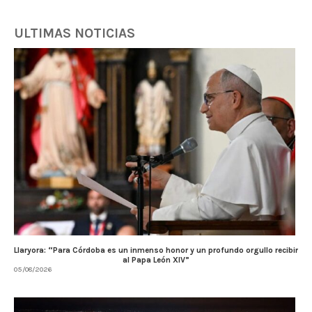
ULTIMAS NOTICIAS
Llaryora: “Para Córdoba es un inmenso honor y un profundo orgullo recibir
al Papa León XIV”
05/08/2026