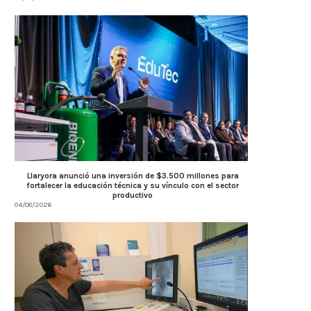
Llaryora anunció una inversión de $3.500 millones para
fortalecer la educación técnica y su vínculo con el sector
productivo
04/08/2026