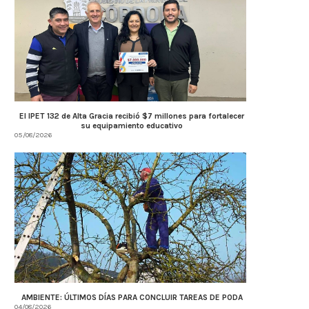
El IPET 132 de Alta Gracia recibió $7 millones para fortalecer
su equipamiento educativo
05/08/2026
AMBIENTE: ÚLTIMOS DÍAS PARA CONCLUIR TAREAS DE PODA
04/08/2026