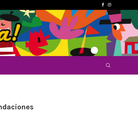
undaciones