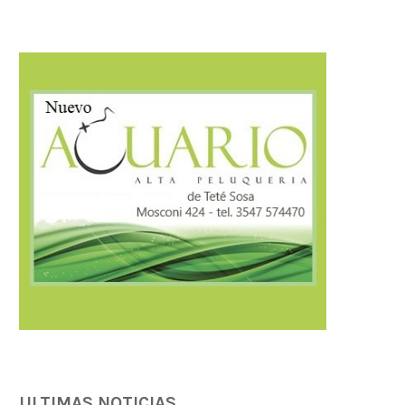
ULTIMAS NOTICIAS