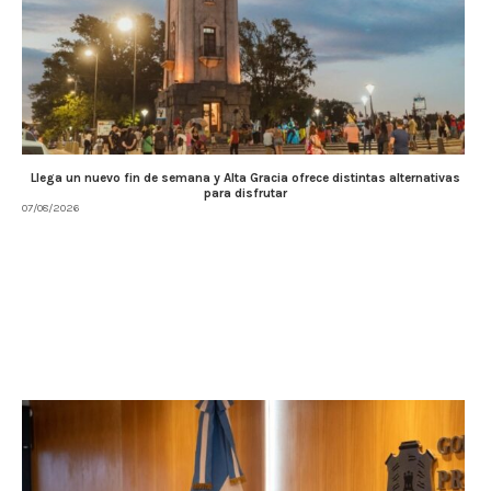
Llega un nuevo fin de semana y Alta Gracia ofrece distintas alternativas
para disfrutar
07/08/2026