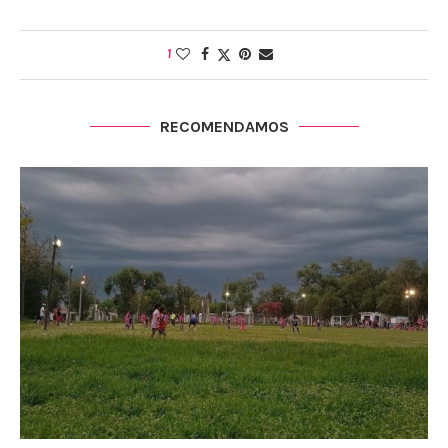
1
RECOMENDAMOS