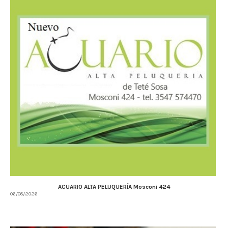
ACUARIO ALTA PELUQUERÍA Mosconi 424
06/08/2026