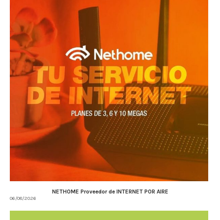
NETHOME Proveedor de INTERNET POR AIRE
06/08/2026