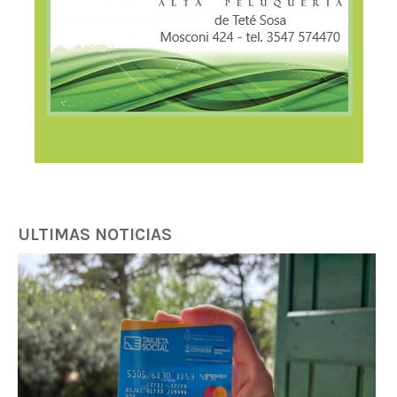
ULTIMAS NOTICIAS