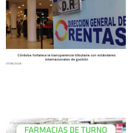
Córdoba fortalece la transparencia tributaria con estándares
internacionales de gestión
07/08/2026