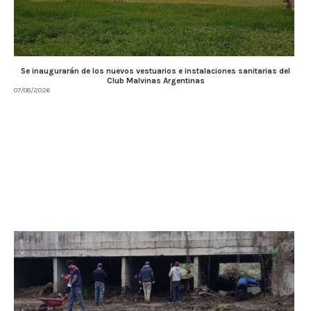
Se inaugurarán de los nuevos vestuarios e instalaciones sanitarias del
Club Malvinas Argentinas
07/08/2026