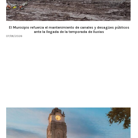
El Municipio refuerza el mantenimiento de canales y desagües públicos
ante la llegada de la temporada de lluvias
07/08/2026