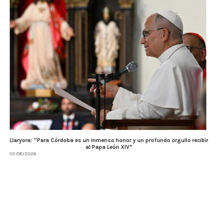
Llaryora: “Para Córdoba es un inmenso honor y un profundo orgullo recibir
al Papa León XIV”
05/08/2026