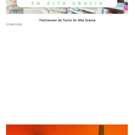
Farmacias de Turno en Alta Gracia
07/08/2026