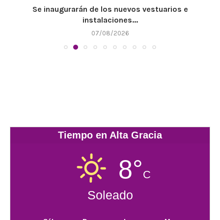
Se inaugurarán de los nuevos vestuarios e
instalaciones...
07/08/2026
Tiempo en Alta Gracia
8°
C
Soleado