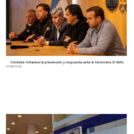
Córdoba fortalece la prevención y respuesta ante el fenómeno El Niño
07/08/2026