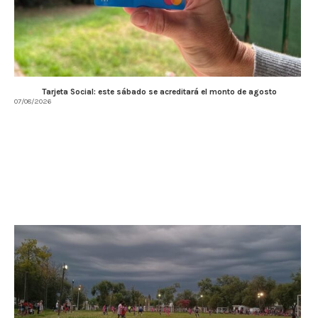
Tarjeta Social: este sábado se acreditará el monto de agosto
07/08/2026