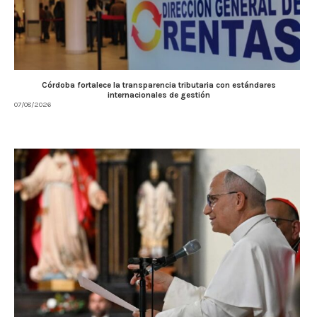
Córdoba fortalece la transparencia tributaria con estándares
internacionales de gestión
07/08/2026