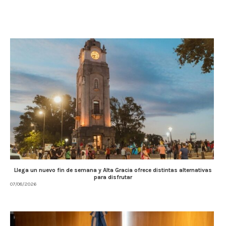
Llega un nuevo fin de semana y Alta Gracia ofrece distintas alternativas
para disfrutar
07/08/2026