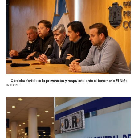
Córdoba fortalece la prevención y respuesta ante el fenómeno El Niño
07/08/2026