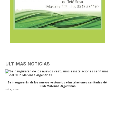
ULTIMAS NOTICIAS
Se inaugurarán de los nuevos vestuarios e instalaciones sanitarias del
Club Malvinas Argentinas
07/08/2026