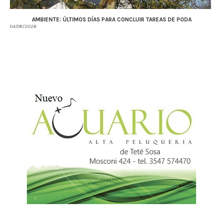
AMBIENTE: ÚLTIMOS DÍAS PARA CONCLUIR TAREAS DE PODA
04/08/2026