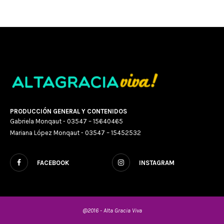
PRODUCCIÓN GENERAL Y CONTENIDOS
Gabriela Monqaut - 03547 – 15640465
Mariana López Monqaut - 03547 – 15452532
FACEBOOK
INSTAGRAM
@2016 - Alta Gracia Viva