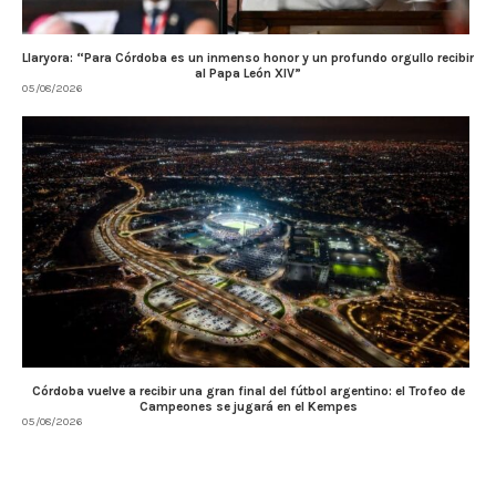
Llaryora: “Para Córdoba es un inmenso honor y un profundo orgullo recibir
al Papa León XIV”
05/08/2026
Córdoba vuelve a recibir una gran final del fútbol argentino: el Trofeo de
Campeones se jugará en el Kempes
05/08/2026