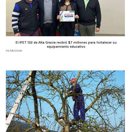
El IPET 132 de Alta Gracia recibió $7 millones para fortalecer su
equipamiento educativo
05/08/2026