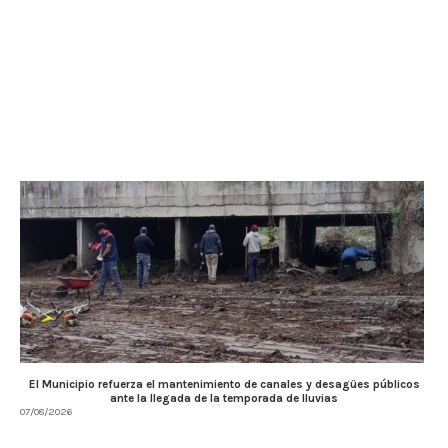
El Municipio refuerza el mantenimiento de canales y desagües públicos
ante la llegada de la temporada de lluvias
07/08/2026