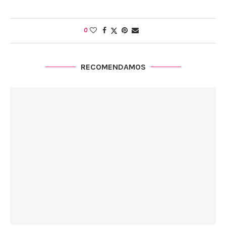
0
RECOMENDAMOS