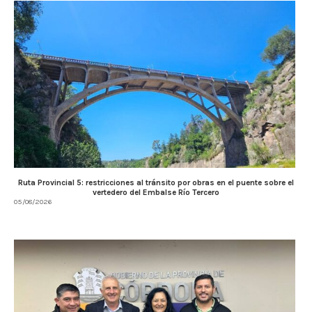
Ruta Provincial 5: restricciones al tránsito por obras en el puente sobre el
vertedero del Embalse Río Tercero
05/08/2026