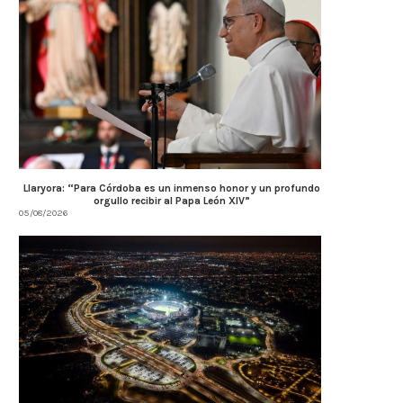
Llaryora: “Para Córdoba es un inmenso honor y un profundo
orgullo recibir al Papa León XIV”
05/08/2026