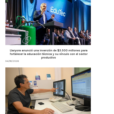
Llaryora anunció una inversión de $3.500 millones para
fortalecer la educación técnica y su vínculo con el sector
productivo
04/08/2026