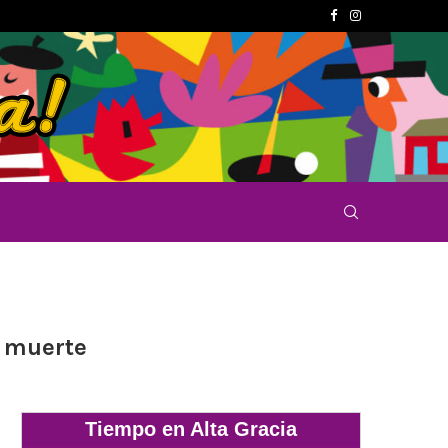
u muerte
Tiempo en Alta Gracia