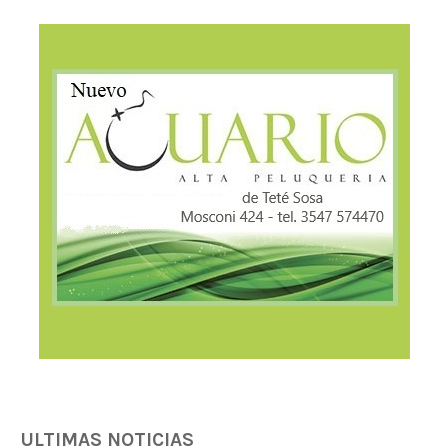
ULTIMAS NOTICIAS