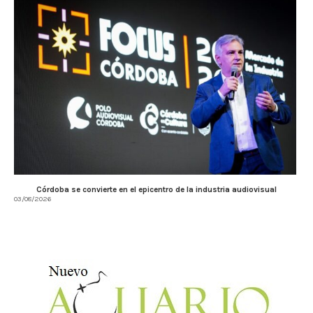
Córdoba se convierte en el epicentro de la industria audiovisual
03/08/2026