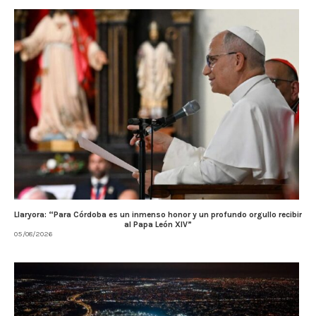
Llaryora: “Para Córdoba es un inmenso honor y un profundo orgullo recibir
al Papa León XIV”
05/08/2026