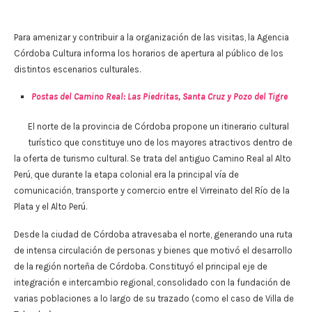
Para amenizar y contribuir a la organización de las visitas, la Agencia
Córdoba Cultura informa los horarios de apertura al público de los
distintos escenarios culturales.
Postas del Camino Real: Las Piedritas, Santa Cruz y Pozo del Tigre
El norte de la provincia de Córdoba propone un itinerario cultural
turístico que constituye uno de los mayores atractivos dentro de
la oferta de turismo cultural. Se trata del antiguo Camino Real al Alto
Perú, que durante la etapa colonial era la principal vía de
comunicación, transporte y comercio entre el Virreinato del Río de la
Plata y el Alto Perú.
Desde la ciudad de Córdoba atravesaba el norte, generando una ruta
de intensa circulación de personas y bienes que motivó el desarrollo
de la región norteña de Córdoba. Constituyó el principal eje de
integración e intercambio regional, consolidado con la fundación de
varias poblaciones a lo largo de su trazado (como el caso de Villa de