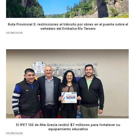
Ruta Provincial 5: restricciones al tránsito por obras en el puente sobre el
vertedero del Embalse Río Tercero
05/08/2026
El IPET 132 de Alta Gracia recibió $7 millones para fortalecer su
equipamiento educativo
05/08/2026