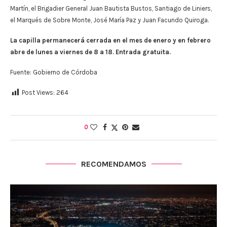
Martín, el Brigadier General Juan Bautista Bustos, Santiago de Liniers,
el Marqués de Sobre Monte, José María Paz y Juan Facundo Quiroga.
La capilla permanecerá cerrada en el mes de enero y en febrero
abre de lunes a viernes de 8 a 18. Entrada gratuita.
Fuente: Gobierno de Córdoba
Post Views:
264
0
RECOMENDAMOS