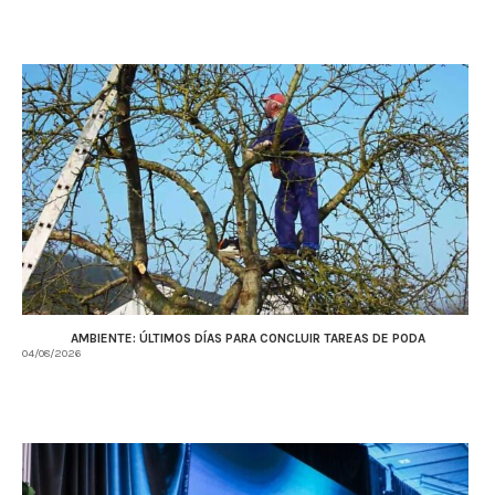
AMBIENTE: ÚLTIMOS DÍAS PARA CONCLUIR TAREAS DE PODA
04/08/2026