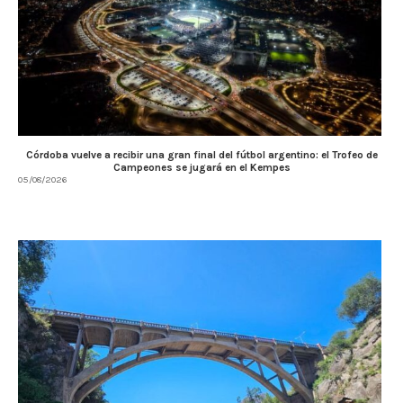
Córdoba vuelve a recibir una gran final del fútbol argentino: el Trofeo de
Campeones se jugará en el Kempes
05/08/2026