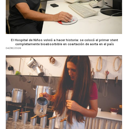
El Hospital de Niños volvió a hacer historia: se colocó el primer stent
completamente bioabsorbible en coartación de aorta en el país
04/08/2026