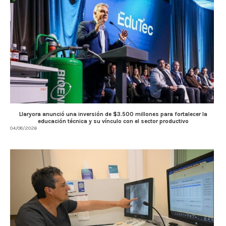
Llaryora anunció una inversión de $3.500 millones para fortalecer la
educación técnica y su vínculo con el sector productivo
04/08/2026