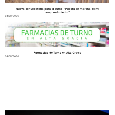
Nueva convocatoria para el curso “Puesta en marcha de mi
emprendimiento”
04/08/2026
Farmacias de Turno en Alta Gracia
04/08/2026