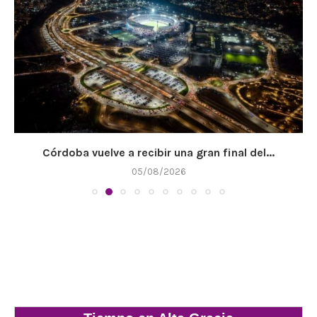
Córdoba vuelve a recibir una gran final del...
05/08/2026