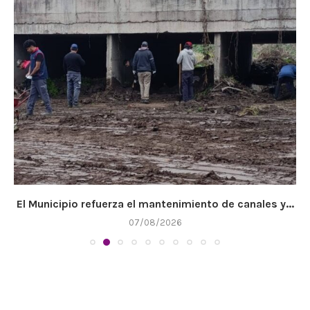
El Municipio refuerza el mantenimiento de canales y...
07/08/2026