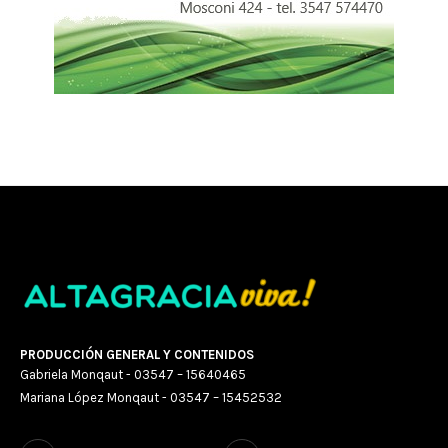
PRODUCCIÓN GENERAL Y CONTENIDOS
Gabriela Monqaut - 03547 – 15640465
Mariana López Monqaut - 03547 – 15452532