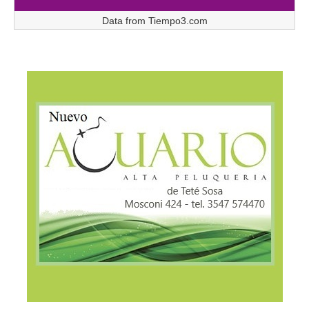
Data from
Tiempo3.com