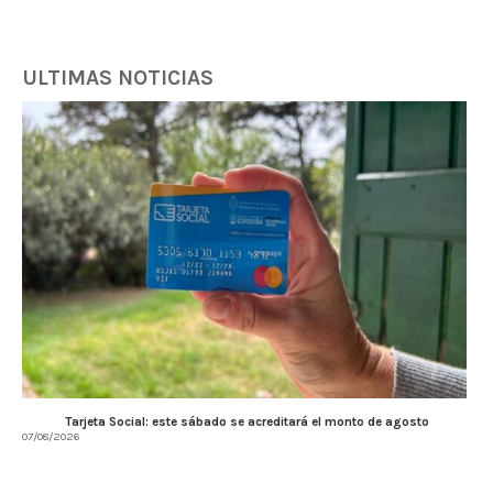
ULTIMAS NOTICIAS
Tarjeta Social: este sábado se acreditará el monto de agosto
07/08/2026