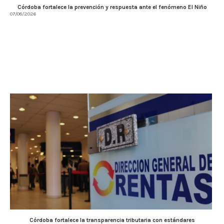
Córdoba fortalece la prevención y respuesta ante el fenómeno El Niño
07/08/2026
Córdoba fortalece la transparencia tributaria con estándares