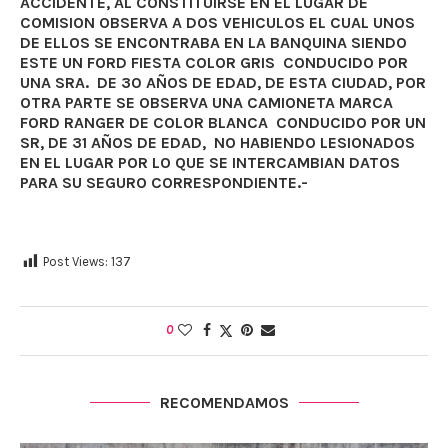
ACCIDENTE, AL CONSTITUIRSE EN EL LUGAR DE
COMISION OBSERVA A DOS VEHICULOS EL CUAL UNOS
DE ELLOS SE ENCONTRABA EN LA BANQUINA SIENDO
ESTE UN FORD FIESTA COLOR GRIS CONDUCIDO POR
UNA SRA. DE 30 AÑOS DE EDAD, DE ESTA CIUDAD, POR
OTRA PARTE SE OBSERVA UNA CAMIONETA MARCA
FORD RANGER DE COLOR BLANCA CONDUCIDO POR UN
SR, DE 31 AÑOS DE EDAD, NO HABIENDO LESIONADOS
EN EL LUGAR POR LO QUE SE INTERCAMBIAN DATOS
PARA SU SEGURO CORRESPONDIENTE.-
Post Views:
137
0
RECOMENDAMOS