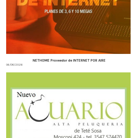
NETHOME Proveedor de INTERNET POR AIRE
06/08/2026