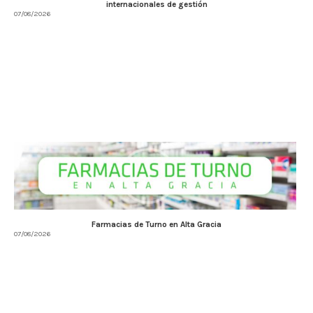
internacionales de gestión
07/08/2026
Farmacias de Turno en Alta Gracia
07/08/2026