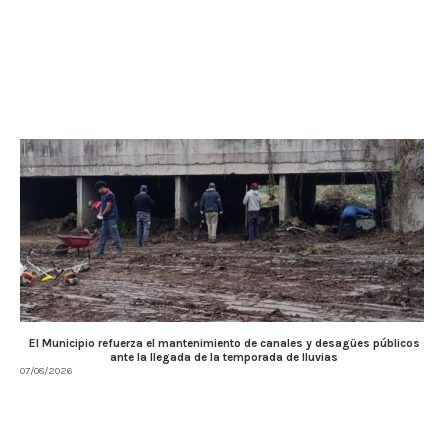
El Municipio refuerza el mantenimiento de canales y desagües públicos
ante la llegada de la temporada de lluvias
07/08/2026