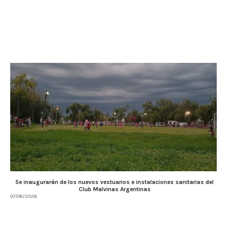
Se inaugurarán de los nuevos vestuarios e instalaciones sanitarias del
Club Malvinas Argentinas
07/08/2026