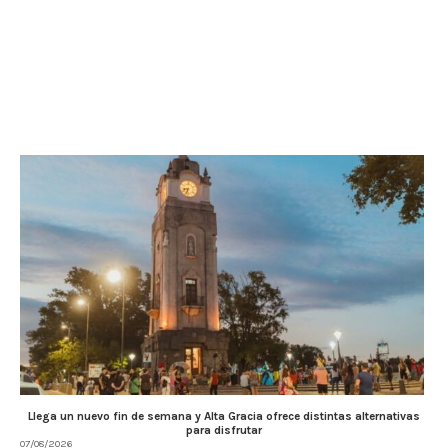
Llega un nuevo fin de semana y Alta Gracia ofrece distintas alternativas
para disfrutar
07/08/2026