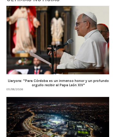
Llaryora: “Para Córdoba es un inmenso honor y un profundo
orgullo recibir al Papa León XIV”
05/08/2026