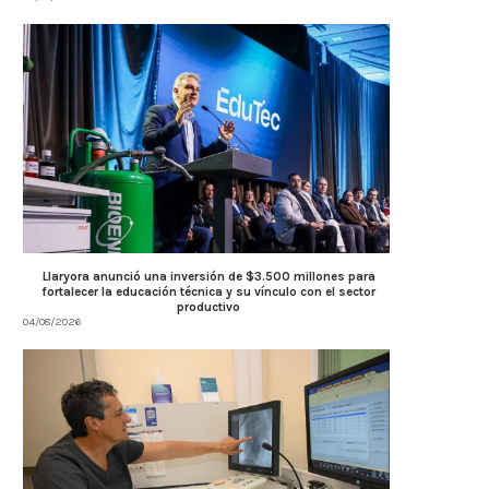
Llaryora anunció una inversión de $3.500 millones para
fortalecer la educación técnica y su vínculo con el sector
productivo
04/08/2026