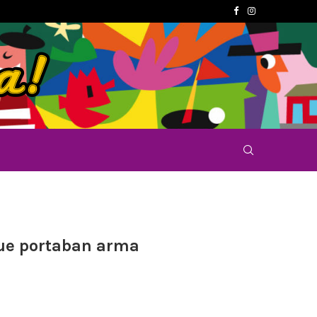
que portaban arma