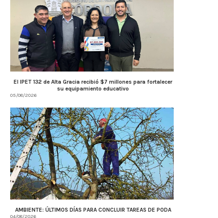
El IPET 132 de Alta Gracia recibió $7 millones para fortalecer
su equipamiento educativo
05/08/2026
AMBIENTE: ÚLTIMOS DÍAS PARA CONCLUIR TAREAS DE PODA
04/08/2026