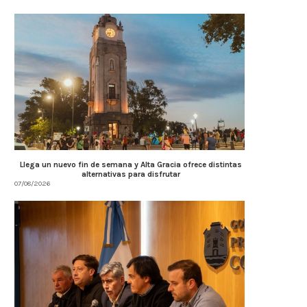
Llega un nuevo fin de semana y Alta Gracia ofrece distintas
alternativas para disfrutar
07/08/2026