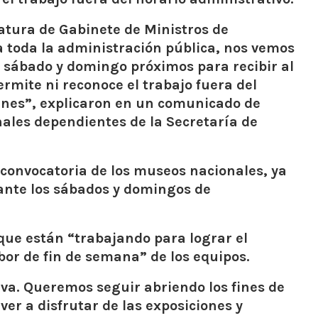
fatura de Gabinete de Ministros de
a toda la administración pública, nos vemos
l sábado y domingo próximos para recibir al
rmite ni reconoce el trabajo fuera del
ernes”, explicaron en un comunicado de
ales dependientes de la Secretaría de
 convocatoria de los museos nacionales, ya
rante los sábados y domingos de
ue están “trabajando para lograr el
bor de fin de semana” de los equipos.
va. Queremos seguir abriendo los fines de
er a disfrutar de las exposiciones y