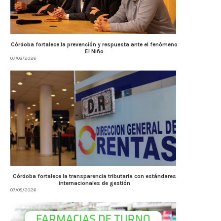
Córdoba fortalece la prevención y respuesta ante el fenómeno
El Niño
07/08/2026
Córdoba fortalece la transparencia tributaria con estándares
internacionales de gestión
07/08/2026