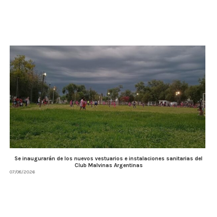
Se inaugurarán de los nuevos vestuarios e instalaciones sanitarias del
Club Malvinas Argentinas
07/08/2026