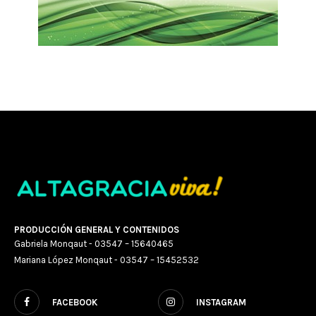
PRODUCCIÓN GENERAL Y CONTENIDOS
Gabriela Monqaut - 03547 – 15640465
Mariana López Monqaut - 03547 – 15452532
FACEBOOK
INSTAGRAM