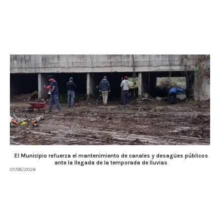
El Municipio refuerza el mantenimiento de canales y desagües públicos
ante la llegada de la temporada de lluvias
07/08/2026