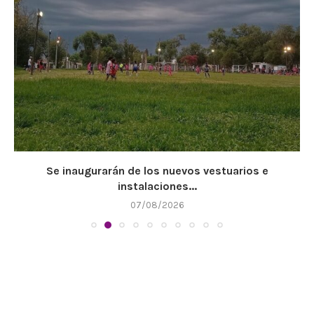
Se inaugurarán de los nuevos vestuarios e
instalaciones...
07/08/2026