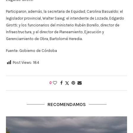
Participaron, además, la secretaria de Equidad, Carolina Basualdo; el
legislador provincial, Walter Saieg; el intendente de Lozada, Edgardo
Girotti; y los funcionarios del ministerio Rubén Borello, director de
Infraestructura, y el director de Planeamiento, Ejecución y
Gerenciamiento de Obra, Bartolomé Heredia.
Fuente: Gobierno de Córdoba
Post Views:
184
0
RECOMENDAMOS