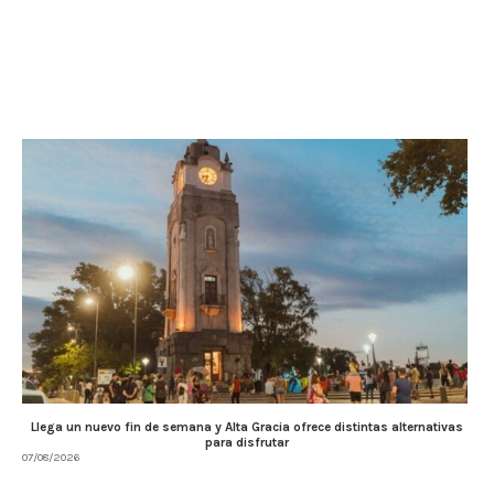
Llega un nuevo fin de semana y Alta Gracia ofrece distintas alternativas
para disfrutar
07/08/2026