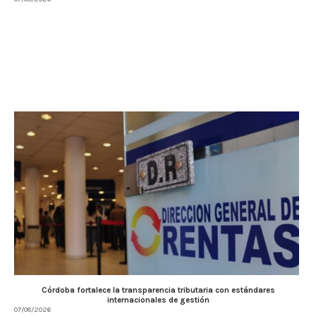
Córdoba fortalece la transparencia tributaria con estándares
internacionales de gestión
07/08/2026