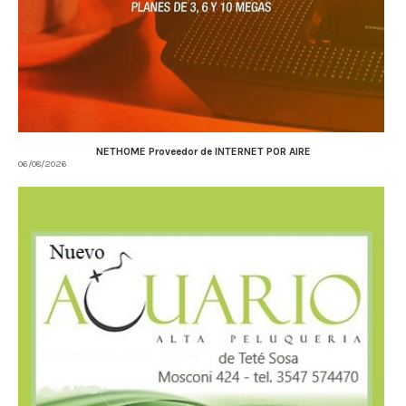
NETHOME Proveedor de INTERNET POR AIRE
06/08/2026