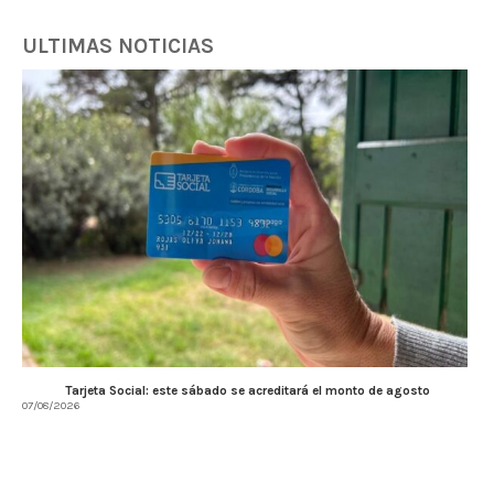
ULTIMAS NOTICIAS
Tarjeta Social: este sábado se acreditará el monto de agosto
07/08/2026