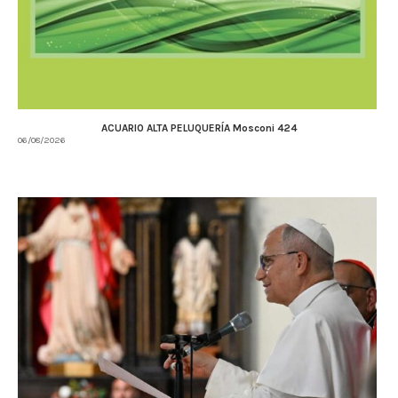
ACUARIO ALTA PELUQUERÍA Mosconi 424
06/08/2026