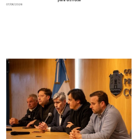
para disfrutar
07/08/2026