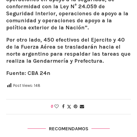
conformidad con la Ley N° 24.059 de
Seguridad Interior, operaciones de apoyo a la
comunidad y operaciones de apoyo a la
política exterior de la Nación”.
Por otro lado, 450 efectivos del Ejercito y 40
de la Fuerza Aérea se trasladarán hacia el
norte argentino para respaldar las tareas que
realiza la Gendarmería y Prefectura.
Fuente: CBA 24n
Post Views:
148
0
RECOMENDAMOS