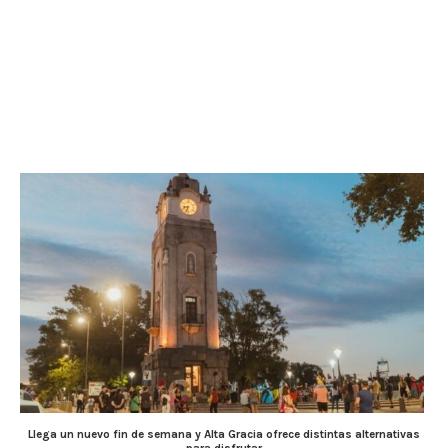
Llega un nuevo fin de semana y Alta Gracia ofrece distintas alternativas