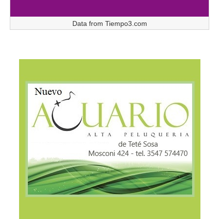
Data from
Tiempo3.com