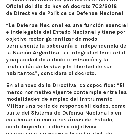
Oficial del día de hoy eñ decreto 703/2018
de Directiva de Política de Defensa Nacional.
“La Defensa Nacional es una función esencial
e indelegable del Estado Nacional y tiene por
objetivo rector garantizar de modo
permanente la soberanía e independencia de
la Nación Argentina, su integridad territorial
y capacidad de autodeterminación y la
protección de la vida y la libertad de sus
habitantes”, considera el decreto.
En el anexo de la Directiva, se especifica: “El
marco normativo vigente contempla entre las
modalidades de empleo del Instrumento
Militar una serie de responsabilidades, como
parte del Sistema de Defensa Nacional o en
colaboración con otras áreas del Estado,
contribuyentes a dichos objetivos:
operaciones en apoyo a la seguridad, de