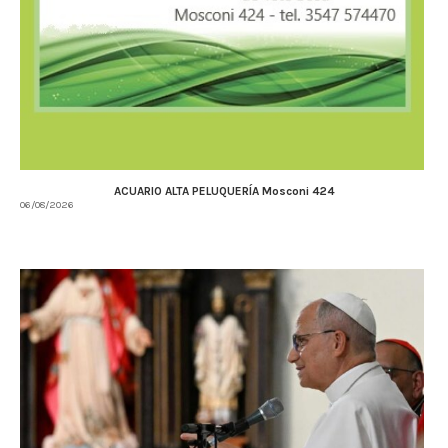
ACUARIO ALTA PELUQUERÍA Mosconi 424
06/08/2026