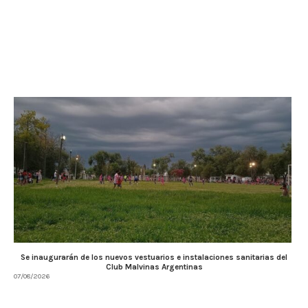
Se inaugurarán de los nuevos vestuarios e instalaciones sanitarias del
Club Malvinas Argentinas
07/08/2026