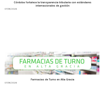
Córdoba fortalece la transparencia tributaria con estándares
internacionales de gestión
07/08/2026
Farmacias de Turno en Alta Gracia
07/08/2026