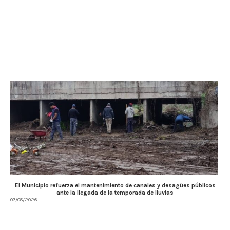
El Municipio refuerza el mantenimiento de canales y desagües públicos
ante la llegada de la temporada de lluvias
07/08/2026