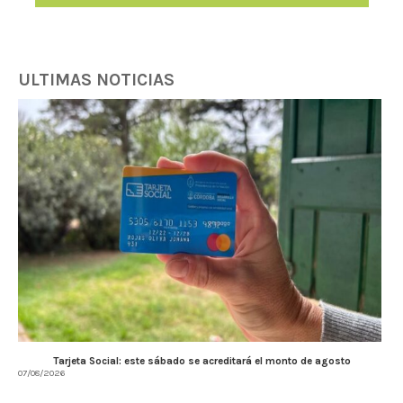
ULTIMAS NOTICIAS
Tarjeta Social: este sábado se acreditará el monto de agosto
07/08/2026