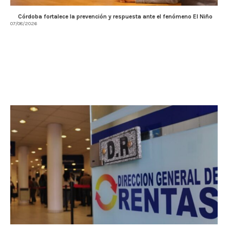
Córdoba fortalece la prevención y respuesta ante el fenómeno El Niño
07/08/2026