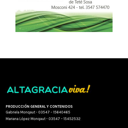
PRODUCCIÓN GENERAL Y CONTENIDOS
Gabriela Monqaut - 03547 – 15640465
Mariana López Monqaut - 03547 – 15452532