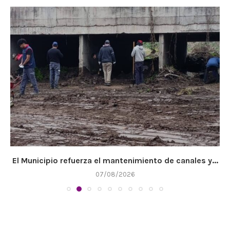
El Municipio refuerza el mantenimiento de canales y...
07/08/2026