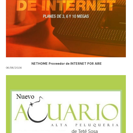
NETHOME Proveedor de INTERNET POR AIRE
06/08/2026