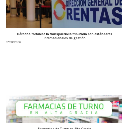
Córdoba fortalece la transparencia tributaria con estándares
internacionales de gestión
07/08/2026
Farmacias de Turno en Alta Gracia