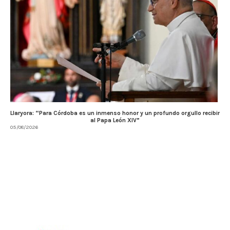
Llaryora: “Para Córdoba es un inmenso honor y un profundo orgullo recibir
al Papa León XIV”
05/08/2026