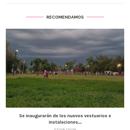
RECOMENDAMOS
Se inaugurarán de los nuevos vestuarios e
instalaciones...
07/08/2026