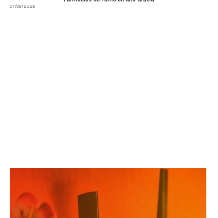
07/08/2026