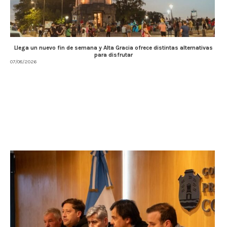
Llega un nuevo fin de semana y Alta Gracia ofrece distintas alternativas
para disfrutar
07/08/2026