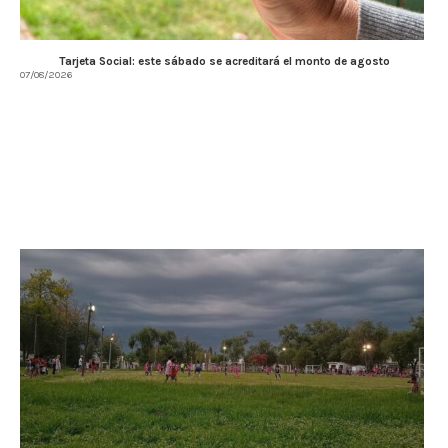
Tarjeta Social: este sábado se acreditará el monto de agosto
07/08/2026