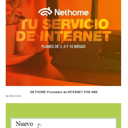
NETHOME Proveedor de INTERNET POR AIRE
06/08/2026