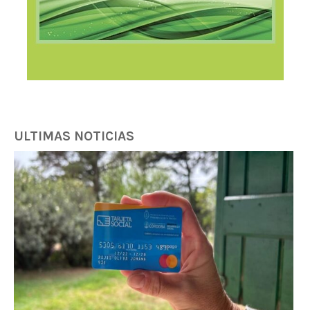
ULTIMAS NOTICIAS