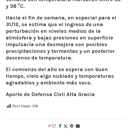
y 38 °C.
Hacia el fin de semana, en especial para el
31/12, se estima que el ingreso de una
perturbación en niveles medios de la
atmósfera y bajas presiones en superficie
impulsaría una desmejora con posibles
precipitaciones y tormentas y un posterior
descenso de temperatura.
El comienzo del año se espera con buen
tiempo, cielo algo nublado y temperaturas
agradables y ambiente más seco.
Aporte de Defensa Civil Alta Gracia
Post Views:
158
0