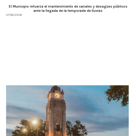
El Municipio refuerza el mantenimiento de canales y desagües públicos
ante la llegada de la temporada de lluvias
07/08/2026