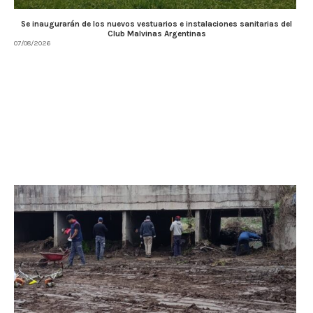
Se inaugurarán de los nuevos vestuarios e instalaciones sanitarias del
Club Malvinas Argentinas
07/08/2026