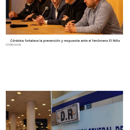
Córdoba fortalece la prevención y respuesta ante el fenómeno El Niño
07/08/2026