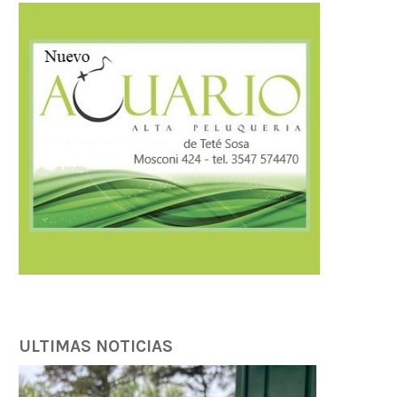
ULTIMAS NOTICIAS