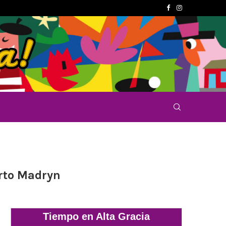
erto Madryn
Tiempo en Alta Gracia