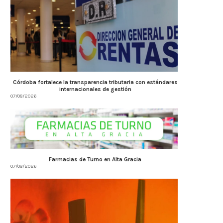
Córdoba fortalece la transparencia tributaria con estándares
internacionales de gestión
07/08/2026
Farmacias de Turno en Alta Gracia
07/08/2026