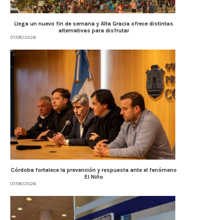
Llega un nuevo fin de semana y Alta Gracia ofrece distintas
alternativas para disfrutar
07/08/2026
Córdoba fortalece la prevención y respuesta ante el fenómeno
El Niño
07/08/2026