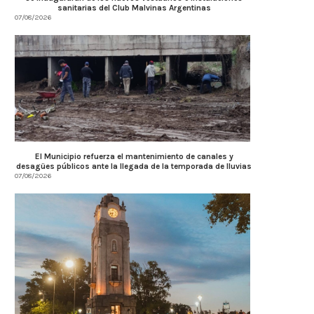
sanitarias del Club Malvinas Argentinas
07/08/2026
El Municipio refuerza el mantenimiento de canales y
desagües públicos ante la llegada de la temporada de lluvias
07/08/2026