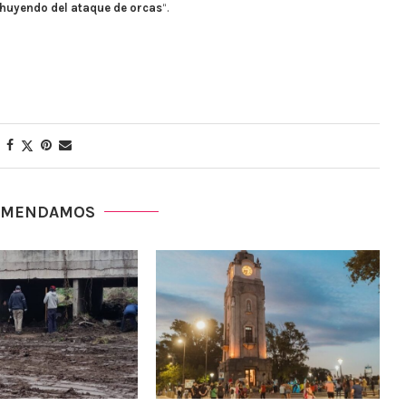
huyendo del ataque de orcas
“.
OMENDAMOS