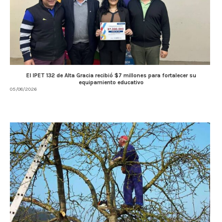
El IPET 132 de Alta Gracia recibió $7 millones para fortalecer su
equipamiento educativo
05/08/2026