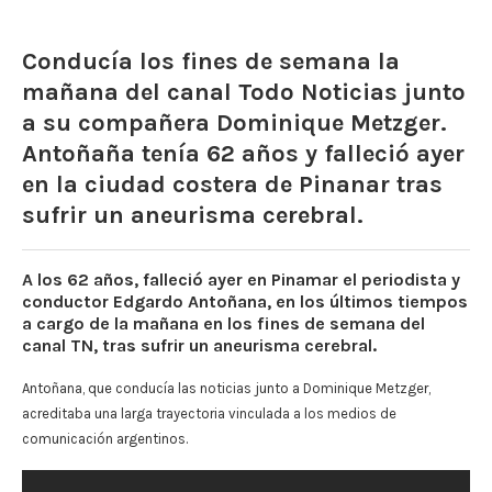
Conducía los fines de semana la
mañana del canal Todo Noticias junto
a su compañera Dominique Metzger.
Antoñaña tenía 62 años y falleció ayer
en la ciudad costera de Pinanar tras
sufrir un aneurisma cerebral.
A los 62 años, falleció ayer en Pinamar el periodista y
conductor Edgardo Antoñana, en los últimos tiempos
a cargo de la mañana en los fines de semana del
canal TN, tras sufrir un aneurisma cerebral.
Antoñana, que conducía las noticias junto a Dominique Metzger,
acreditaba una larga trayectoria vinculada a los medios de
comunicación argentinos.