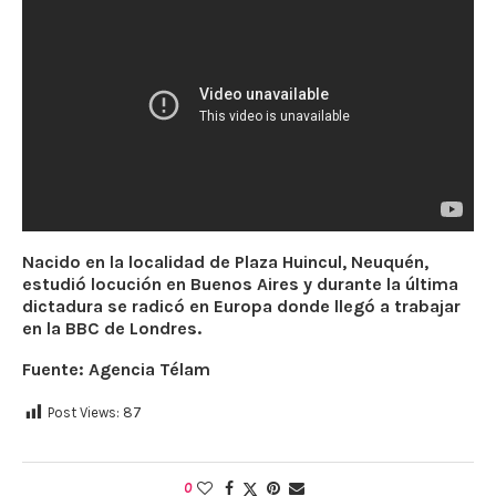
Nacido en la localidad de Plaza Huincul, Neuquén,
estudió locución en Buenos Aires y durante la última
dictadura se radicó en Europa donde llegó a trabajar
en la BBC de Londres.
Fuente: Agencia Télam
Post Views:
87
0