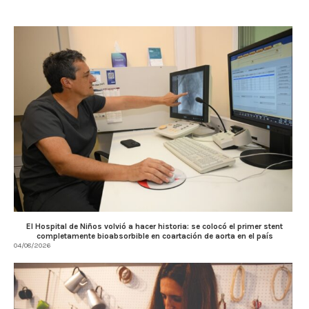
El Hospital de Niños volvió a hacer historia: se colocó el primer stent
completamente bioabsorbible en coartación de aorta en el país
04/08/2026