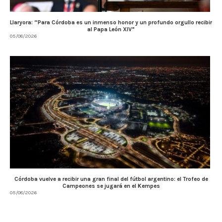
Llaryora: “Para Córdoba es un inmenso honor y un profundo orgullo recibir
al Papa León XIV”
05/08/2026
Córdoba vuelve a recibir una gran final del fútbol argentino: el Trofeo de
Campeones se jugará en el Kempes
05/08/2026