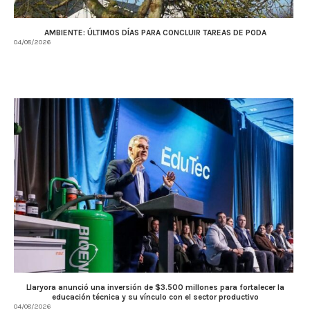
AMBIENTE: ÚLTIMOS DÍAS PARA CONCLUIR TAREAS DE PODA
04/08/2026
Llaryora anunció una inversión de $3.500 millones para fortalecer la
educación técnica y su vínculo con el sector productivo
04/08/2026