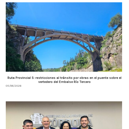
Ruta Provincial 5: restricciones al tránsito por obras en el puente sobre el
vertedero del Embalse Río Tercero
05/08/2026