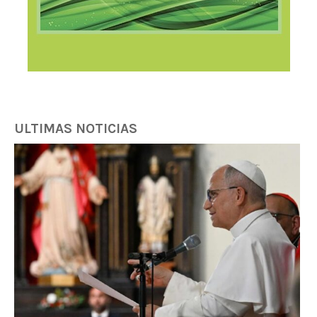
ULTIMAS NOTICIAS