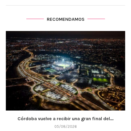
RECOMENDAMOS
Córdoba vuelve a recibir una gran final del...
05/08/2026