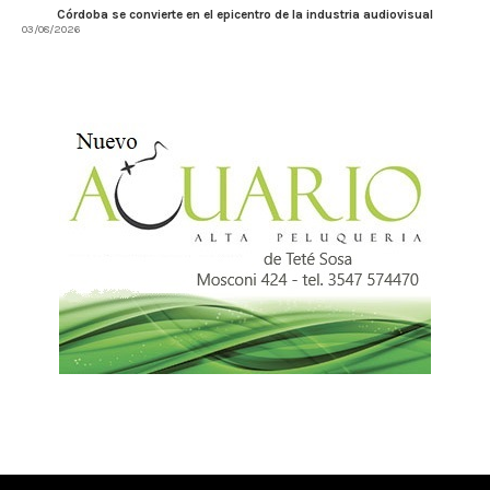
Córdoba se convierte en el epicentro de la industria audiovisual
03/08/2026