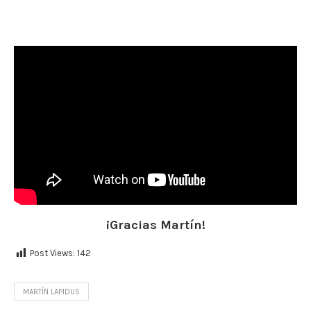
¡Gracias Martín!
Post Views:
142
MARTÍN LAPIDUS