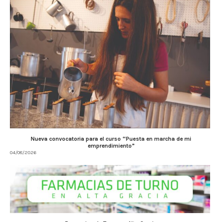
Nueva convocatoria para el curso “Puesta en marcha de mi
emprendimiento”
04/08/2026