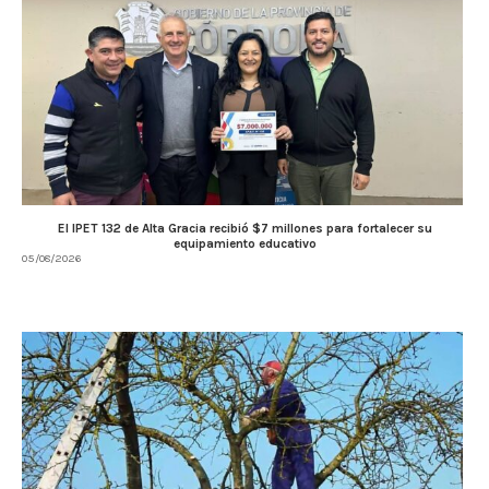
El IPET 132 de Alta Gracia recibió $7 millones para fortalecer su
equipamiento educativo
05/08/2026