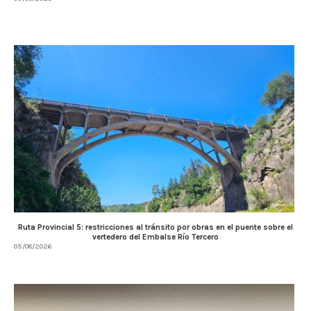
Ruta Provincial 5: restricciones al tránsito por obras en el puente sobre el
vertedero del Embalse Río Tercero
05/08/2026