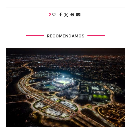
0
RECOMENDAMOS