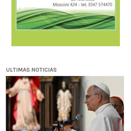
ULTIMAS NOTICIAS