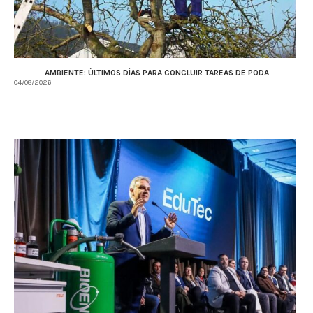
AMBIENTE: ÚLTIMOS DÍAS PARA CONCLUIR TAREAS DE PODA
04/08/2026