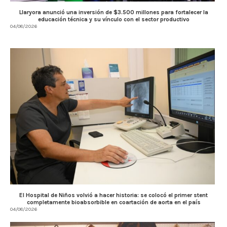
Llaryora anunció una inversión de $3.500 millones para fortalecer la
educación técnica y su vínculo con el sector productivo
04/08/2026
El Hospital de Niños volvió a hacer historia: se colocó el primer stent
completamente bioabsorbible en coartación de aorta en el país
04/08/2026