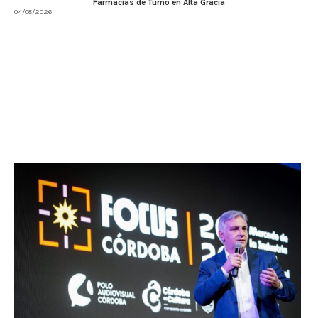
Farmacias de Turno en Alta Gracia
04/08/2026