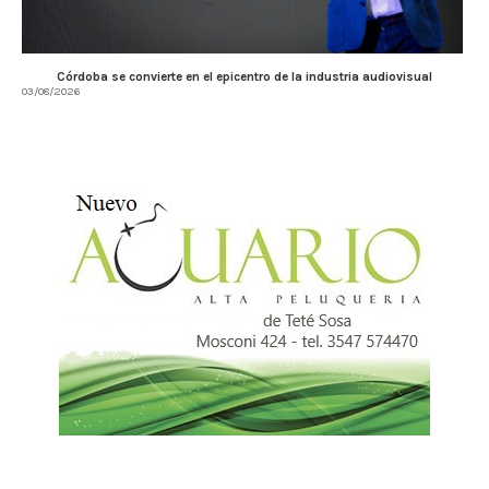
Córdoba se convierte en el epicentro de la industria audiovisual
03/08/2026