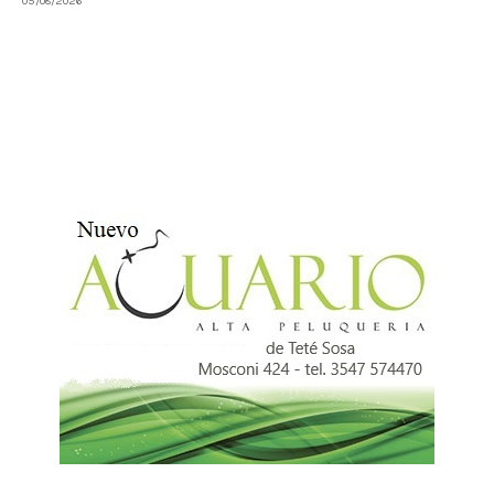
05/08/2026