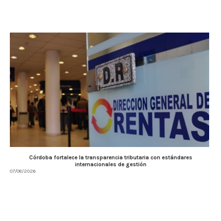
Córdoba fortalece la transparencia tributaria con estándares
internacionales de gestión
07/08/2026