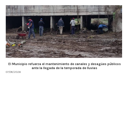
El Municipio refuerza el mantenimiento de canales y desagües públicos
ante la llegada de la temporada de lluvias
07/08/2026