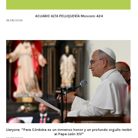
ACUARIO ALTA PELUQUERÍA Mosconi 424
06/08/2026
Llaryora: “Para Córdoba es un inmenso honor y un profundo orgullo recibir
al Papa León XIV”