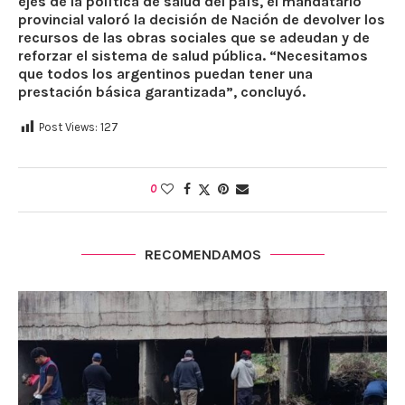
ejes de la política de salud del país, el mandatario
provincial valoró la decisión de Nación de devolver los
recursos de las obras sociales que se adeudan y de
reforzar el sistema de salud pública. “Necesitamos
que todos los argentinos puedan tener una
prestación básica garantizada”, concluyó.
Post Views:
127
0
RECOMENDAMOS