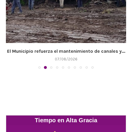
El Municipio refuerza el mantenimiento de canales y...
07/08/2026
Tiempo en Alta Gracia