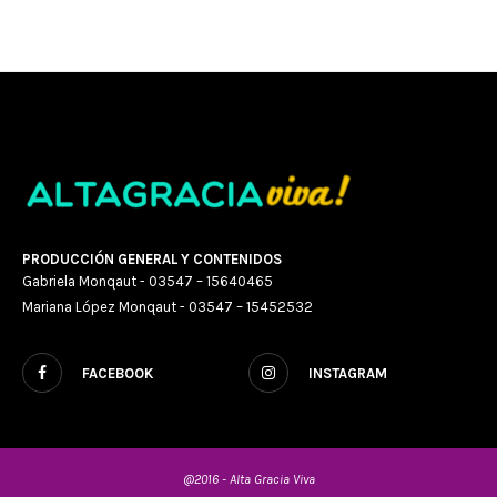
PRODUCCIÓN GENERAL Y CONTENIDOS
Gabriela Monqaut - 03547 – 15640465
Mariana López Monqaut - 03547 – 15452532
FACEBOOK
INSTAGRAM
@2016 - Alta Gracia Viva