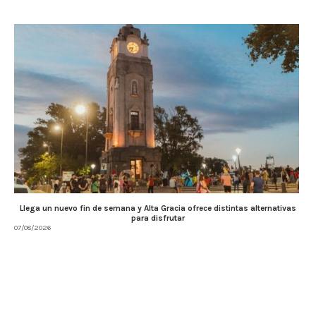
Llega un nuevo fin de semana y Alta Gracia ofrece distintas alternativas
para disfrutar
07/08/2026