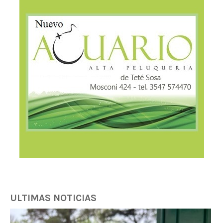
ULTIMAS NOTICIAS