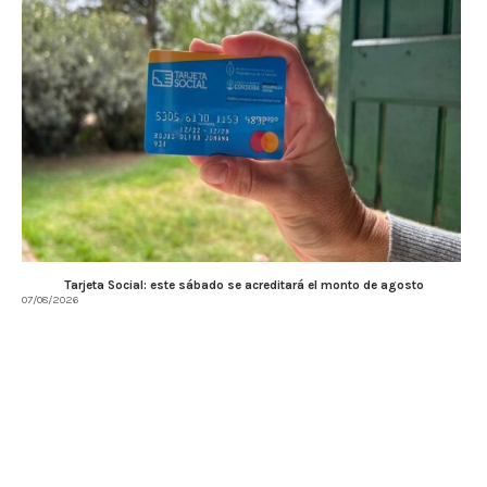
Tarjeta Social: este sábado se acreditará el monto de agosto
07/08/2026