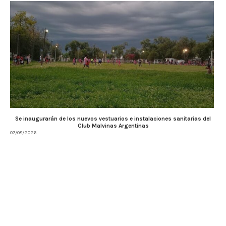
Se inaugurarán de los nuevos vestuarios e instalaciones sanitarias del
Club Malvinas Argentinas
07/08/2026