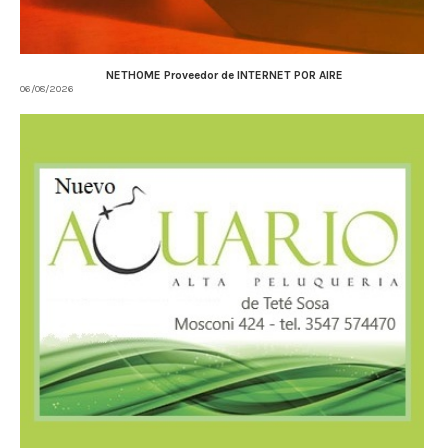
NETHOME Proveedor de INTERNET POR AIRE
06/08/2026