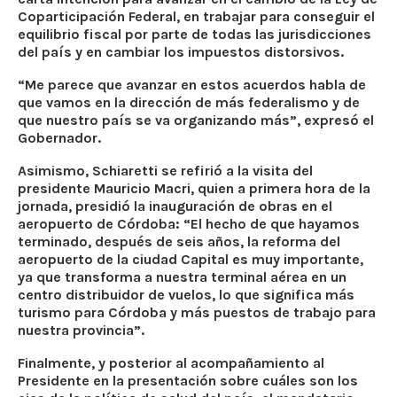
Coparticipación Federal, en trabajar para conseguir el
equilibrio fiscal por parte de todas las jurisdicciones
del país y en cambiar los impuestos distorsivos.
“Me parece que avanzar en estos acuerdos habla de
que vamos en la dirección de más federalismo y de
que nuestro país se va organizando más”, expresó el
Gobernador.
Asimismo, Schiaretti se refirió a la visita del
presidente Mauricio Macri, quien a primera hora de la
jornada, presidió la inauguración de obras en el
aeropuerto de Córdoba: “El hecho de que hayamos
terminado, después de seis años, la reforma del
aeropuerto de la ciudad Capital es muy importante,
ya que transforma a nuestra terminal aérea en un
centro distribuidor de vuelos, lo que significa más
turismo para Córdoba y más puestos de trabajo para
nuestra provincia”.
Finalmente, y posterior al acompañamiento al
Presidente en la presentación sobre cuáles son los