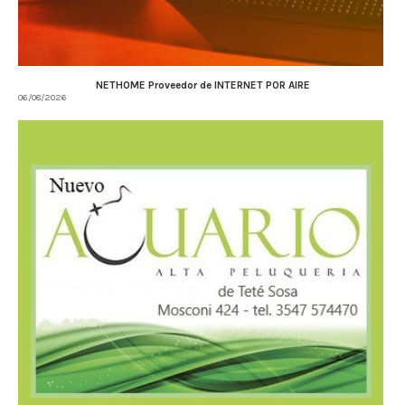
NETHOME Proveedor de INTERNET POR AIRE
06/08/2026