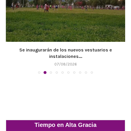
Se inaugurarán de los nuevos vestuarios e
instalaciones...
07/08/2026
Tiempo en Alta Gracia