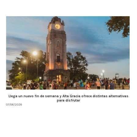
Llega un nuevo fin de semana y Alta Gracia ofrece distintas alternativas
para disfrutar
07/08/2026