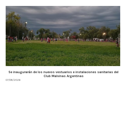
Se inaugurarán de los nuevos vestuarios e instalaciones sanitarias del
Club Malvinas Argentinas
07/08/2026