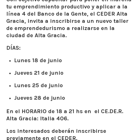
tu emprendimiento productivo y aplicar a la
línea 4 del Banco de la Gente, el CEDER Alta
Gracia, invita a inscribirse a un nuevo taller
de emprendedurismo a realizarse en la
ciudad de Alta Gracia.
DÍAS:
Lunes 18 de junio
Jueves 21 de junio
Lunes 25 de junio
Jueves 28 de junio
En el HORARIO de 18 a 21 hs en el CE.DE.R.
Alta Gracia: Italia 406.
Los interesados deberán inscribirse
previamente en el CEDER.