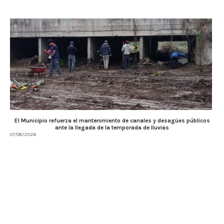
El Municipio refuerza el mantenimiento de canales y desagües públicos
ante la llegada de la temporada de lluvias
07/08/2026