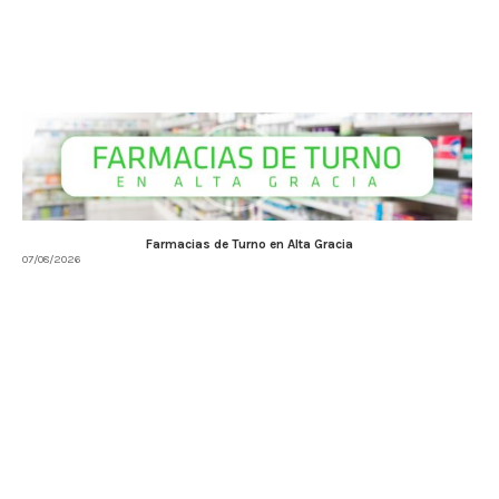
Farmacias de Turno en Alta Gracia
07/08/2026