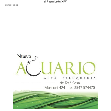
al Papa León XIV”
05/08/2026