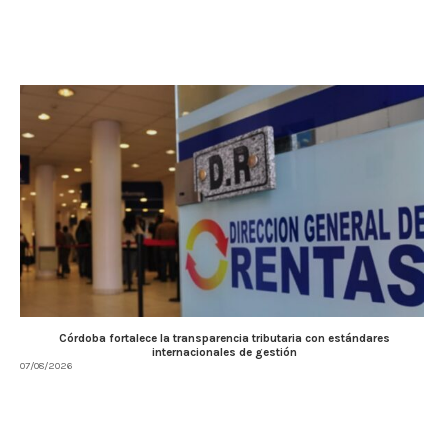
Córdoba fortalece la transparencia tributaria con estándares
internacionales de gestión
07/08/2026