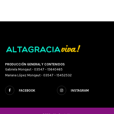
PRODUCCIÓN GENERAL Y CONTENIDOS
Gabriela Monqaut - 03547 – 15640465
Mariana López Monqaut - 03547 – 15452532
FACEBOOK
INSTAGRAM