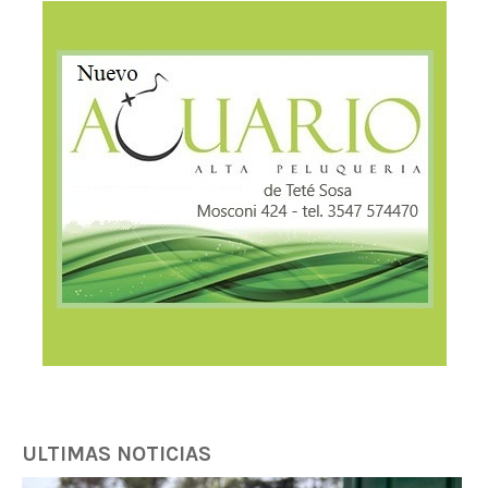
ULTIMAS NOTICIAS