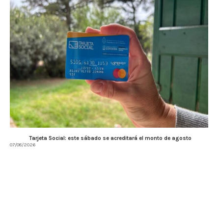
Tarjeta Social: este sábado se acreditará el monto de agosto
07/08/2026