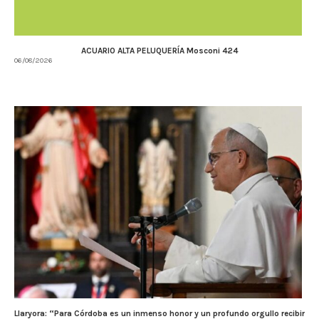
ACUARIO ALTA PELUQUERÍA Mosconi 424
06/08/2026
Llaryora: “Para Córdoba es un inmenso honor y un profundo orgullo recibir