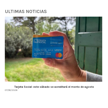
ULTIMAS NOTICIAS
Tarjeta Social: este sábado se acreditará el monto de agosto
07/08/2026