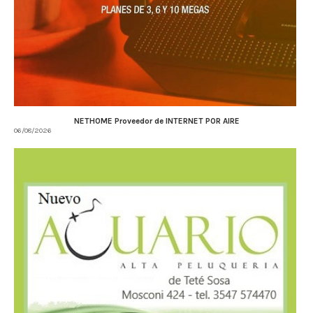
NETHOME Proveedor de INTERNET POR AIRE
06/08/2026