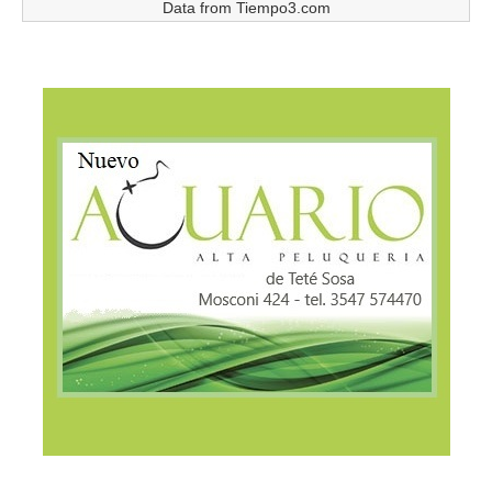
Data from
Tiempo3.com