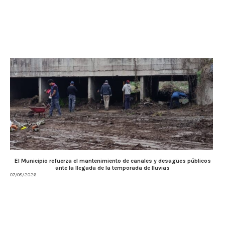
El Municipio refuerza el mantenimiento de canales y desagües públicos
ante la llegada de la temporada de lluvias
07/08/2026