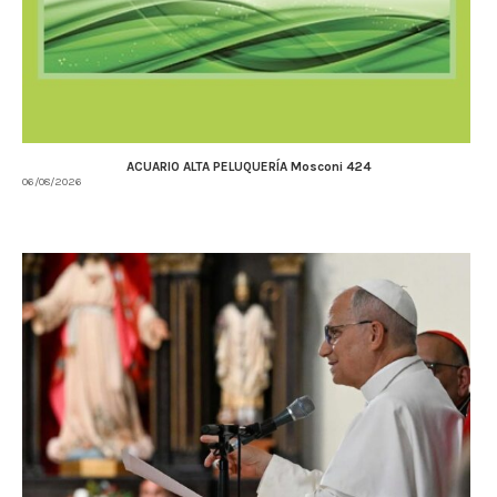
ACUARIO ALTA PELUQUERÍA Mosconi 424
06/08/2026