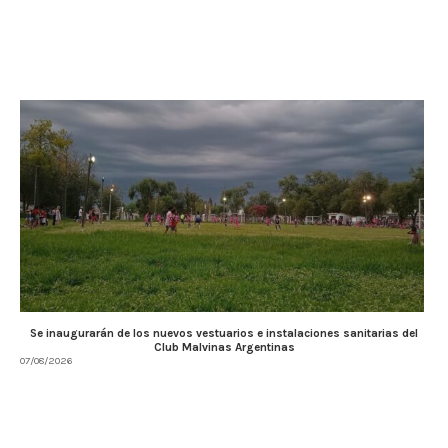
Se inaugurarán de los nuevos vestuarios e instalaciones sanitarias del
Club Malvinas Argentinas
07/08/2026