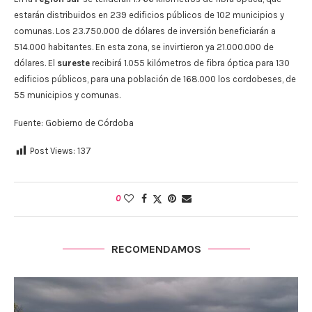
estarán distribuidos en 239 edificios públicos de 102 municipios y
comunas. Los 23.750.000 de dólares de inversión beneficiarán a
514.000 habitantes. En esta zona, se invirtieron ya 21.000.000 de
dólares. El
sureste
recibirá 1.055 kilómetros de fibra óptica para 130
edificios públicos, para una población de 168.000 los cordobeses, de
55 municipios y comunas.
Fuente: Gobierno de Córdoba
Post Views:
137
0
RECOMENDAMOS