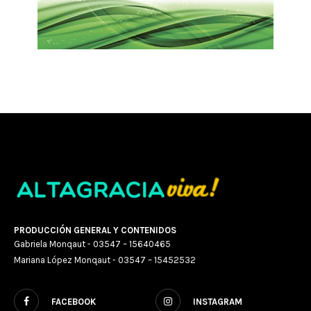
PRODUCCIÓN GENERAL Y CONTENIDOS
Gabriela Monqaut - 03547 – 15640465
Mariana López Monqaut - 03547 – 15452532
FACEBOOK
INSTAGRAM