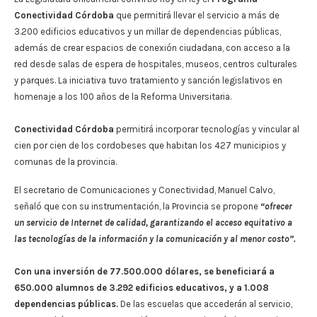
Conectividad Córdoba
que permitirá llevar el servicio a más de
3.200 edificios educativos y un millar de dependencias públicas,
además de crear espacios de conexión ciudadana, con acceso a la
red desde salas de espera de hospitales, museos, centros culturales
y parques. La iniciativa tuvo tratamiento y sanción legislativos en
homenaje a los 100 años de la Reforma Universitaria.
Conectividad Córdoba
permitirá incorporar tecnologías y vincular al
cien por cien de los cordobeses que habitan los 427 municipios y
comunas de la provincia.
El secretario de Comunicaciones y Conectividad, Manuel Calvo,
señaló que con su instrumentación, la Provincia se propone
“ofrecer
un servicio de Internet de calidad, garantizando el acceso equitativo a
las tecnologías de la información y la comunicación y al menor costo”.
Con una inversión de 77.500.000 dólares, se beneficiará a
650.000 alumnos de 3.292 edificios educativos, y a 1.008
dependencias públicas.
De las escuelas que accederán al servicio,