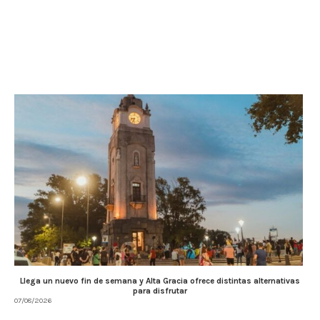
Llega un nuevo fin de semana y Alta Gracia ofrece distintas alternativas
para disfrutar
07/08/2026