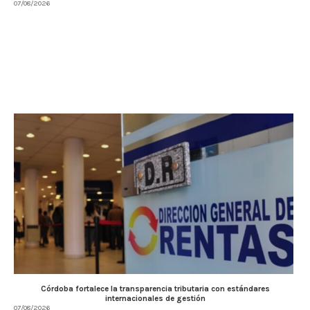
07/08/2026
Córdoba fortalece la transparencia tributaria con estándares
internacionales de gestión
07/08/2026