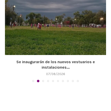
Se inaugurarán de los nuevos vestuarios e
instalaciones...
07/08/2026