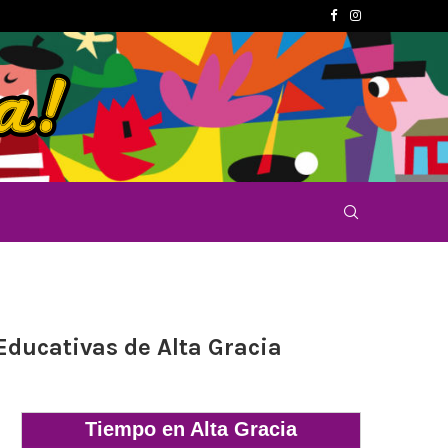
 Educativas de Alta Gracia
Tiempo en Alta Gracia