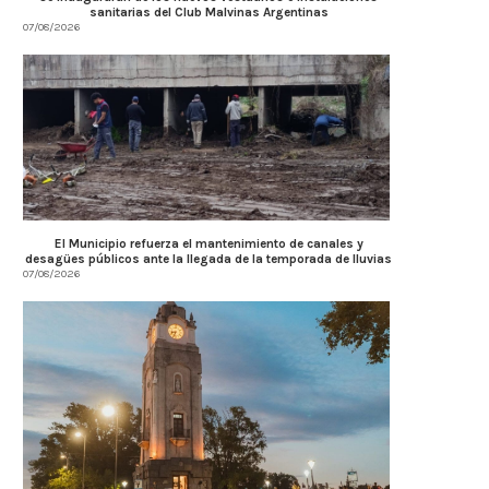
sanitarias del Club Malvinas Argentinas
07/08/2026
El Municipio refuerza el mantenimiento de canales y
desagües públicos ante la llegada de la temporada de lluvias
07/08/2026