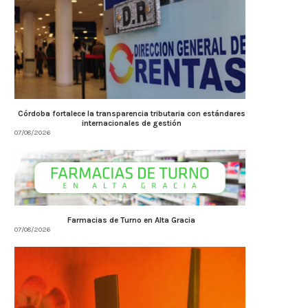
Córdoba fortalece la transparencia tributaria con estándares
internacionales de gestión
07/08/2026
Farmacias de Turno en Alta Gracia
07/08/2026