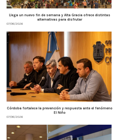
Llega un nuevo fin de semana y Alta Gracia ofrece distintas
alternativas para disfrutar
07/08/2026
Córdoba fortalece la prevención y respuesta ante el fenómeno
El Niño
07/08/2026