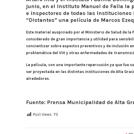
junio, en el Instituto Manuel de Falla la 
e inspectores de todas las Instituciones
“Distantes” una película de Marcos Ezeq
Este material auspiciado por el Ministerio de Salud de la 
considerado de gran importancia y utilidad para sensibil
concientizar sobre aspectos preventivos y de inclusión en
problemática del VIH y otras enfermedades de transmisió
La película, con una importante repercusión ya que fue so
ser proyectada en las distintas instituciones de Alta Grac
alrededores.
Fuente: Prensa Municipalidad de Alta Gr
Post Views:
70