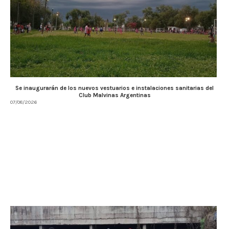
Se inaugurarán de los nuevos vestuarios e instalaciones sanitarias del
Club Malvinas Argentinas
07/08/2026