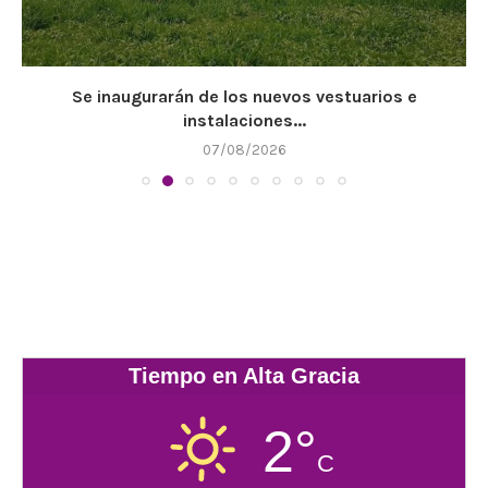
Se inaugurarán de los nuevos vestuarios e
instalaciones...
07/08/2026
Tiempo en Alta Gracia
2°
C