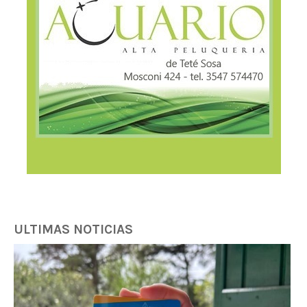
ULTIMAS NOTICIAS