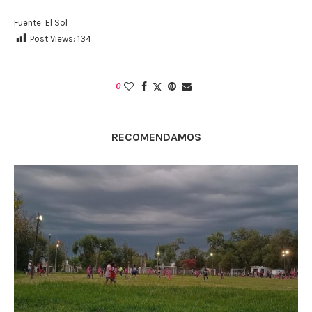
Fuente: El Sol
Post Views:
134
0
RECOMENDAMOS