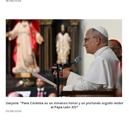
06/08/2026
Llaryora: “Para Córdoba es un inmenso honor y un profundo orgullo recibir
al Papa León XIV”
05/08/2026