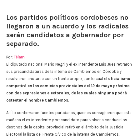
Los partidos políticos cordobeses no
llegaron a un acuerdo y los radicales
serán candidatos a gobernador por
separado.
Por:
Télam
El diputado nacional Mario Negri, y el ex intendente Luis Juez retiraron
sus precandidaturas de la interna de Cambiemos en Córdoba y
resolvieron anotarse con un frente propio, con lo cual el
oficialismo
competirá en los comicios provinciales del 12 de mayo próximo
con dos expresiones electorales, de las cuales ninguna podrá
ostentar el nombre Cambiemos.
Así lo confirmaron fuentes partidarias, quienes consignaron que esta
mañana el ex intendente y precandidato para volver a conducir los
destinos de la capital provincial retiró en el ámbito de la Justicia
Electoral la lista del Frente Cívico de la interna de Cambiemos.