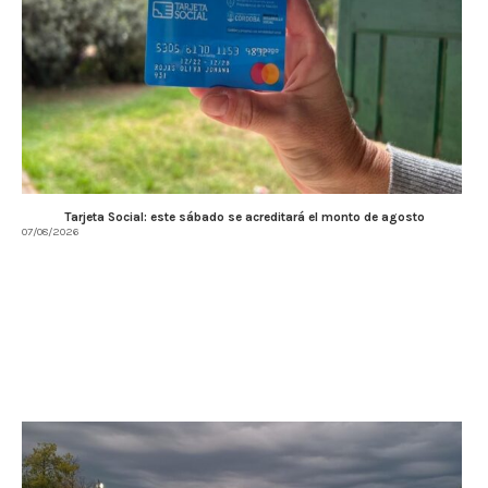
Tarjeta Social: este sábado se acreditará el monto de agosto
07/08/2026