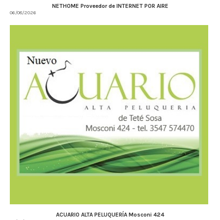
NETHOME Proveedor de INTERNET POR AIRE
06/08/2026
ACUARIO ALTA PELUQUERÍA Mosconi 424