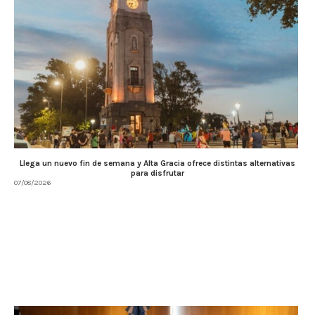
Llega un nuevo fin de semana y Alta Gracia ofrece distintas alternativas
para disfrutar
07/08/2026