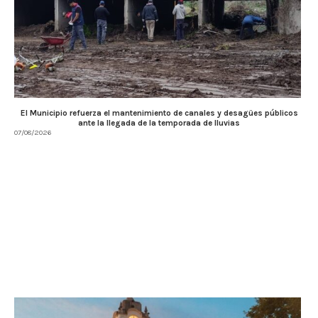
El Municipio refuerza el mantenimiento de canales y desagües públicos
ante la llegada de la temporada de lluvias
07/08/2026