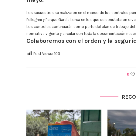
Los secuestros se realizaron en el marco de los controles per
Pellegrini y Parque García Lorca en los que se constataron dive
Los controles continuarán como parte del plan de trabajo del 
normativa vigente y circular con toda la documentación neces
Colaboremos con el orden y la segurid
Post Views:
103
0
REC