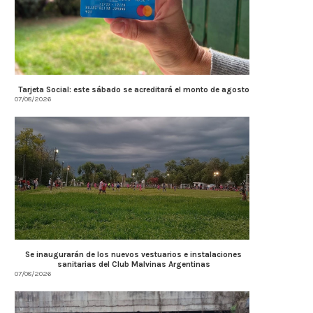
Tarjeta Social: este sábado se acreditará el monto de agosto
07/08/2026
Se inaugurarán de los nuevos vestuarios e instalaciones
sanitarias del Club Malvinas Argentinas
07/08/2026