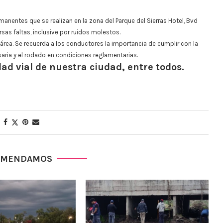
manentes que se realizan en la zona del Parque del Sierras Hotel, Bvd
rsas faltas, inclusive por ruidos molestos.
área. Se recuerda a los conductores la importancia de cumplir con la
aria y el rodado en condiciones reglamentarias.
ad vial de nuestra ciudad, entre todos.
OMENDAMOS