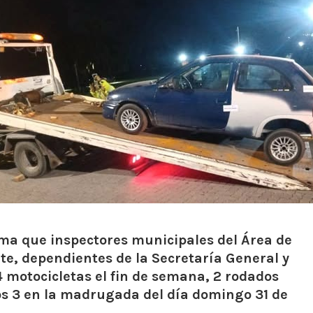
rma que inspectores municipales del Área de
te, dependientes de la Secretaría General y
 motocicletas el fin de semana, 2 rodados
os 3 en la madrugada del día domingo 31 de