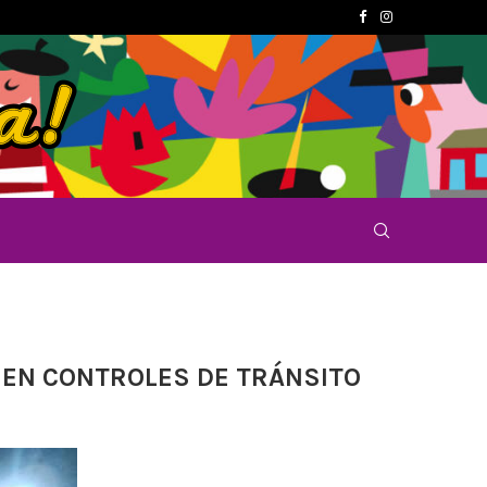
 EN CONTROLES DE TRÁNSITO