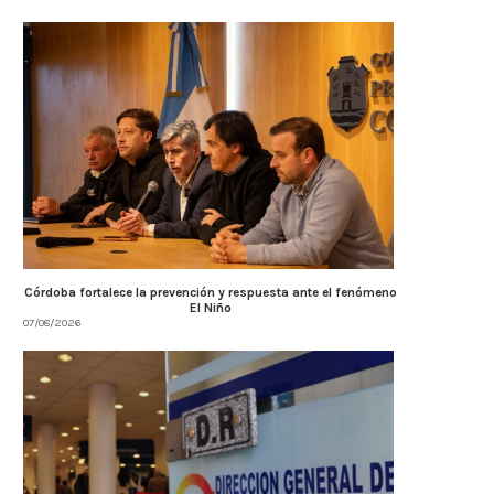
Córdoba fortalece la prevención y respuesta ante el fenómeno
El Niño
07/08/2026