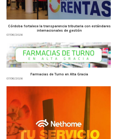
Córdoba fortalece la transparencia tributaria con estándares
internacionales de gestión
07/08/2026
Farmacias de Turno en Alta Gracia
07/08/2026