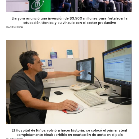
Llaryora anunció una inversión de $3.500 millones para fortalecer la
educación técnica y su vínculo con el sector productivo
04/08/2026
El Hospital de Niños volvió a hacer historia: se colocó el primer stent
completamente bioabsorbible en coartación de aorta en el país
04/08/2026