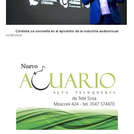
Córdoba se convierte en el epicentro de la industria audiovisual
03/08/2026