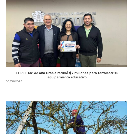
El IPET 132 de Alta Gracia recibió $7 millones para fortalecer su
equipamiento educativo
05/08/2026