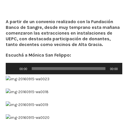
A partir de un convenio realizado con la Fundación
Banco de Sangre, desde muy temprano esta mañana
comenzaron las extracciones en instalaciones de
UEPC, con destacada participación de donantes,
tanto decentes como vecinos de Alta Gracia.
Escuchá a Mónica San Felippo:
Reproductor
00:00
00:00
de
audio