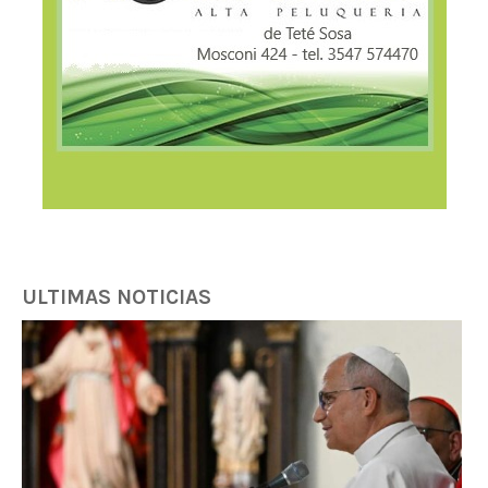
ULTIMAS NOTICIAS