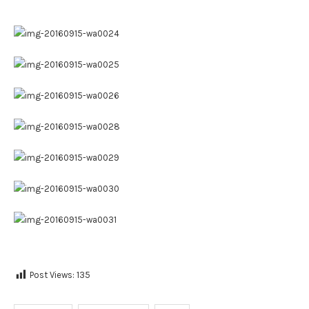
Post Views:
135