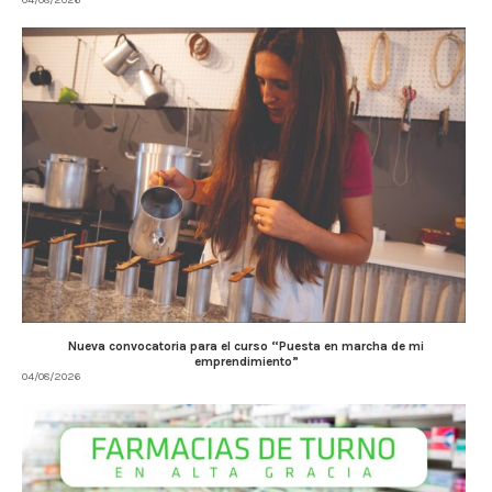
Nueva convocatoria para el curso “Puesta en marcha de mi
emprendimiento”
04/08/2026