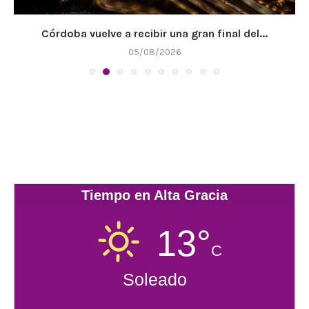
Córdoba vuelve a recibir una gran final del...
05/08/2026
Tiempo en Alta Gracia
13°
C
Soleado