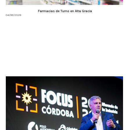
Farmacias de Turno en Alta Gracia
04/08/2026