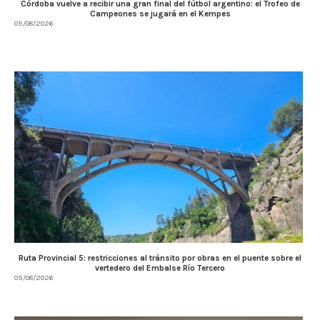
Córdoba vuelve a recibir una gran final del fútbol argentino: el Trofeo de
Campeones se jugará en el Kempes
05/08/2026
Ruta Provincial 5: restricciones al tránsito por obras en el puente sobre el
vertedero del Embalse Río Tercero
05/08/2026