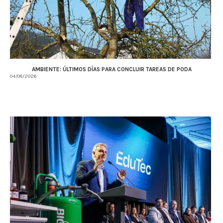
AMBIENTE: ÚLTIMOS DÍAS PARA CONCLUIR TAREAS DE PODA
04/08/2026