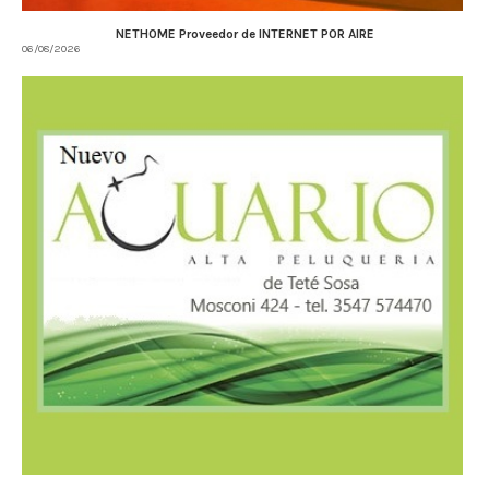
NETHOME Proveedor de INTERNET POR AIRE
06/08/2026