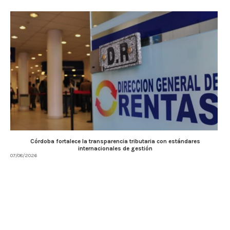
Córdoba fortalece la transparencia tributaria con estándares
internacionales de gestión
07/08/2026