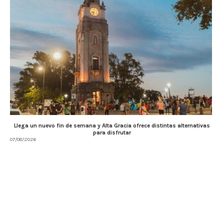
Llega un nuevo fin de semana y Alta Gracia ofrece distintas alternativas
para disfrutar
07/08/2026