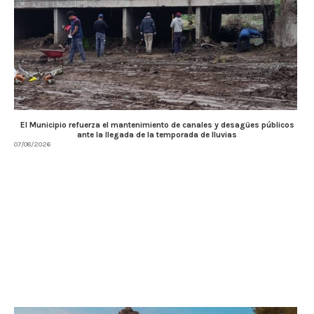
El Municipio refuerza el mantenimiento de canales y desagües públicos
ante la llegada de la temporada de lluvias
07/08/2026