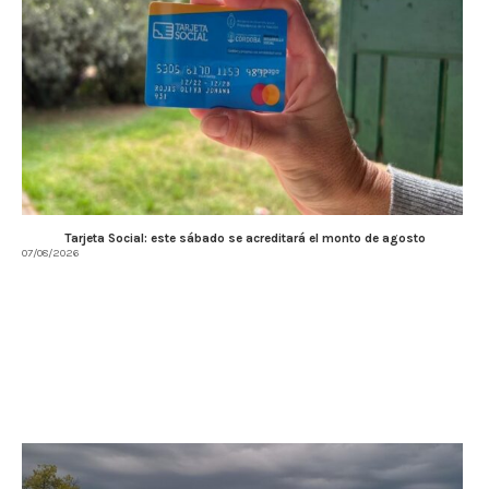
Tarjeta Social: este sábado se acreditará el monto de agosto
07/08/2026