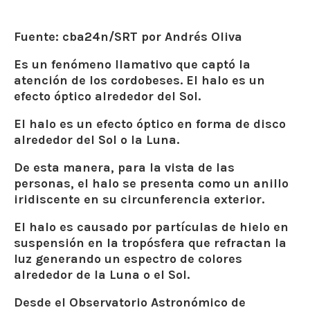
Fuente: cba24n/SRT por Andrés Oliva
Es un fenómeno llamativo que captó la
atención de los cordobeses. El halo es un
efecto óptico alrededor del Sol.
El halo es un efecto óptico en forma de disco
alrededor del Sol o la Luna.
De esta manera, para la vista de las
personas, el halo se presenta como un anillo
iridiscente en su circunferencia exterior.
El halo es causado por partículas de hielo en
suspensión en la tropósfera que refractan la
luz generando un espectro de colores
alrededor de la Luna o el Sol.
Desde el
Observatorio Astronómico de