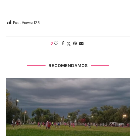
Post Views:
123
0
RECOMENDAMOS