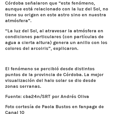
Córdoba
señalaron que “este fenómeno,
aunque está relacionado con la luz del Sol, no
tiene su origen en este astro sino en nuestra
atmósfera”.
“La luz del Sol, al atravesar la atmósfera en
condiciones particulares (con partículas de
agua a cierta altura) genera un anillo con los
colores del arcoiris”, explicaron.
El fenómeno se percibió desde distintos
puntos de la provincia de Córdoba. La mejor
visualización del halo solar se dio desde
zonas serranas.
Fuente: cba24n/SRT por Andrés Oliva
Foto cortesía de Paola Bustos en fanpage de
Canal 10