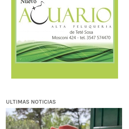
ULTIMAS NOTICIAS