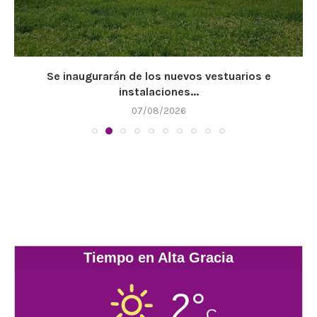
Se inaugurarán de los nuevos vestuarios e
instalaciones...
07/08/2026
Tiempo en Alta Gracia
2°
C