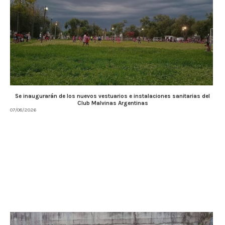
Se inaugurarán de los nuevos vestuarios e instalaciones sanitarias del
Club Malvinas Argentinas
07/08/2026