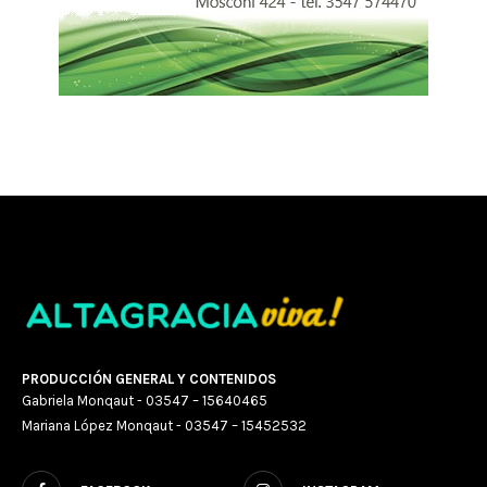
PRODUCCIÓN GENERAL Y CONTENIDOS
Gabriela Monqaut - 03547 – 15640465
Mariana López Monqaut - 03547 – 15452532