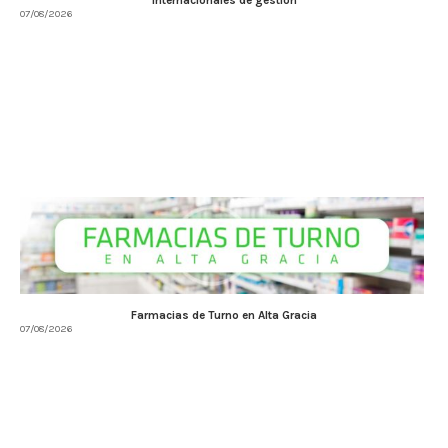
internacionales de gestión
07/08/2026
Farmacias de Turno en Alta Gracia
07/08/2026