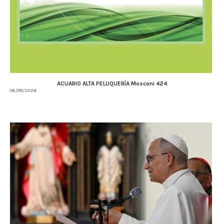
ACUARIO ALTA PELUQUERÍA Mosconi 424
06/08/2026