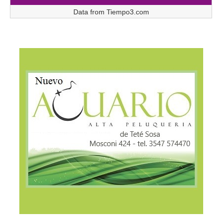
Data from
Tiempo3.com