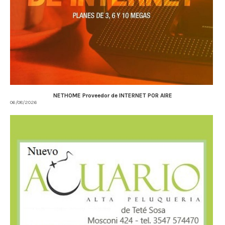
NETHOME Proveedor de INTERNET POR AIRE
06/08/2026