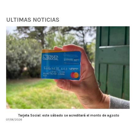
ULTIMAS NOTICIAS
Tarjeta Social: este sábado se acreditará el monto de agosto
07/08/2026