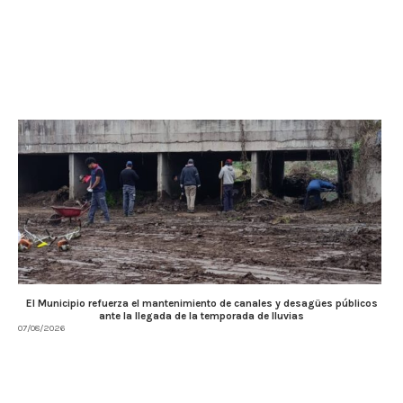
El Municipio refuerza el mantenimiento de canales y desagües públicos
ante la llegada de la temporada de lluvias
07/08/2026