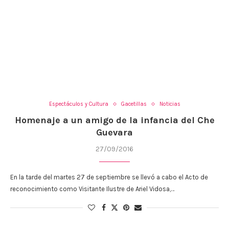
Espectáculos y Cultura
Gacetillas
Noticias
Homenaje a un amigo de la infancia del Che
Guevara
27/09/2016
En la tarde del martes 27 de septiembre se llevó a cabo el Acto de
reconocimiento como Visitante Ilustre de Ariel Vidosa,…