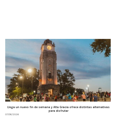
Llega un nuevo fin de semana y Alta Gracia ofrece distintas alternativas
para disfrutar
07/08/2026