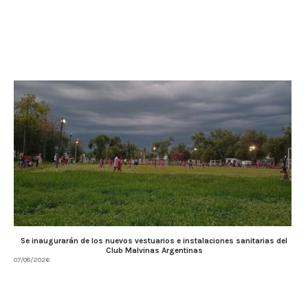
Se inaugurarán de los nuevos vestuarios e instalaciones sanitarias del
Club Malvinas Argentinas
07/08/2026