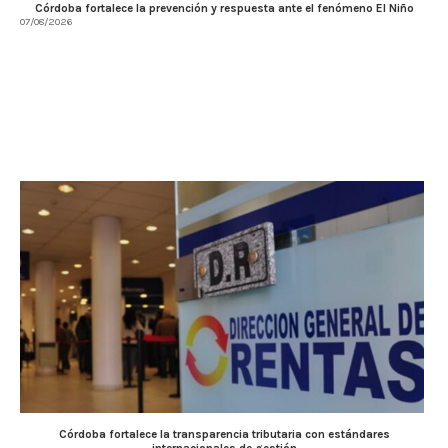
Córdoba fortalece la prevención y respuesta ante el fenómeno El Niño
07/08/2026
Córdoba fortalece la transparencia tributaria con estándares