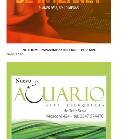
NETHOME Proveedor de INTERNET POR AIRE
06/08/2026