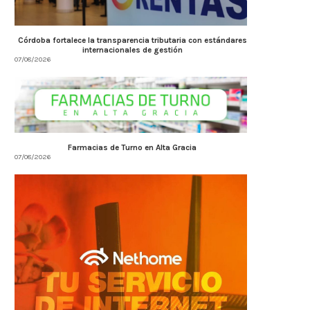
Córdoba fortalece la transparencia tributaria con estándares
internacionales de gestión
07/08/2026
Farmacias de Turno en Alta Gracia
07/08/2026