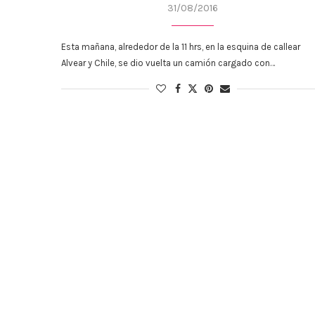
31/08/2016
Esta mañana, alrededor de la 11 hrs, en la esquina de callear
Alvear y Chile, se dio vuelta un camión cargado con…