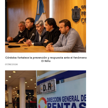
Córdoba fortalece la prevención y respuesta ante el fenómeno
El Niño
07/08/2026