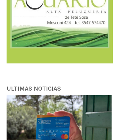
ULTIMAS NOTICIAS