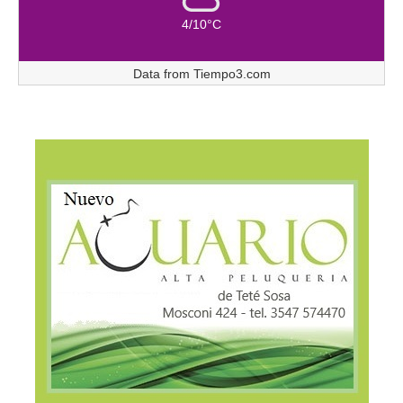
4/10°C
Data from
Tiempo3.com