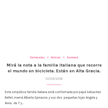
Destacadas
Noticias
Sociedad
Mirá la nota a la familia italiana que recorre
el mundo en bicicleta. Están en Alta Gracia.
01/09/2016
Esta simpática familia italiana está conformada por papá Sebastien
Bellet, mamá Alberta Spinazze, y sus dos pequeñas hijas Angela y
Anna, de 7 y…