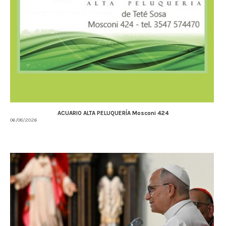
ACUARIO ALTA PELUQUERÍA Mosconi 424
06/08/2026