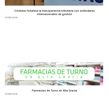
Córdoba fortalece la transparencia tributaria con estándares
internacionales de gestión
07/08/2026
Farmacias de Turno en Alta Gracia
07/08/2026