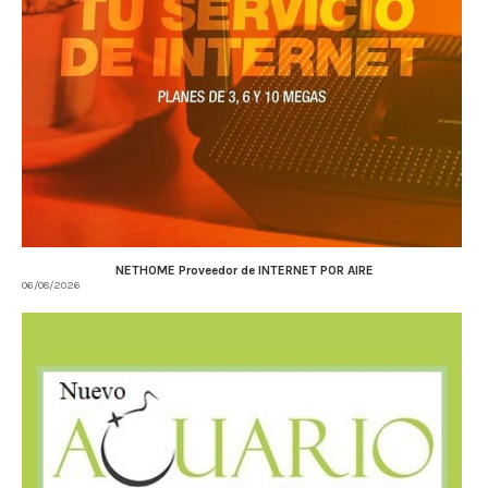
NETHOME Proveedor de INTERNET POR AIRE
06/08/2026