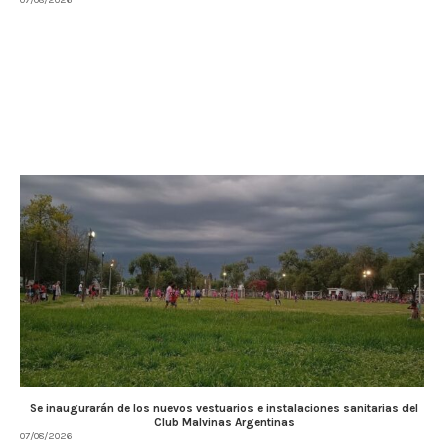
Se inaugurarán de los nuevos vestuarios e instalaciones sanitarias del
Club Malvinas Argentinas
07/08/2026