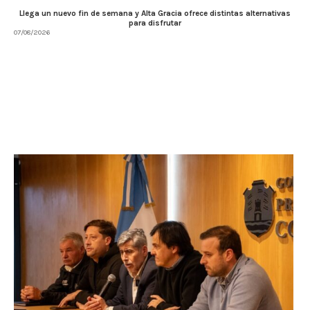
Llega un nuevo fin de semana y Alta Gracia ofrece distintas alternativas
para disfrutar
07/08/2026