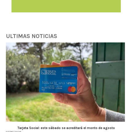
ULTIMAS NOTICIAS
Tarjeta Social: este sábado se acreditará el monto de agosto
07/08/2026