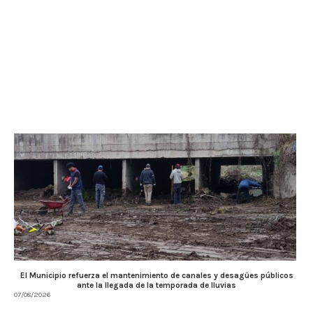
El Municipio refuerza el mantenimiento de canales y desagües públicos
ante la llegada de la temporada de lluvias
07/08/2026