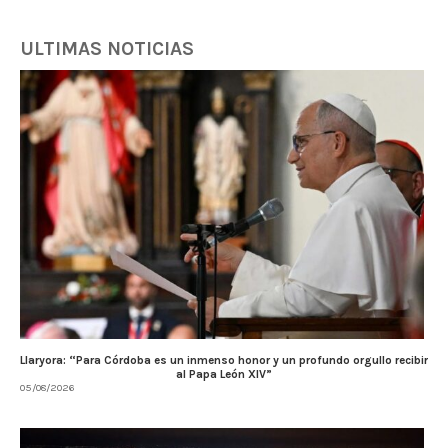
ULTIMAS NOTICIAS
Llaryora: “Para Córdoba es un inmenso honor y un profundo orgullo recibir
al Papa León XIV”
05/08/2026