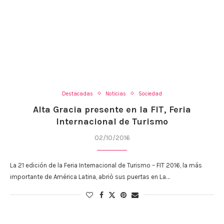
Destacadas
Noticias
Sociedad
Alta Gracia presente en la FIT, Feria
Internacional de Turismo
02/10/2016
La 21 edición de la Feria Internacional de Turismo – FIT 2016, la más
importante de América Latina, abriò sus puertas en La…