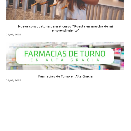
Nueva convocatoria para el curso “Puesta en marcha de mi
emprendimiento”
04/08/2026
Farmacias de Turno en Alta Gracia
04/08/2026