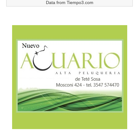
Data from
Tiempo3.com