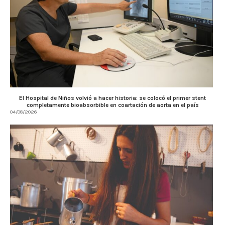
El Hospital de Niños volvió a hacer historia: se colocó el primer stent
completamente bioabsorbible en coartación de aorta en el país
04/08/2026