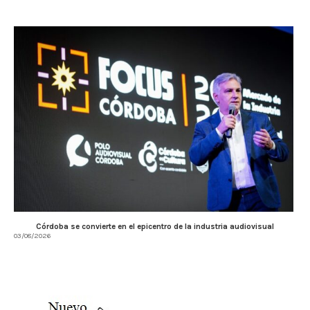
Córdoba se convierte en el epicentro de la industria audiovisual
03/08/2026