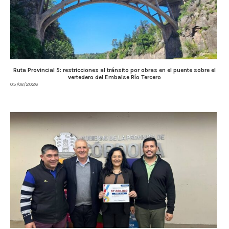
Ruta Provincial 5: restricciones al tránsito por obras en el puente sobre el
vertedero del Embalse Río Tercero
05/08/2026