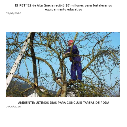
El IPET 132 de Alta Gracia recibió $7 millones para fortalecer su
equipamiento educativo
05/08/2026
AMBIENTE: ÚLTIMOS DÍAS PARA CONCLUIR TAREAS DE PODA
04/08/2026