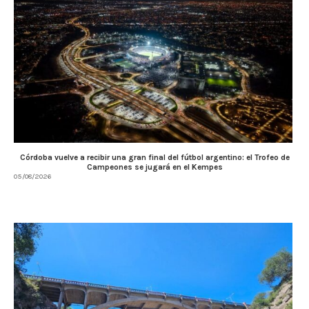
Córdoba vuelve a recibir una gran final del fútbol argentino: el Trofeo de
Campeones se jugará en el Kempes
05/08/2026