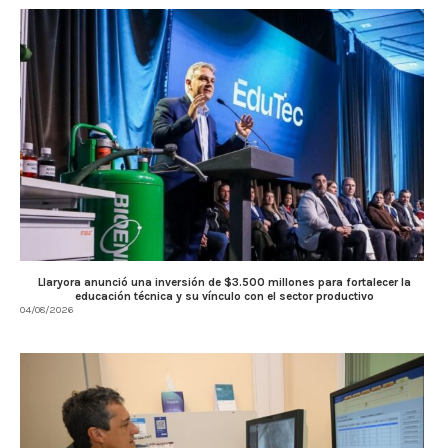
Llaryora anunció una inversión de $3.500 millones para fortalecer la
educación técnica y su vínculo con el sector productivo
04/08/2026