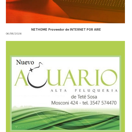
NETHOME Proveedor de INTERNET POR AIRE
06/08/2026