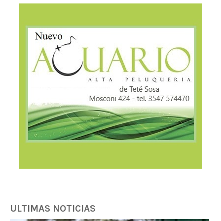
ULTIMAS NOTICIAS