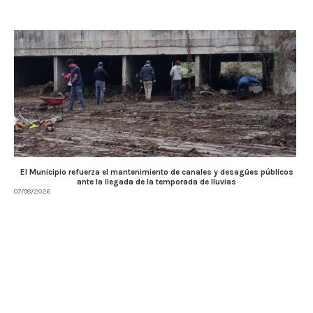
El Municipio refuerza el mantenimiento de canales y desagües públicos
ante la llegada de la temporada de lluvias
07/08/2026