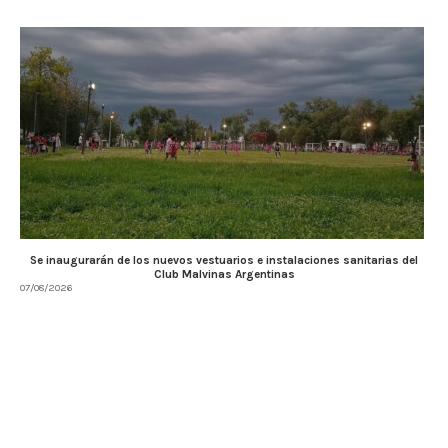
Se inaugurarán de los nuevos vestuarios e instalaciones sanitarias del
Club Malvinas Argentinas
07/08/2026