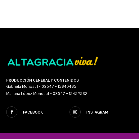
PRODUCCIÓN GENERAL Y CONTENIDOS
Gabriela Monqaut - 03547 – 15640465
Mariana López Monqaut - 03547 – 15452532
FACEBOOK
INSTAGRAM