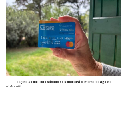
Tarjeta Social: este sábado se acreditará el monto de agosto
07/08/2026