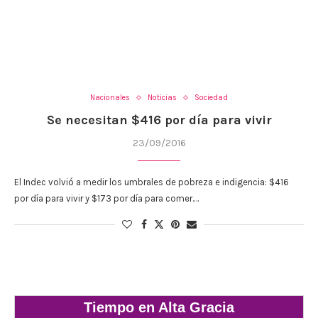
Nacionales
Noticias
Sociedad
Se necesitan $416 por día para vivir
23/09/2016
El Indec volvió a medir los umbrales de pobreza e indigencia: $416
por día para vivir y $173 por día para comer.…
Tiempo en Alta Gracia