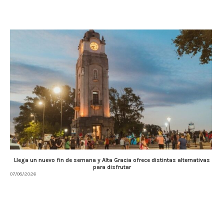
Llega un nuevo fin de semana y Alta Gracia ofrece distintas alternativas
para disfrutar
07/08/2026