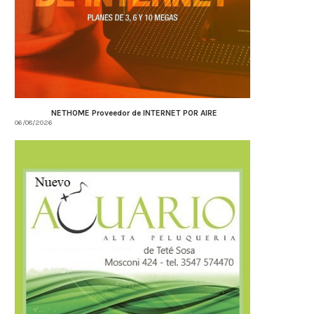
NETHOME Proveedor de INTERNET POR AIRE
06/08/2026