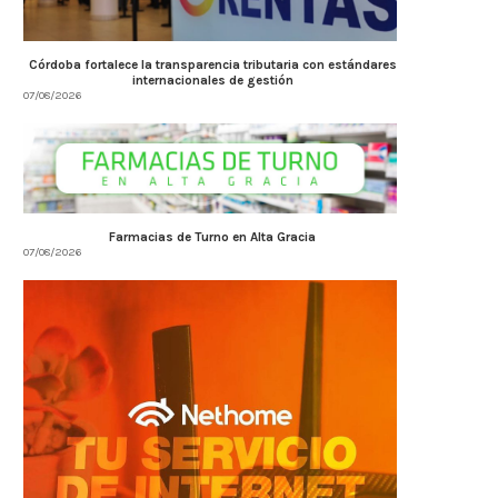
Córdoba fortalece la transparencia tributaria con estándares
internacionales de gestión
07/08/2026
Farmacias de Turno en Alta Gracia
07/08/2026