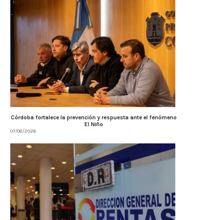
Córdoba fortalece la prevención y respuesta ante el fenómeno
El Niño
07/08/2026