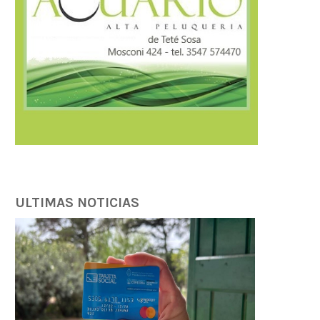
ULTIMAS NOTICIAS