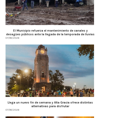
El Municipio refuerza el mantenimiento de canales y
desagües públicos ante la llegada de la temporada de lluvias
07/08/2026
Llega un nuevo fin de semana y Alta Gracia ofrece distintas
alternativas para disfrutar
07/08/2026