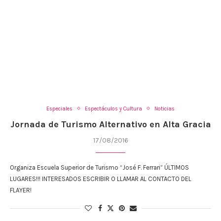
Especiales
Espectáculos y Cultura
Noticias
Jornada de Turismo Alternativo en Alta Gracia
17/08/2016
Organiza Escuela Superior de Turismo “José F. Ferrari” ÚLTIMOS
LUGARES!!! INTERESADOS ESCRIBIR O LLAMAR AL CONTACTO DEL
FLAYER!