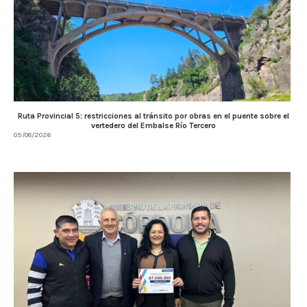
Ruta Provincial 5: restricciones al tránsito por obras en el puente sobre el
vertedero del Embalse Río Tercero
05/08/2026