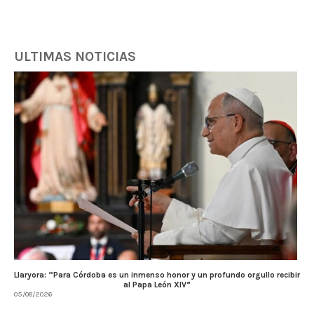
ULTIMAS NOTICIAS
Llaryora: “Para Córdoba es un inmenso honor y un profundo orgullo recibir
al Papa León XIV”
05/08/2026