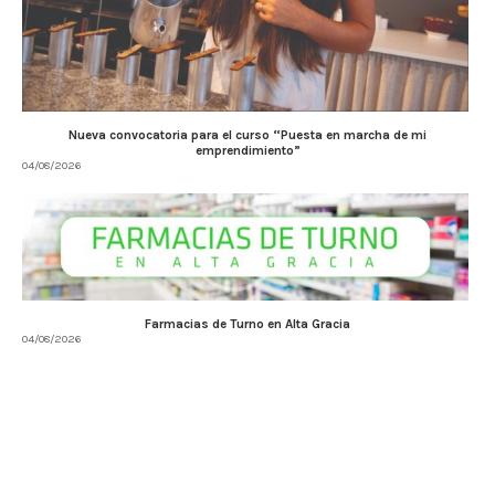
Nueva convocatoria para el curso “Puesta en marcha de mi
emprendimiento”
04/08/2026
Farmacias de Turno en Alta Gracia
04/08/2026