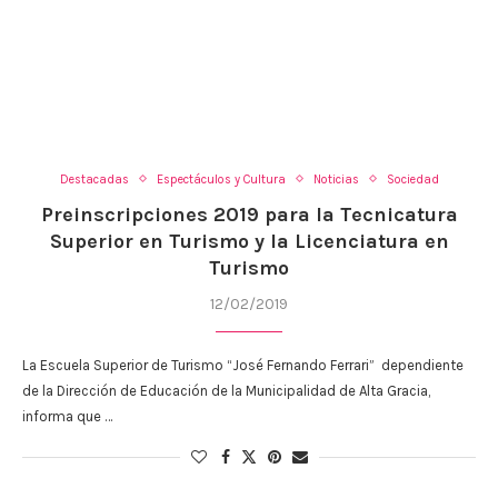
Destacadas
Espectáculos y Cultura
Noticias
Sociedad
Preinscripciones 2019 para la Tecnicatura
Superior en Turismo y la Licenciatura en
Turismo
12/02/2019
La Escuela Superior de Turismo “José Fernando Ferrari” dependiente
de la Dirección de Educación de la Municipalidad de Alta Gracia,
informa que …