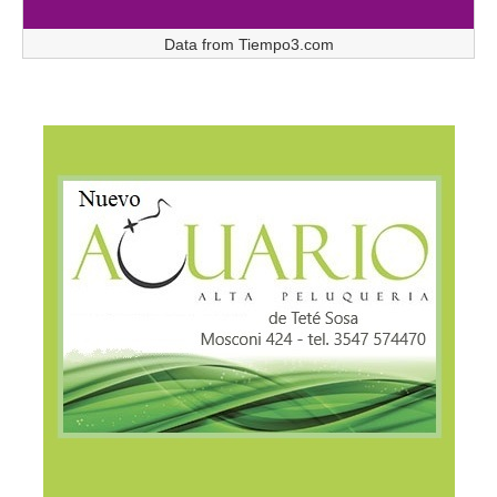
Data from
Tiempo3.com