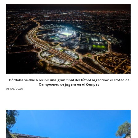
Córdoba vuelve a recibir una gran final del fútbol argentino: el Trofeo de
Campeones se jugará en el Kempes
05/08/2026