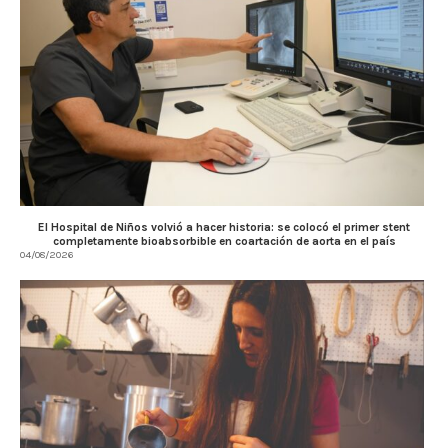
El Hospital de Niños volvió a hacer historia: se colocó el primer stent
completamente bioabsorbible en coartación de aorta en el país
04/08/2026