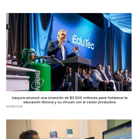
Llaryora anunció una inversión de $3.500 millones para fortalecer la
educación técnica y su vínculo con el sector productivo
04/08/2026