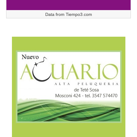
Data from
Tiempo3.com