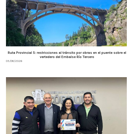
Ruta Provincial 5: restricciones al tránsito por obras en el puente sobre el
vertedero del Embalse Río Tercero
05/08/2026