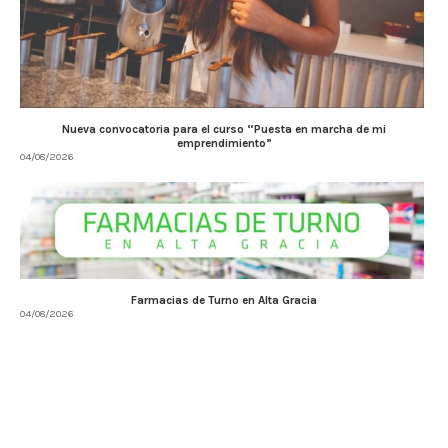
Nueva convocatoria para el curso “Puesta en marcha de mi
emprendimiento”
04/08/2026
Farmacias de Turno en Alta Gracia
04/08/2026