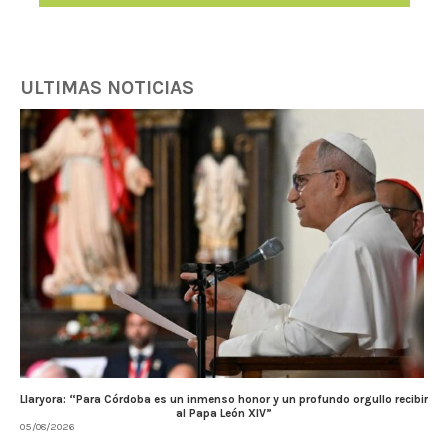
ULTIMAS NOTICIAS
Llaryora: “Para Córdoba es un inmenso honor y un profundo orgullo recibir
al Papa León XIV”
05/08/2026