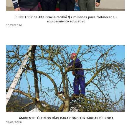
El IPET 132 de Alta Gracia recibió $7 millones para fortalecer su
equipamiento educativo
05/08/2026
AMBIENTE: ÚLTIMOS DÍAS PARA CONCLUIR TAREAS DE PODA
04/08/2026