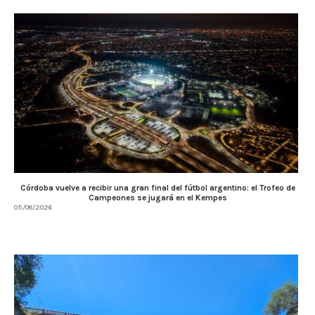
Córdoba vuelve a recibir una gran final del fútbol argentino: el Trofeo de
Campeones se jugará en el Kempes
05/08/2026