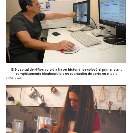
El Hospital de Niños volvió a hacer historia: se colocó el primer stent
completamente bioabsorbible en coartación de aorta en el país
04/08/2026