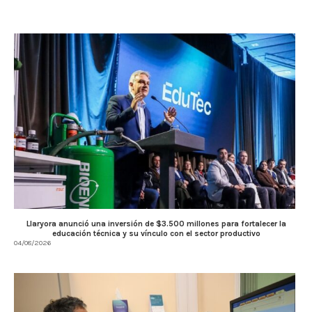
Llaryora anunció una inversión de $3.500 millones para fortalecer la
educación técnica y su vínculo con el sector productivo
04/08/2026