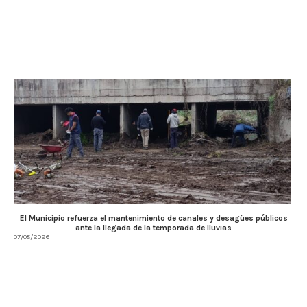
El Municipio refuerza el mantenimiento de canales y desagües públicos
ante la llegada de la temporada de lluvias
07/08/2026