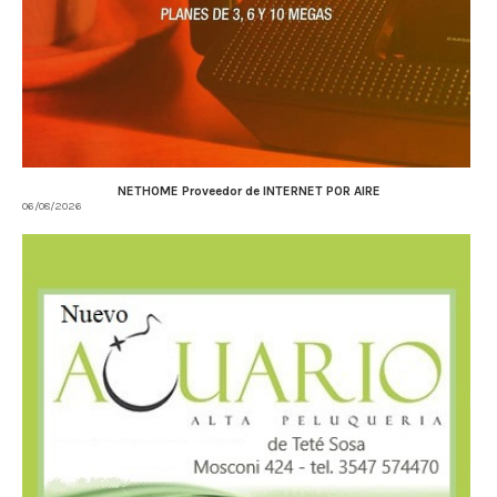
NETHOME Proveedor de INTERNET POR AIRE
06/08/2026