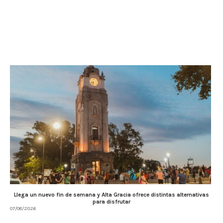
Llega un nuevo fin de semana y Alta Gracia ofrece distintas alternativas
para disfrutar
07/08/2026