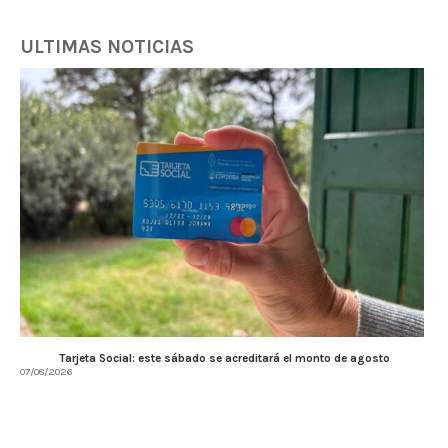
ULTIMAS NOTICIAS
Tarjeta Social: este sábado se acreditará el monto de agosto
07/08/2026