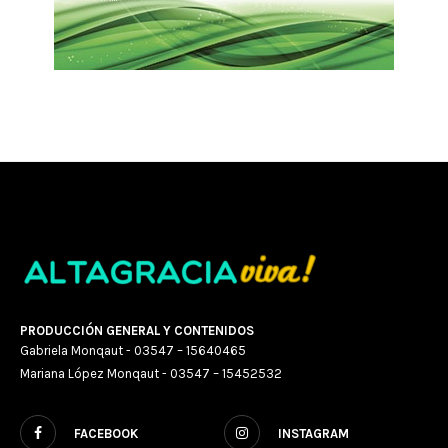
PRODUCCIÓN GENERAL Y CONTENIDOS
Gabriela Monqaut - 03547 – 15640465
Mariana López Monqaut - 03547 – 15452532
FACEBOOK
INSTAGRAM