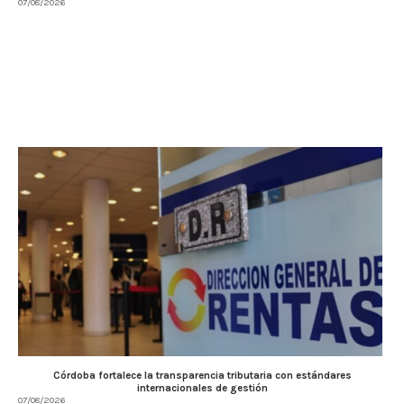
07/08/2026
Córdoba fortalece la transparencia tributaria con estándares
internacionales de gestión
07/08/2026