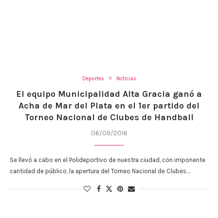
Deportes
Noticias
El equipo Municipalidad Alta Gracia ganó a
Acha de Mar del Plata en el 1er partido del
Torneo Nacional de Clubes de Handball
06/09/2016
Se llevó a cabo en el Polideportivo de nuestra ciudad, con imponente
cantidad de público, la apertura del Torneo Nacional de Clubes…