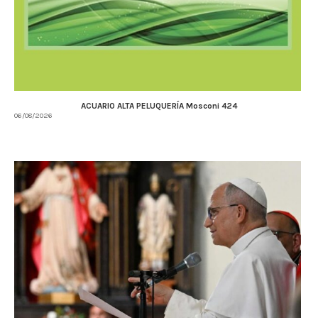
ACUARIO ALTA PELUQUERÍA Mosconi 424
06/08/2026