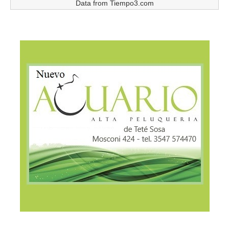
Data from
Tiempo3.com