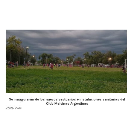
Se inaugurarán de los nuevos vestuarios e instalaciones sanitarias del
Club Malvinas Argentinas
07/08/2026