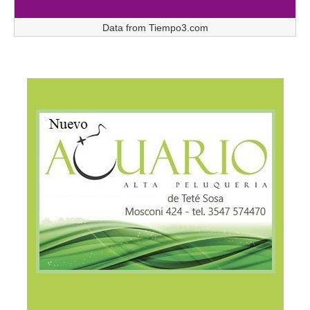
Data from
Tiempo3.com