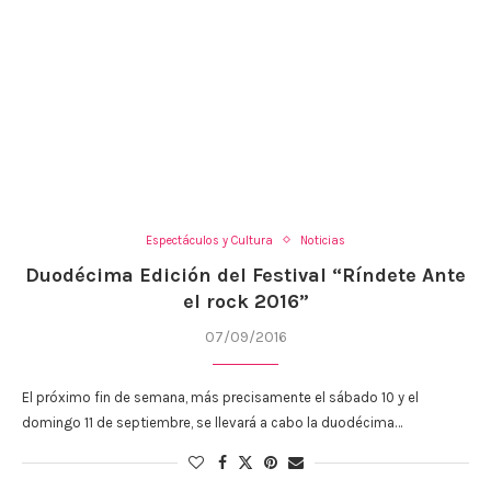
Espectáculos y Cultura
Noticias
Duodécima Edición del Festival “Ríndete Ante
el rock 2016”
07/09/2016
El próximo fin de semana, más precisamente el sábado 10 y el
domingo 11 de septiembre, se llevará a cabo la duodécima…