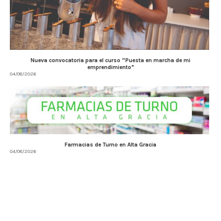
Nueva convocatoria para el curso “Puesta en marcha de mi
emprendimiento”
04/08/2026
Farmacias de Turno en Alta Gracia
04/08/2026