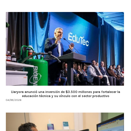
Llaryora anunció una inversión de $3.500 millones para fortalecer la
educación técnica y su vínculo con el sector productivo
04/08/2026