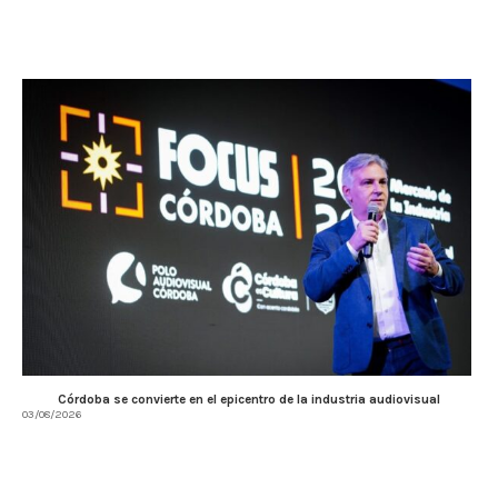
Córdoba se convierte en el epicentro de la industria audiovisual
03/08/2026