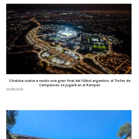
Córdoba vuelve a recibir una gran final del fútbol argentino: el Trofeo de
Campeones se jugará en el Kempes
05/08/2026