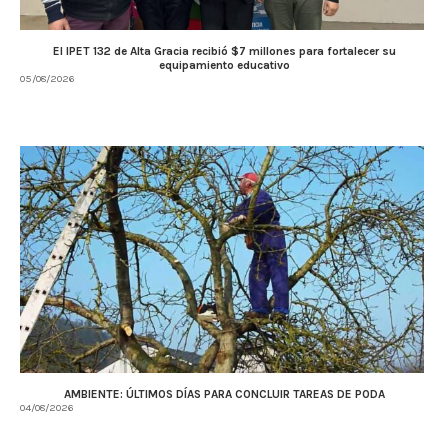
El IPET 132 de Alta Gracia recibió $7 millones para fortalecer su
equipamiento educativo
05/08/2026
AMBIENTE: ÚLTIMOS DÍAS PARA CONCLUIR TAREAS DE PODA
04/08/2026