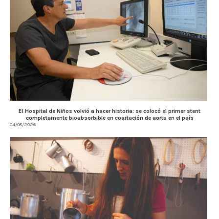
El Hospital de Niños volvió a hacer historia: se colocó el primer stent
completamente bioabsorbible en coartación de aorta en el país
04/08/2026