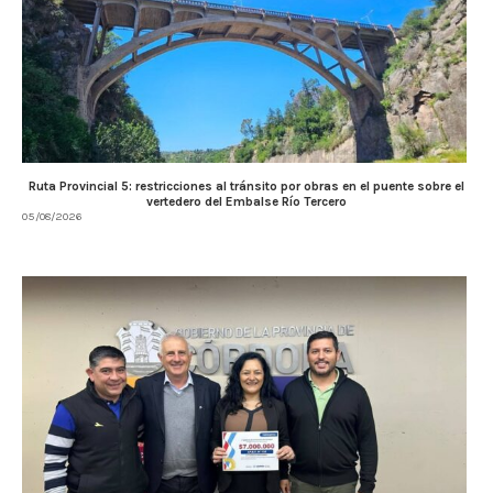
Ruta Provincial 5: restricciones al tránsito por obras en el puente sobre el
vertedero del Embalse Río Tercero
05/08/2026