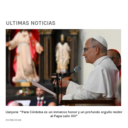
ULTIMAS NOTICIAS
Llaryora: “Para Córdoba es un inmenso honor y un profundo orgullo recibir
al Papa León XIV”
05/08/2026