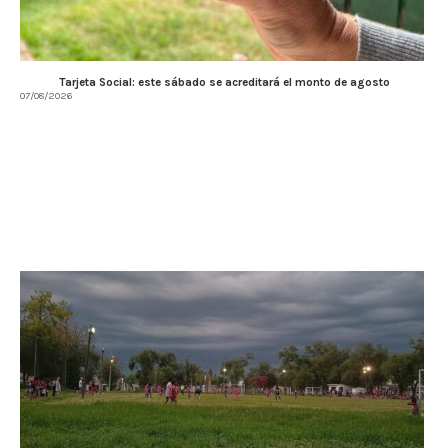
Tarjeta Social: este sábado se acreditará el monto de agosto
07/08/2026