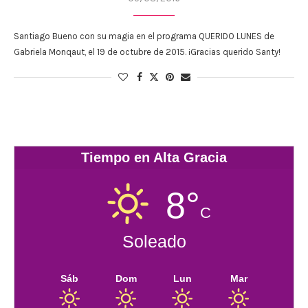
Santiago Bueno con su magia en el programa QUERIDO LUNES de
Gabriela Monqaut, el 19 de octubre de 2015. ¡Gracias querido Santy!
Tiempo en Alta Gracia
8°
C
Soleado
Sáb
Dom
Lun
Mar