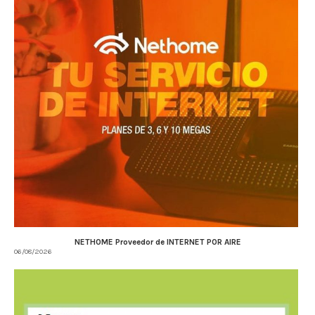
NETHOME Proveedor de INTERNET POR AIRE
06/08/2026