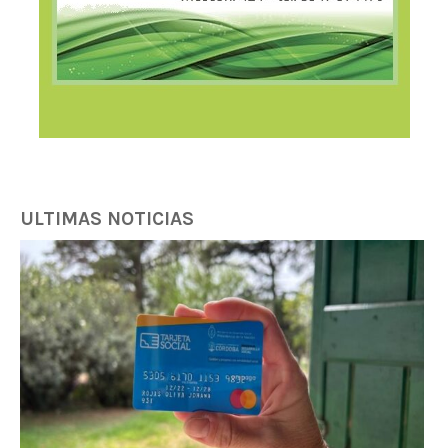
ULTIMAS NOTICIAS