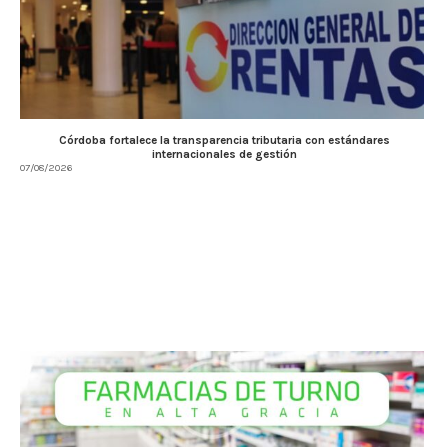
Córdoba fortalece la transparencia tributaria con estándares
internacionales de gestión
07/08/2026