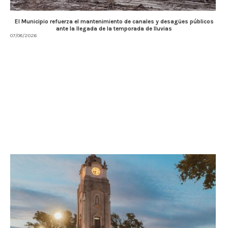
El Municipio refuerza el mantenimiento de canales y desagües públicos
ante la llegada de la temporada de lluvias
07/08/2026