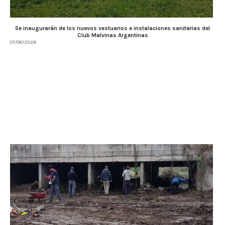
Se inaugurarán de los nuevos vestuarios e instalaciones sanitarias del
Club Malvinas Argentinas
07/08/2026