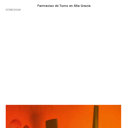
Farmacias de Turno en Alta Gracia
07/08/2026