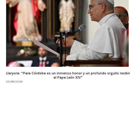
Llaryora: “Para Córdoba es un inmenso honor y un profundo orgullo recibir
al Papa León XIV”
05/08/2026