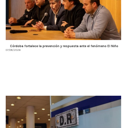
Córdoba fortalece la prevención y respuesta ante el fenómeno El Niño
07/08/2026