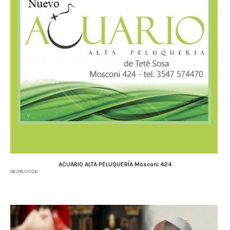
ACUARIO ALTA PELUQUERÍA Mosconi 424
06/08/2026