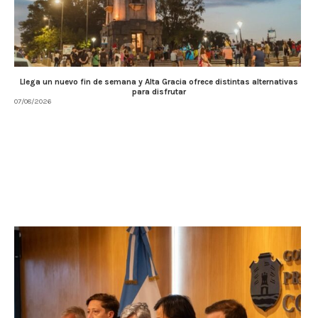
Llega un nuevo fin de semana y Alta Gracia ofrece distintas alternativas
para disfrutar
07/08/2026